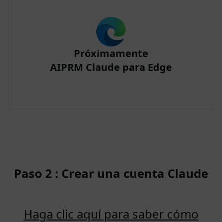
Próximamente
AIPRM Claude para Edge
Paso 2 : Crear una cuenta Claude
Haga clic aquí para saber cómo