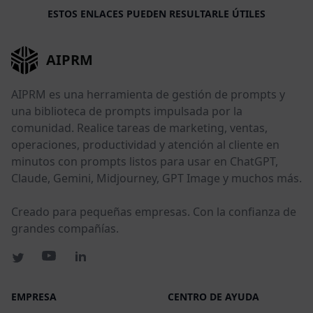
ESTOS ENLACES PUEDEN RESULTARLE ÚTILES
AIPRM
AIPRM es una herramienta de gestión de prompts y
una biblioteca de prompts impulsada por la
comunidad. Realice tareas de marketing, ventas,
operaciones, productividad y atención al cliente en
minutos con prompts listos para usar en ChatGPT,
Claude, Gemini, Midjourney, GPT Image y muchos más.
Creado para pequeñas empresas. Con la confianza de
grandes compañías.
EMPRESA
CENTRO DE AYUDA