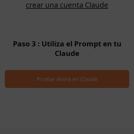
crear una cuenta Claude
Paso 3 : Utiliza el Prompt en tu
Claude
Pruebe ahora en Claude