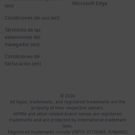
Microsoft Edge
(en)
Condiciones de uso (en)
Términos de las
extensiones del
navegador (en)
Condiciones de
facturación (en)
© 2026
All logos, trademarks, and registered trademarks are the
property of their respective owners.
AIPRM and other related brand names are registered
trademarks and are protected by international trademark
laws.
Registered trademarks include USPTO 97778465, 97866052