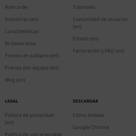
Acerca de
Tutoriales
Industrias (en)
Comunidad de usuarios
(en)
Características
Estado (en)
IA Generativa
Facturación y FAQ (en)
Precios en solitario (en)
Precios por equipo (en)
Blog (en)
LEGAL
DESCARGAR
Política de privacidad
Cómo instalar
(en)
Google Chrome
Política de uso aceptable