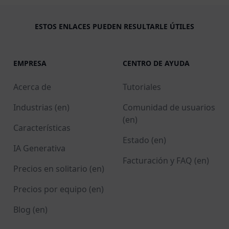
ESTOS ENLACES PUEDEN RESULTARLE ÚTILES
EMPRESA
CENTRO DE AYUDA
Acerca de
Tutoriales
Industrias (en)
Comunidad de usuarios
(en)
Características
Estado (en)
IA Generativa
Facturación y FAQ (en)
Precios en solitario (en)
Precios por equipo (en)
Blog (en)