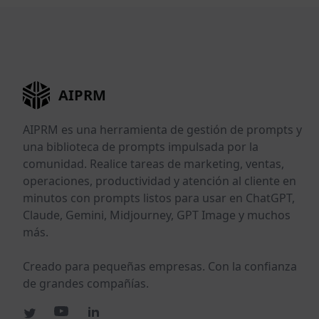
AIPRM
AIPRM es una herramienta de gestión de prompts y
una biblioteca de prompts impulsada por la
comunidad. Realice tareas de marketing, ventas,
operaciones, productividad y atención al cliente en
minutos con prompts listos para usar en ChatGPT,
Claude, Gemini, Midjourney, GPT Image y muchos
más.
Creado para pequeñas empresas. Con la confianza
de grandes compañías.