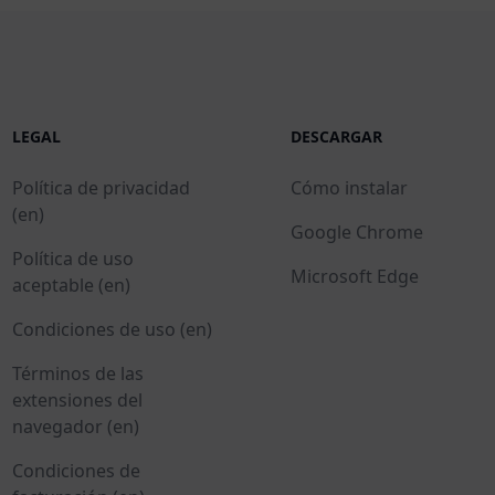
LEGAL
DESCARGAR
Política de privacidad
Cómo instalar
(en)
Google Chrome
Política de uso
Microsoft Edge
aceptable (en)
Condiciones de uso (en)
Términos de las
extensiones del
navegador (en)
Condiciones de