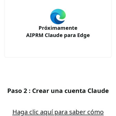
Próximamente
AIPRM Claude para Edge
Paso 2 : Crear una cuenta Claude
Haga clic aquí para saber cómo