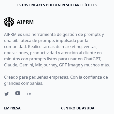
ESTOS ENLACES PUEDEN RESULTARLE ÚTILES
AIPRM
AIPRM es una herramienta de gestión de prompts y
una biblioteca de prompts impulsada por la
comunidad. Realice tareas de marketing, ventas,
operaciones, productividad y atención al cliente en
minutos con prompts listos para usar en ChatGPT,
Claude, Gemini, Midjourney, GPT Image y muchos más.
Creado para pequeñas empresas. Con la confianza de
grandes compañías.
EMPRESA
CENTRO DE AYUDA