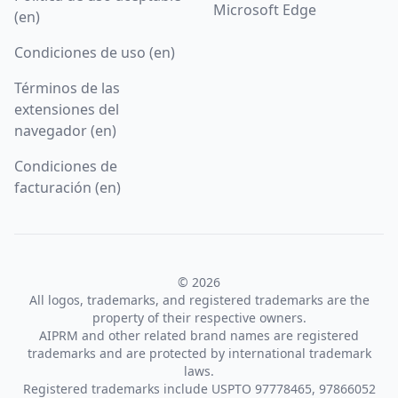
Microsoft Edge
(en)
Condiciones de uso (en)
Términos de las
extensiones del
navegador (en)
Condiciones de
facturación (en)
© 2026
All logos, trademarks, and registered trademarks are the
property of their respective owners.
AIPRM and other related brand names are registered
trademarks and are protected by international trademark
laws.
Registered trademarks include USPTO 97778465, 97866052