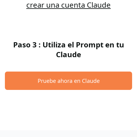
crear una cuenta Claude
Paso 3 : Utiliza el Prompt en tu
Claude
Pruebe ahora en Claude