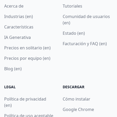
Acerca de
Tutoriales
Industrias (en)
Comunidad de usuarios
(en)
Características
Estado (en)
IA Generativa
Facturación y FAQ (en)
Precios en solitario (en)
Precios por equipo (en)
Blog (en)
LEGAL
DESCARGAR
Política de privacidad
Cómo instalar
(en)
Google Chrome
Política de uso aceptable