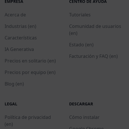
EMPRESA
CENTRO DE AYUDA
Acerca de
Tutoriales
Industrias (en)
Comunidad de usuarios
(en)
Características
Estado (en)
IA Generativa
Facturación y FAQ (en)
Precios en solitario (en)
Precios por equipo (en)
Blog (en)
LEGAL
DESCARGAR
Política de privacidad
Cómo instalar
(en)
Google Chrome