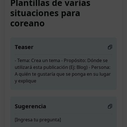
Plantillas de varias
situaciones para
coreano
Teaser
- Tema: Crea un tema - Propósito: Dónde se
utilizará esta publicación (Ej: Blog) - Persona:
A quién te gustaría que se ponga en su lugar
y explique
Sugerencia
[Ingresa tu pregunta]