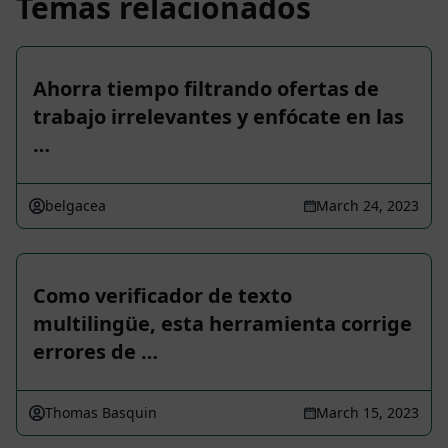
Temas relacionados
Ahorra tiempo filtrando ofertas de
trabajo irrelevantes y enfócate en las
…
belgacea
March 24, 2023
Como verificador de texto
multilingüe, esta herramienta corrige
errores de …
Thomas Basquin
March 15, 2023