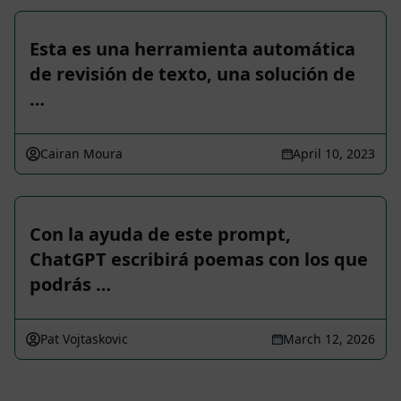
Esta es una herramienta automática
de revisión de texto, una solución de
…
Cairan Moura
April 10, 2023
Con la ayuda de este prompt,
ChatGPT escribirá poemas con los que
podrás …
Pat Vojtaskovic
March 12, 2026