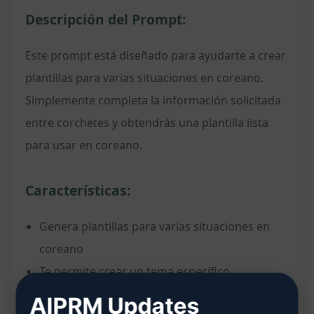
Descripción del Prompt:
Este prompt está diseñado para ayudarte a crear
plantillas para varias situaciones en coreano.
Simplemente completa la información solicitada
entre corchetes y obtendrás una plantilla lista
para usar en coreano.
Características:
Genera plantillas para varias situaciones en
coreano
Te permite crear un tema específico
Define el propósito de la publicación (por
AIPRM Updates