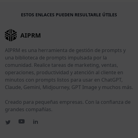
ESTOS ENLACES PUEDEN RESULTARLE ÚTILES
AIPRM
AIPRM es una herramienta de gestión de prompts y
una biblioteca de prompts impulsada por la
comunidad. Realice tareas de marketing, ventas,
operaciones, productividad y atención al cliente en
minutos con prompts listos para usar en ChatGPT,
Claude, Gemini, Midjourney, GPT Image y muchos más.
Creado para pequeñas empresas. Con la confianza de
grandes compañías.