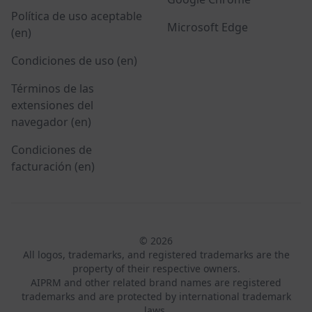
Política de uso aceptable
Microsoft Edge
(en)
Condiciones de uso (en)
Términos de las
extensiones del
navegador (en)
Condiciones de
facturación (en)
© 2026
All logos, trademarks, and registered trademarks are the
property of their respective owners.
AIPRM and other related brand names are registered
trademarks and are protected by international trademark
laws.