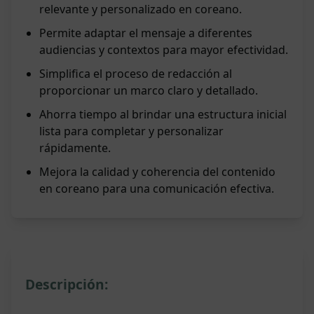
relevante y personalizado en coreano.
Permite adaptar el mensaje a diferentes
audiencias y contextos para mayor efectividad.
Simplifica el proceso de redacción al
proporcionar un marco claro y detallado.
Ahorra tiempo al brindar una estructura inicial
lista para completar y personalizar
rápidamente.
Mejora la calidad y coherencia del contenido
en coreano para una comunicación efectiva.
Descripción: