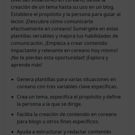
creación de un tema hasta su uso en un blog.
Establece el propósito y la persona para guiar al
lector. ¡Descubre cómo comunicarte
efectivamente en coreano! Sumérgete en estas
plantillas versátiles y mejora tus habilidades de
comunicación. ¡Empieza a crear contenido
impactante y relevante en coreano hoy mismo!
¡No te pierdas esta oportunidad! ¡Explora y
aprende más!
Genera plantillas para varias situaciones en
coreano con tres variables clave específicas.
Crea un tema, especifica el propósito y define
la persona a la que se dirige.
Facilita la creación de contenido en coreano
para blogs u otros fines específicos.
Ayuda a estructurar y redactar contenido