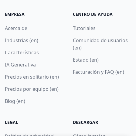
EMPRESA
CENTRO DE AYUDA
Acerca de
Tutoriales
Industrias (en)
Comunidad de usuarios
(en)
Características
Estado (en)
IA Generativa
Facturación y FAQ (en)
Precios en solitario (en)
Precios por equipo (en)
Blog (en)
LEGAL
DESCARGAR