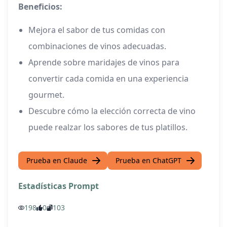
Beneficios:
Mejora el sabor de tus comidas con
combinaciones de vinos adecuadas.
Aprende sobre maridajes de vinos para
convertir cada comida en una experiencia
gourmet.
Descubre cómo la elección correcta de vino
puede realzar los sabores de tus platillos.
Prueba en Claude
Prueba en ChatGPT
Estadísticas Prompt
198
0
103