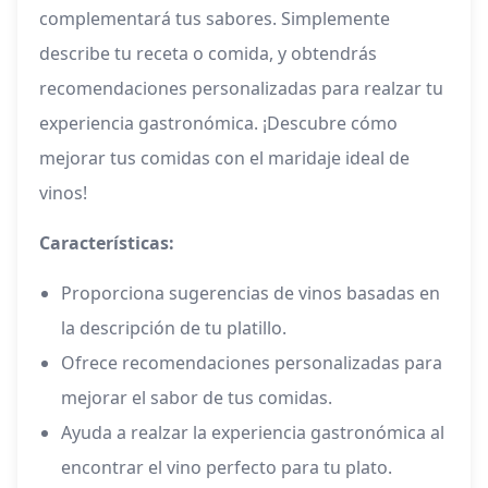
complementará tus sabores. Simplemente
describe tu receta o comida, y obtendrás
recomendaciones personalizadas para realzar tu
experiencia gastronómica. ¡Descubre cómo
mejorar tus comidas con el maridaje ideal de
vinos!
Características:
Proporciona sugerencias de vinos basadas en
la descripción de tu platillo.
Ofrece recomendaciones personalizadas para
mejorar el sabor de tus comidas.
Ayuda a realzar la experiencia gastronómica al
encontrar el vino perfecto para tu plato.