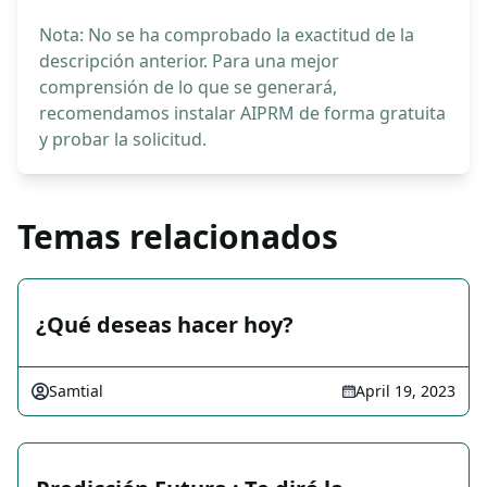
Nota: No se ha comprobado la exactitud de la
descripción anterior. Para una mejor
comprensión de lo que se generará,
recomendamos instalar AIPRM de forma gratuita
y probar la solicitud.
Temas relacionados
¿Qué deseas hacer hoy?
Samtial
April 19, 2023