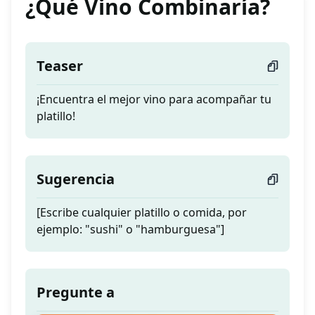
¿Qué Vino Combinaría?
Teaser
¡Encuentra el mejor vino para acompañar tu
platillo!
Sugerencia
[Escribe cualquier platillo o comida, por
ejemplo: "sushi" o "hamburguesa"]
Pregunte a