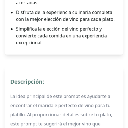
acertadas.
Disfruta de la experiencia culinaria completa
con la mejor elección de vino para cada plato.
Simplifica la elección del vino perfecto y
convierte cada comida en una experiencia
excepcional.
Descripción:
La idea principal de este prompt es ayudarte a
encontrar el maridaje perfecto de vino para tu
platillo. Al proporcionar detalles sobre tu plato,
este prompt te sugerirá el mejor vino que