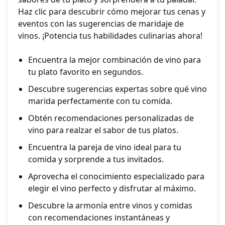
Haz clic para descubrir cómo mejorar tus cenas y
eventos con las sugerencias de maridaje de
vinos. ¡Potencia tus habilidades culinarias ahora!
Encuentra la mejor combinación de vino para
tu plato favorito en segundos.
Descubre sugerencias expertas sobre qué vino
marida perfectamente con tu comida.
Obtén recomendaciones personalizadas de
vino para realzar el sabor de tus platos.
Encuentra la pareja de vino ideal para tu
comida y sorprende a tus invitados.
Aprovecha el conocimiento especializado para
elegir el vino perfecto y disfrutar al máximo.
Descubre la armonía entre vinos y comidas
con recomendaciones instantáneas y