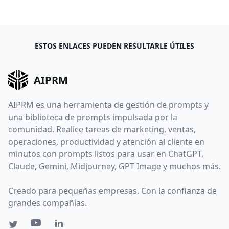
ESTOS ENLACES PUEDEN RESULTARLE ÚTILES
AIPRM
AIPRM es una herramienta de gestión de prompts y
una biblioteca de prompts impulsada por la
comunidad. Realice tareas de marketing, ventas,
operaciones, productividad y atención al cliente en
minutos con prompts listos para usar en ChatGPT,
Claude, Gemini, Midjourney, GPT Image y muchos más.
Creado para pequeñas empresas. Con la confianza de
grandes compañías.