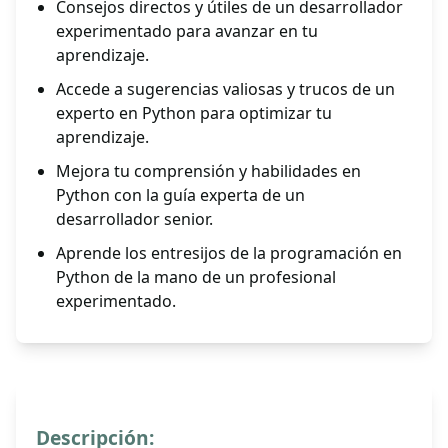
Consejos directos y útiles de un desarrollador
experimentado para avanzar en tu
aprendizaje.
Accede a sugerencias valiosas y trucos de un
experto en Python para optimizar tu
aprendizaje.
Mejora tu comprensión y habilidades en
Python con la guía experta de un
desarrollador senior.
Aprende los entresijos de la programación en
Python de la mano de un profesional
experimentado.
Descripción: