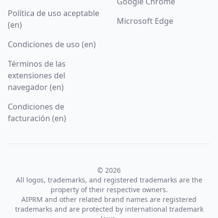
Google Chrome
Política de uso aceptable
Microsoft Edge
(en)
Condiciones de uso (en)
Términos de las
extensiones del
navegador (en)
Condiciones de
facturación (en)
© 2026
All logos, trademarks, and registered trademarks are the
property of their respective owners.
AIPRM and other related brand names are registered
trademarks and are protected by international trademark