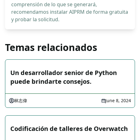
comprensión de lo que se generará,
recomendamos instalar AIPRM de forma gratuita
y probar la solicitud.
Temas relacionados
Un desarrollador senior de Python
puede brindarte consejos.
林志偉
June 8, 2024
Codificación de talleres de Overwatch