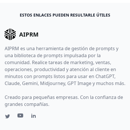
ESTOS ENLACES PUEDEN RESULTARLE ÚTILES
AIPRM
AIPRM es una herramienta de gestión de prompts y
una biblioteca de prompts impulsada por la
comunidad. Realice tareas de marketing, ventas,
operaciones, productividad y atención al cliente en
minutos con prompts listos para usar en ChatGPT,
Claude, Gemini, Midjourney, GPT Image y muchos más.
Creado para pequeñas empresas. Con la confianza de
grandes compañías.