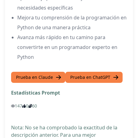
necesidades específicas
Mejora tu comprensión de la programación en
Python de una manera práctica
Avanza más rápido en tu camino para
convertirte en un programador experto en
Python
Prueba en Claude
Prueba en ChatGPT
Estadísticas Prompt
147
0
60
Nota: No se ha comprobado la exactitud de la
descripción anterior. Para una mejor