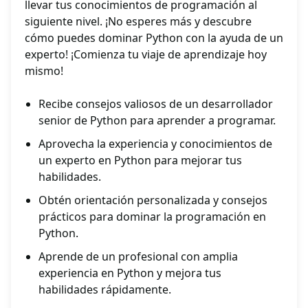
llevar tus conocimientos de programación al
siguiente nivel. ¡No esperes más y descubre
cómo puedes dominar Python con la ayuda de un
experto! ¡Comienza tu viaje de aprendizaje hoy
mismo!
Recibe consejos valiosos de un desarrollador
senior de Python para aprender a programar.
Aprovecha la experiencia y conocimientos de
un experto en Python para mejorar tus
habilidades.
Obtén orientación personalizada y consejos
prácticos para dominar la programación en
Python.
Aprende de un profesional con amplia
experiencia en Python y mejora tus
habilidades rápidamente.