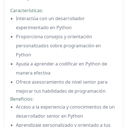
Características:
Interactúa con un desarrollador
experimentado en Python
Proporciona consejos y orientación
personalizados sobre programación en
Python
Ayuda a aprender a codificar en Python de
manera efectiva
Ofrece asesoramiento de nivel senior para
mejorar tus habilidades de programación
Beneficios:
Acceso a la experiencia y conocimientos de un
desarrollador senior en Python
Aprendizaje personalizado y orientado a tus