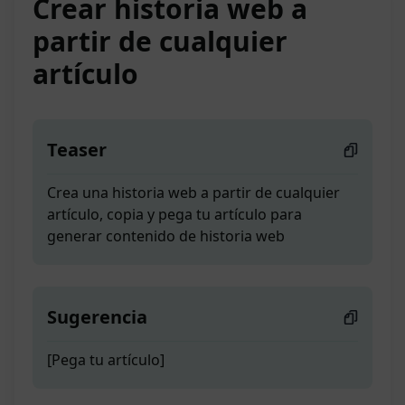
Crear historia web a
partir de cualquier
artículo
Teaser
Crea una historia web a partir de cualquier
artículo, copia y pega tu artículo para
generar contenido de historia web
Sugerencia
[Pega tu artículo]