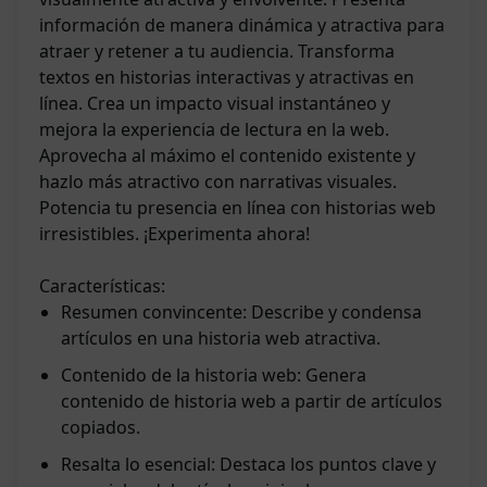
información de manera dinámica y atractiva para
atraer y retener a tu audiencia. Transforma
textos en historias interactivas y atractivas en
línea. Crea un impacto visual instantáneo y
mejora la experiencia de lectura en la web.
Aprovecha al máximo el contenido existente y
hazlo más atractivo con narrativas visuales.
Potencia tu presencia en línea con historias web
irresistibles. ¡Experimenta ahora!
Características:
Resumen convincente: Describe y condensa
artículos en una historia web atractiva.
Contenido de la historia web: Genera
contenido de historia web a partir de artículos
copiados.
Resalta lo esencial: Destaca los puntos clave y