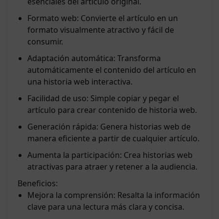
esenciales del artículo original.
Formato web: Convierte el artículo en un
formato visualmente atractivo y fácil de
consumir.
Adaptación automática: Transforma
automáticamente el contenido del artículo en
una historia web interactiva.
Facilidad de uso: Simple copiar y pegar el
artículo para crear contenido de historia web.
Generación rápida: Genera historias web de
manera eficiente a partir de cualquier artículo.
Aumenta la participación: Crea historias web
atractivas para atraer y retener a la audiencia.
Beneficios:
Mejora la comprensión: Resalta la información
clave para una lectura más clara y concisa.