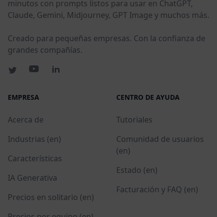
minutos con prompts listos para usar en ChatGPT,
Claude, Gemini, Midjourney, GPT Image y muchos más.
Creado para pequeñas empresas. Con la confianza de
grandes compañías.
EMPRESA
CENTRO DE AYUDA
Acerca de
Tutoriales
Industrias (en)
Comunidad de usuarios
(en)
Características
Estado (en)
IA Generativa
Facturación y FAQ (en)
Precios en solitario (en)
Precios por equipo (en)