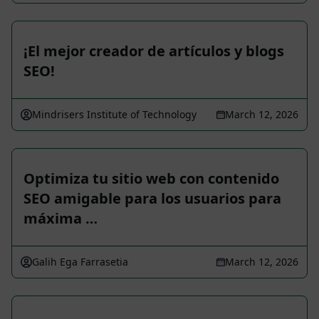
¡El mejor creador de artículos y blogs
SEO!
Mindrisers Institute of Technology
March 12, 2026
Optimiza tu sitio web con contenido
SEO amigable para los usuarios para
máxima …
Galih Ega Farrasetia
March 12, 2026