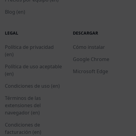
Blog (en)
LEGAL
DESCARGAR
Política de privacidad
Cómo instalar
(en)
Google Chrome
Política de uso aceptable
Microsoft Edge
(en)
Condiciones de uso (en)
Términos de las
extensiones del
navegador (en)
Condiciones de
facturación (en)