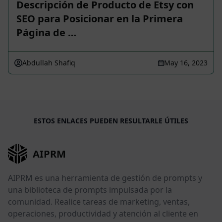
Descripción de Producto de Etsy con
SEO para Posicionar en la Primera
Página de …
Abdullah Shafiq
May 16, 2023
ESTOS ENLACES PUEDEN RESULTARLE ÚTILES
AIPRM
AIPRM es una herramienta de gestión de prompts y
una biblioteca de prompts impulsada por la
comunidad. Realice tareas de marketing, ventas,
operaciones, productividad y atención al cliente en