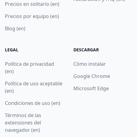
Precios en solitario (en)
Precios por equipo (en)
Blog (en)
LEGAL
DESCARGAR
Política de privacidad
Cómo instalar
(en)
Google Chrome
Política de uso aceptable
Microsoft Edge
(en)
Condiciones de uso (en)
Términos de las
extensiones del
navegador (en)