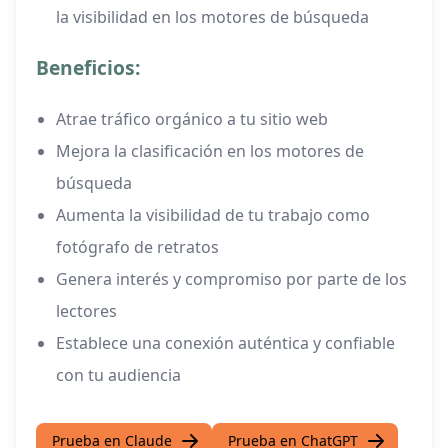
la visibilidad en los motores de búsqueda
Beneficios:
Atrae tráfico orgánico a tu sitio web
Mejora la clasificación en los motores de
búsqueda
Aumenta la visibilidad de tu trabajo como
fotógrafo de retratos
Genera interés y compromiso por parte de los
lectores
Establece una conexión auténtica y confiable
con tu audiencia
Prueba en Claude
Prueba en ChatGPT