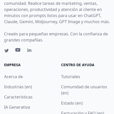
comunidad. Realice tareas de marketing, ventas,
operaciones, productividad y atención al cliente en
minutos con prompts listos para usar en ChatGPT,
Claude, Gemini, Midjourney, GPT Image y muchos más.
Creado para pequeñas empresas. Con la confianza de
grandes compañías.
EMPRESA
CENTRO DE AYUDA
Acerca de
Tutoriales
Industrias (en)
Comunidad de usuarios
(en)
Características
Estado (en)
IA Generativa
Facturación y FAQ (en)