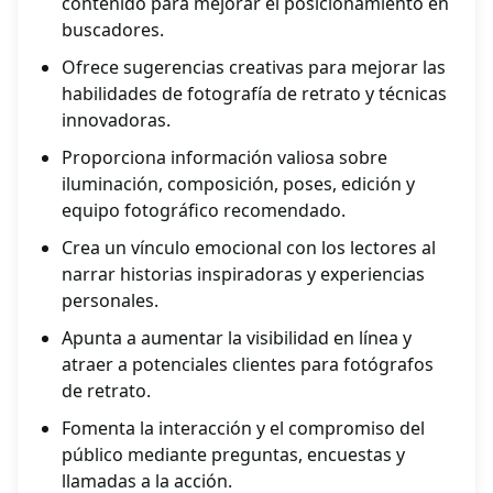
contenido para mejorar el posicionamiento en
buscadores.
Ofrece sugerencias creativas para mejorar las
habilidades de fotografía de retrato y técnicas
innovadoras.
Proporciona información valiosa sobre
iluminación, composición, poses, edición y
equipo fotográfico recomendado.
Crea un vínculo emocional con los lectores al
narrar historias inspiradoras y experiencias
personales.
Apunta a aumentar la visibilidad en línea y
atraer a potenciales clientes para fotógrafos
de retrato.
Fomenta la interacción y el compromiso del
público mediante preguntas, encuestas y
llamadas a la acción.