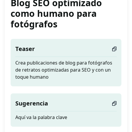
Blog SEO optimizado
como humano para
fotógrafos
Teaser
Crea publicaciones de blog para fotógrafos
de retratos optimizadas para SEO y con un
toque humano
Sugerencia
Aquí va la palabra clave