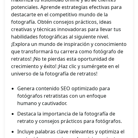
potenciales. Aprende estrategias efectivas para
destacarte en el competitivo mundo de la
fotografía. Obtén consejos prácticos, ideas
creativas y técnicas innovadoras para llevar tus
habilidades fotográficas al siguiente nivel.
¡Explora un mundo de inspiración y conocimiento
que transformará tu carrera como fotógrafo de
retratos! ¡No te pierdas esta oportunidad de
crecimiento y éxito! ¡Haz clic y sumérgete en el
universo de la fotografía de retratos!
Genera contenido SEO optimizado para
fotógrafos retratistas con un enfoque
humano y cautivador.
Destaca la importancia de la fotografía de
retrato y consejos prácticos para fotógrafos.
Incluye palabras clave relevantes y optimiza el