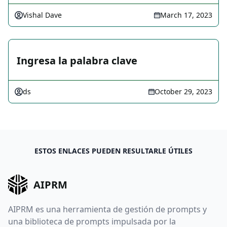
Vishal Dave
March 17, 2023
Ingresa la palabra clave
ds
October 29, 2023
ESTOS ENLACES PUEDEN RESULTARLE ÚTILES
AIPRM
AIPRM es una herramienta de gestión de prompts y
una biblioteca de prompts impulsada por la