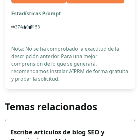
Estadísticas Prompt
374
0
153
Nota: No se ha comprobado la exactitud de la
descripción anterior. Para una mejor
comprensión de lo que se generará,
recomendamos instalar AIPRM de forma gratuita
y probar la solicitud.
Temas relacionados
Escribe artículos de blog SEO y