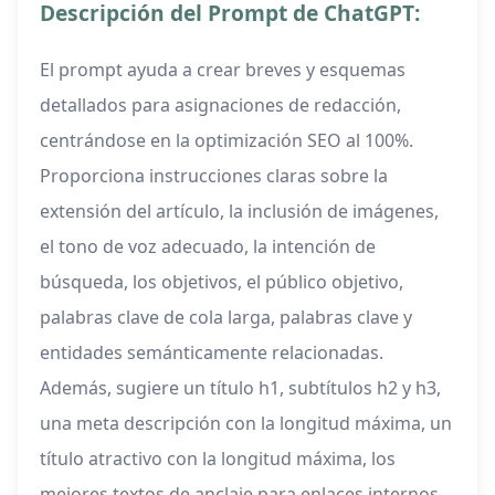
Descripción del Prompt de ChatGPT:
El prompt ayuda a crear breves y esquemas
detallados para asignaciones de redacción,
centrándose en la optimización SEO al 100%.
Proporciona instrucciones claras sobre la
extensión del artículo, la inclusión de imágenes,
el tono de voz adecuado, la intención de
búsqueda, los objetivos, el público objetivo,
palabras clave de cola larga, palabras clave y
entidades semánticamente relacionadas.
Además, sugiere un título h1, subtítulos h2 y h3,
una meta descripción con la longitud máxima, un
título atractivo con la longitud máxima, los
mejores textos de anclaje para enlaces internos,