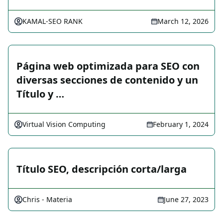
KAMAL-SEO RANK
March 12, 2026
Página web optimizada para SEO con
diversas secciones de contenido y un
Título y …
Virtual Vision Computing
February 1, 2024
Título SEO, descripción corta/larga
Chris - Materia
June 27, 2023