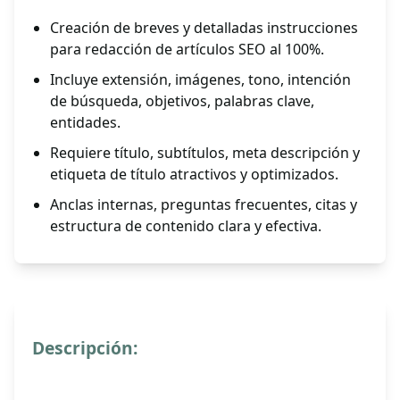
Creación de breves y detalladas instrucciones
para redacción de artículos SEO al 100%.
Incluye extensión, imágenes, tono, intención
de búsqueda, objetivos, palabras clave,
entidades.
Requiere título, subtítulos, meta descripción y
etiqueta de título atractivos y optimizados.
Anclas internas, preguntas frecuentes, citas y
estructura de contenido clara y efectiva.
Descripción: