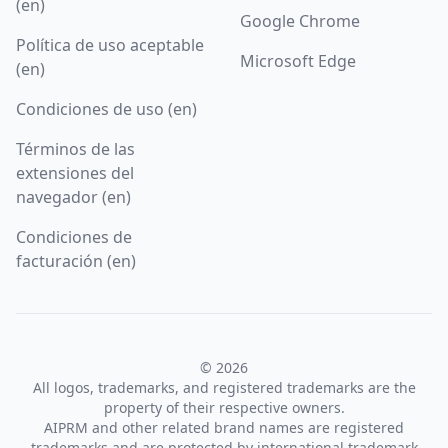
(en)
Google Chrome
Política de uso aceptable
Microsoft Edge
(en)
Condiciones de uso (en)
Términos de las
extensiones del
navegador (en)
Condiciones de
facturación (en)
© 2026
All logos, trademarks, and registered trademarks are the
property of their respective owners.
AIPRM and other related brand names are registered
trademarks and are protected by international trademark