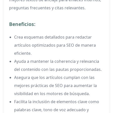
preguntas frecuentes y citas relevantes.
Beneficios:
Crea esquemas detallados para redactar
artículos optimizados para SEO de manera
eficiente.
Ayuda a mantener la coherencia y relevancia
del contenido con las pautas proporcionadas.
Asegura que los artículos cumplan con las
mejores prácticas de SEO para aumentar la
visibilidad en los motores de búsqueda.
Facilita la inclusión de elementos clave como
palabras clave, tono de voz adecuado y