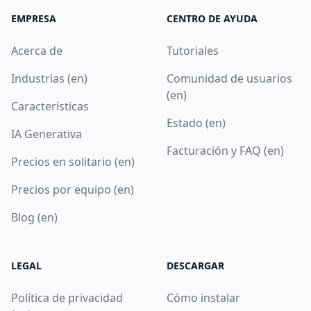
EMPRESA
CENTRO DE AYUDA
Acerca de
Tutoriales
Industrias (en)
Comunidad de usuarios
(en)
Características
Estado (en)
IA Generativa
Facturación y FAQ (en)
Precios en solitario (en)
Precios por equipo (en)
Blog (en)
LEGAL
DESCARGAR
Política de privacidad
Cómo instalar