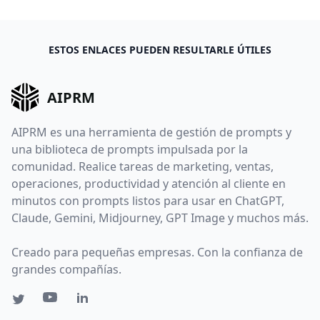
ESTOS ENLACES PUEDEN RESULTARLE ÚTILES
AIPRM
AIPRM es una herramienta de gestión de prompts y
una biblioteca de prompts impulsada por la
comunidad. Realice tareas de marketing, ventas,
operaciones, productividad y atención al cliente en
minutos con prompts listos para usar en ChatGPT,
Claude, Gemini, Midjourney, GPT Image y muchos más.
Creado para pequeñas empresas. Con la confianza de
grandes compañías.