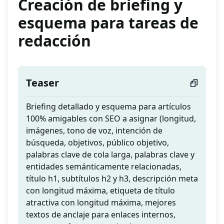
Creación de briefing y
esquema para tareas de
redacción
Teaser
Briefing detallado y esquema para artículos
100% amigables con SEO a asignar (longitud,
imágenes, tono de voz, intención de
búsqueda, objetivos, público objetivo,
palabras clave de cola larga, palabras clave y
entidades semánticamente relacionadas,
título h1, subtítulos h2 y h3, descripción meta
con longitud máxima, etiqueta de título
atractiva con longitud máxima, mejores
textos de anclaje para enlaces internos,