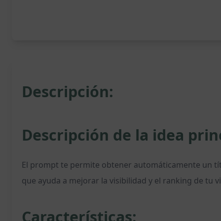
Descripción:
Descripción de la idea prin
El prompt te permite obtener automáticamente un títu
que ayuda a mejorar la visibilidad y el ranking de tu
Características: