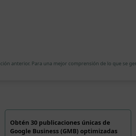
ipción anterior. Para una mejor comprensión de lo que se 
Obtén 30 publicaciones únicas de
Google Business (GMB) optimizadas