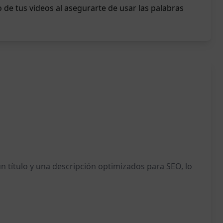
 de tus videos al asegurarte de usar las palabras
 título y una descripción optimizados para SEO, lo