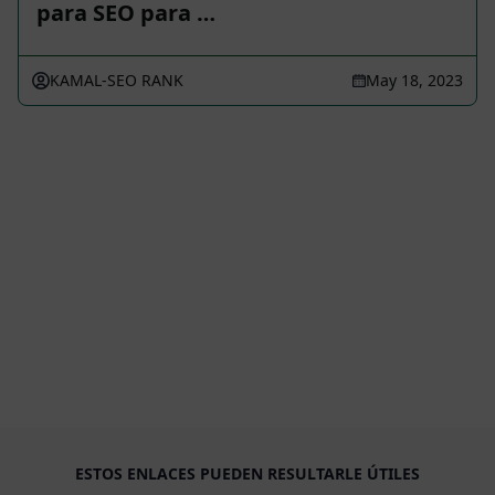
para SEO para …
KAMAL-SEO RANK
May 18, 2023
ESTOS ENLACES PUEDEN RESULTARLE ÚTILES