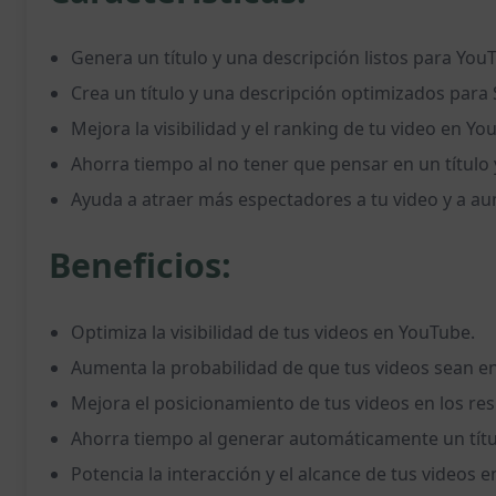
Genera un título y una descripción listos para Yo
Crea un título y una descripción optimizados para
Mejora la visibilidad y el ranking de tu video en 
Ahorra tiempo al no tener que pensar en un título y
Ayuda a atraer más espectadores a tu video y a au
Beneficios:
Optimiza la visibilidad de tus videos en YouTube.
Aumenta la probabilidad de que tus videos sean 
Mejora el posicionamiento de tus videos en los re
Ahorra tiempo al generar automáticamente un títul
Potencia la interacción y el alcance de tus videos 