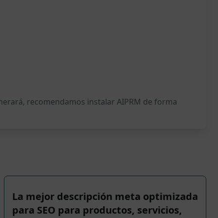
generará, recomendamos instalar AIPRM de forma
La mejor descripción meta optimizada
para SEO para productos, servicios,