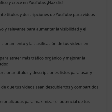
fico y crece en YouTube. ¡Haz clic!
e títulos y descripciones de YouTube para videos
o y relevante para aumentar la visibilidad y el
icionamiento y la clasificación de tus videos en
para atraer más tráfico orgánico y mejorar la
ador.
rcionar títulos y descripciones listos para usar y
d de que tus videos sean descubiertos y compartidos
sonalizadas para maximizar el potencial de tus