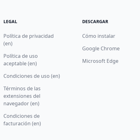
LEGAL
DESCARGAR
Política de privacidad
Cómo instalar
(en)
Google Chrome
Política de uso
Microsoft Edge
aceptable (en)
Condiciones de uso (en)
Términos de las
extensiones del
navegador (en)
Condiciones de
facturación (en)