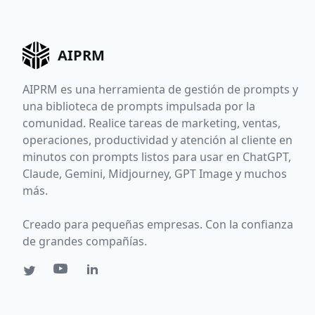
AIPRM
AIPRM es una herramienta de gestión de prompts y
una biblioteca de prompts impulsada por la
comunidad. Realice tareas de marketing, ventas,
operaciones, productividad y atención al cliente en
minutos con prompts listos para usar en ChatGPT,
Claude, Gemini, Midjourney, GPT Image y muchos
más.
Creado para pequeñas empresas. Con la confianza
de grandes compañías.