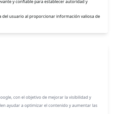
vante y confiable para establecer autoridad y
a del usuario al proporcionar información valiosa de
le, con el objetivo de mejorar la visibilidad y
den ayudar a optimizar el contenido y aumentar las