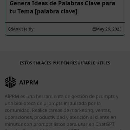
Genera Ideas de Palabras Clave para
tu Tema [palabra clave]
Ankit Jaitly
May 26, 2023
ESTOS ENLACES PUEDEN RESULTARLE ÚTILES
AIPRM
AIPRM es una herramienta de gestión de prompts y
una biblioteca de prompts impulsada por la
comunidad. Realice tareas de marketing, ventas,
operaciones, productividad y atención al cliente en
minutos con prompts listos para usar en ChatGPT,