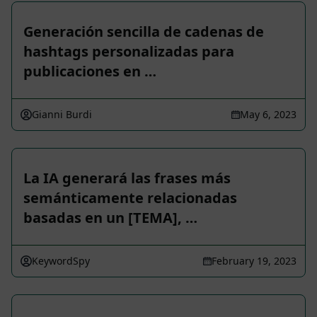
Generación sencilla de cadenas de
hashtags personalizadas para
publicaciones en …
Gianni Burdi
May 6, 2023
La IA generará las frases más
semánticamente relacionadas
basadas en un [TEMA], …
KeywordSpy
February 19, 2023