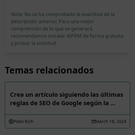
Nota: No se ha comprobado la exactitud de la
descripción anterior. Para una mejor
comprensión de lo que se generará,
recomendamos instalar AIPRM de forma gratuita
y probar la solicitud.
Temas relacionados
Crea un artículo siguiendo las últimas
reglas de SEO de Google según la …
Plato Rich
March 18, 2024