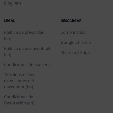
Blog (en)
LEGAL
DESCARGAR
Política de privacidad
Cómo instalar
(en)
Google Chrome
Política de uso aceptable
Microsoft Edge
(en)
Condiciones de uso (en)
Términos de las
extensiones del
navegador (en)
Condiciones de
facturación (en)