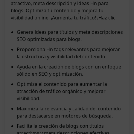
atractivo, meta descripción y ideas Hn para
blogs. Optimiza tu contenido y mejora tu
visibilidad online. ¡Aumenta tu tráfico! ¡Haz clic!
Genera ideas para títulos y meta descripciones
SEO optimizadas para blogs.
Proporciona Hn tags relevantes para mejorar
la estructura y visibilidad del contenido.
Ayuda en la creación de blogs con un enfoque
sólido en SEO y optimización.
Optimiza el contenido para aumentar la
atracción de tráfico orgánico y mejorar
visibilidad.
Maximiza la relevancia y calidad del contenido
para destacarse en motores de búsqueda.
Facilita la creación de blogs con títulos
atractivos y meta descripciones efectivas.