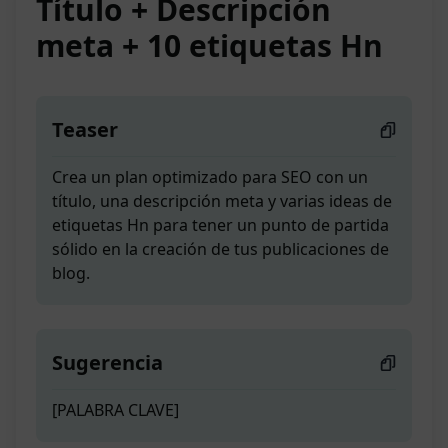
Título + Descripción
meta + 10 etiquetas Hn
Teaser
Crea un plan optimizado para SEO con un
título, una descripción meta y varias ideas de
etiquetas Hn para tener un punto de partida
sólido en la creación de tus publicaciones de
blog.
Sugerencia
[PALABRA CLAVE]