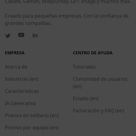
Claude, Gemini, Midjourney, GPT Image y muchos más.
Creado para pequeñas empresas. Con la confianza de
grandes compañías.
EMPRESA
CENTRO DE AYUDA
Acerca de
Tutoriales
Industrias (en)
Comunidad de usuarios
(en)
Características
Estado (en)
IA Generativa
Facturación y FAQ (en)
Precios en solitario (en)
Precios por equipo (en)