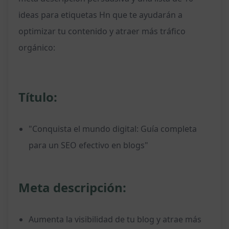
ideas para etiquetas Hn que te ayudarán a
optimizar tu contenido y atraer más tráfico
orgánico:
Título:
"Conquista el mundo digital: Guía completa
para un SEO efectivo en blogs"
Meta descripción:
Aumenta la visibilidad de tu blog y atrae más