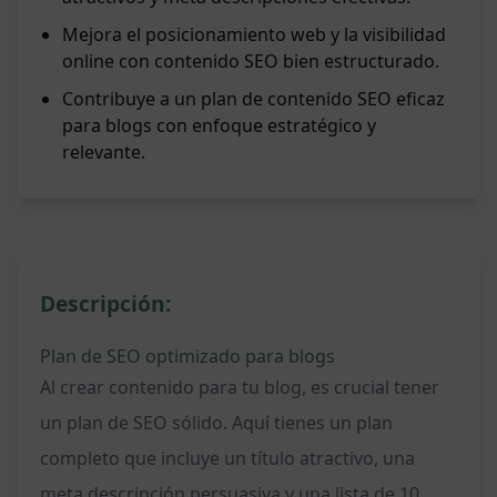
Mejora el posicionamiento web y la visibilidad
online con contenido SEO bien estructurado.
Contribuye a un plan de contenido SEO eficaz
para blogs con enfoque estratégico y
relevante.
Descripción:
Plan de SEO optimizado para blogs
Al crear contenido para tu blog, es crucial tener
un plan de SEO sólido. Aquí tienes un plan
completo que incluye un título atractivo, una
meta descripción persuasiva y una lista de 10