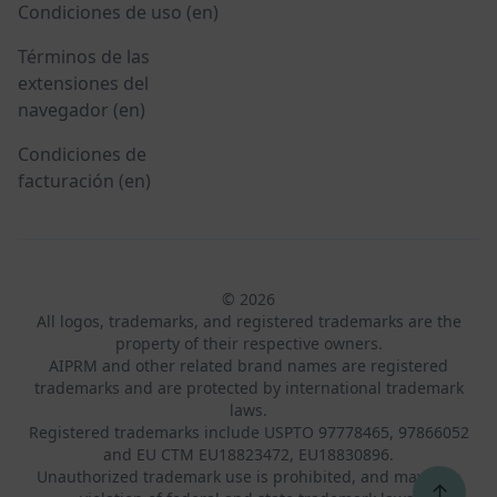
Condiciones de uso (en)
Términos de las
extensiones del
navegador (en)
Condiciones de
facturación (en)
© 2026
All logos, trademarks, and registered trademarks are the
property of their respective owners.
AIPRM and other related brand names are registered
trademarks and are protected by international trademark
laws.
Registered trademarks include USPTO 97778465, 97866052
and EU CTM EU18823472, EU18830896.
Unauthorized trademark use is prohibited, and may be a
↑