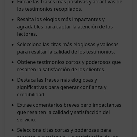
Extrae las frases más positivas y atractivas de
los testimonios recopilados.
Resalta los elogios más impactantes y
agradables para captar la atención de los
lectores.
Selecciona las citas más elogiosas y valiosas
para resaltar la calidad de los testimonios.
Obtiene testimonios cortos y poderosos que
resalten la satisfacción de los clientes.
Destaca las frases más elogiosas y
significativas para generar confianza y
credibilidad.
Extrae comentarios breves pero impactantes
que resalten la calidad y satisfacción del
servicio.
Selecciona citas cortas y poderosas para