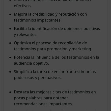
efectivos.
Mejora la credibilidad y reputación con
testimonios impactantes.
Facilita la identificación de opiniones positivas
y relevantes.
Optimiza el proceso de recopilación de
testimonios para promoción y marketing.
Potencia la influencia de los testimonios en la
audiencia objetivo.
Simplifica la tarea de encontrar testimonios
poderosos y persuasivos.
Destaca las mejores citas de testimonios en
pocas palabras para obtener
recomendaciones impactantes.