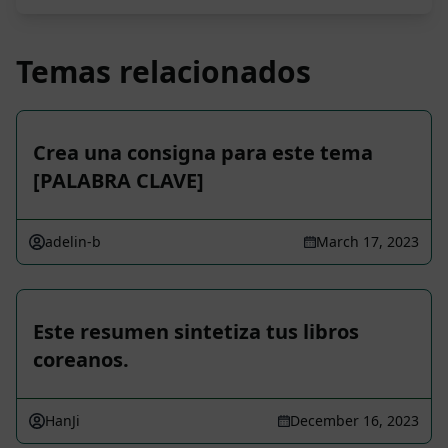
Temas relacionados
Crea una consigna para este tema
[PALABRA CLAVE]
adelin-b
March 17, 2023
Este resumen sintetiza tus libros
coreanos.
HanJi
December 16, 2023