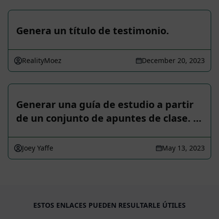
Genera un título de testimonio.
RealityMoez
December 20, 2023
Generar una guía de estudio a partir
de un conjunto de apuntes de clase. …
Joey Yaffe
May 13, 2023
ESTOS ENLACES PUEDEN RESULTARLE ÚTILES