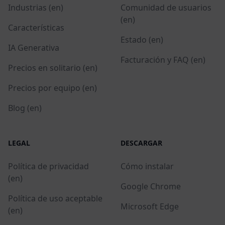
Industrias (en)
Comunidad de usuarios
(en)
Características
Estado (en)
IA Generativa
Facturación y FAQ (en)
Precios en solitario (en)
Precios por equipo (en)
Blog (en)
LEGAL
DESCARGAR
Política de privacidad
Cómo instalar
(en)
Google Chrome
Política de uso aceptable
Microsoft Edge
(en)