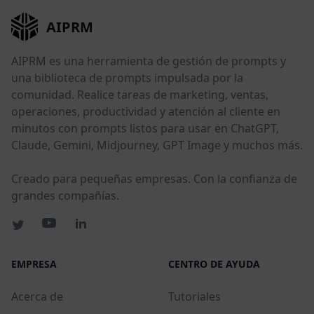
AIPRM
AIPRM es una herramienta de gestión de prompts y
una biblioteca de prompts impulsada por la
comunidad. Realice tareas de marketing, ventas,
operaciones, productividad y atención al cliente en
minutos con prompts listos para usar en ChatGPT,
Claude, Gemini, Midjourney, GPT Image y muchos más.
Creado para pequeñas empresas. Con la confianza de
grandes compañías.
EMPRESA
CENTRO DE AYUDA
Acerca de
Tutoriales