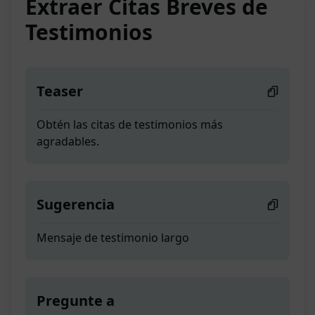
Extraer Citas Breves de
Testimonios
Teaser
Obtén las citas de testimonios más
agradables.
Sugerencia
Mensaje de testimonio largo
Pregunte a