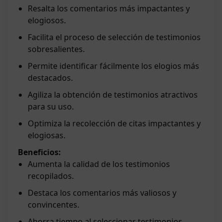
Resalta los comentarios más impactantes y
elogiosos.
Facilita el proceso de selección de testimonios
sobresalientes.
Permite identificar fácilmente los elogios más
destacados.
Agiliza la obtención de testimonios atractivos
para su uso.
Optimiza la recolección de citas impactantes y
elogiosas.
Beneficios:
Aumenta la calidad de los testimonios
recopilados.
Destaca los comentarios más valiosos y
convincentes.
Ahorra tiempo al seleccionar testimonios