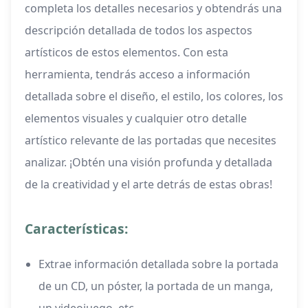
completa los detalles necesarios y obtendrás una
descripción detallada de todos los aspectos
artísticos de estos elementos. Con esta
herramienta, tendrás acceso a información
detallada sobre el diseño, el estilo, los colores, los
elementos visuales y cualquier otro detalle
artístico relevante de las portadas que necesites
analizar. ¡Obtén una visión profunda y detallada
de la creatividad y el arte detrás de estas obras!
Características:
Extrae información detallada sobre la portada
de un CD, un póster, la portada de un manga,