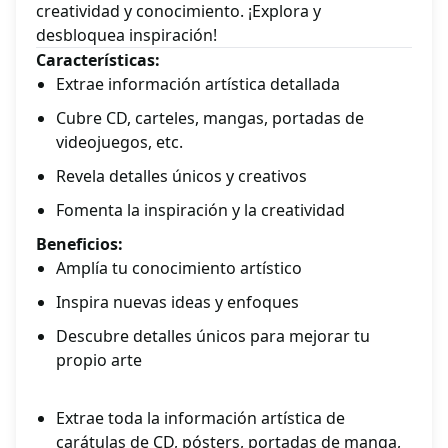
creatividad y conocimiento. ¡Explora y
desbloquea inspiración!
Características:
Extrae información artística detallada
Cubre CD, carteles, mangas, portadas de
videojuegos, etc.
Revela detalles únicos y creativos
Fomenta la inspiración y la creatividad
Beneficios:
Amplía tu conocimiento artístico
Inspira nuevas ideas y enfoques
Descubre detalles únicos para mejorar tu
propio arte
Extrae toda la información artística de
carátulas de CD, pósters, portadas de manga,