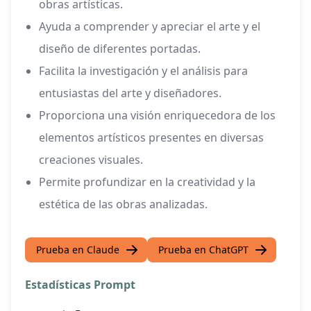
obras artísticas.
Ayuda a comprender y apreciar el arte y el
diseño de diferentes portadas.
Facilita la investigación y el análisis para
entusiastas del arte y diseñadores.
Proporciona una visión enriquecedora de los
elementos artísticos presentes en diversas
creaciones visuales.
Permite profundizar en la creatividad y la
estética de las obras analizadas.
Prueba en Claude
Prueba en ChatGPT
Estadísticas Prompt