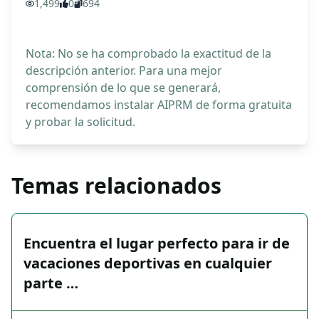
1,499
0
694
Nota: No se ha comprobado la exactitud de la
descripción anterior. Para una mejor
comprensión de lo que se generará,
recomendamos instalar AIPRM de forma gratuita
y probar la solicitud.
Temas relacionados
Encuentra el lugar perfecto para ir de
vacaciones deportivas en cualquier
parte …