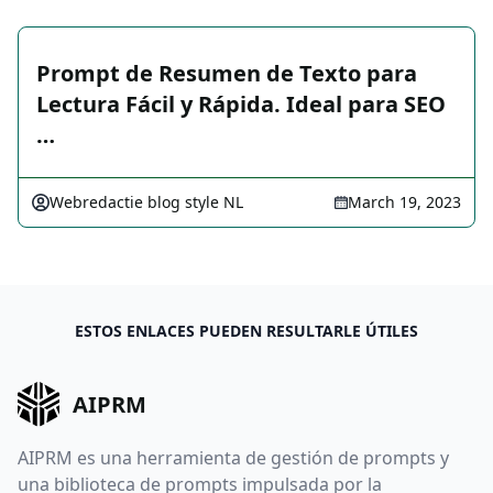
Prompt de Resumen de Texto para
Lectura Fácil y Rápida. Ideal para SEO
…
Webredactie blog style NL
March 19, 2023
ESTOS ENLACES PUEDEN RESULTARLE ÚTILES
AIPRM
AIPRM es una herramienta de gestión de prompts y
una biblioteca de prompts impulsada por la