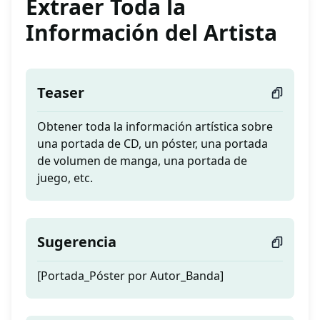
Extraer Toda la
Información del Artista
Teaser
Obtener toda la información artística sobre
una portada de CD, un póster, una portada
de volumen de manga, una portada de
juego, etc.
Sugerencia
[Portada_Póster por Autor_Banda]