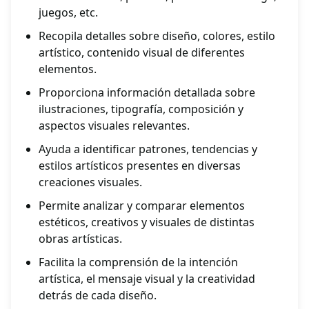
juegos, etc.
Recopila detalles sobre diseño, colores, estilo
artístico, contenido visual de diferentes
elementos.
Proporciona información detallada sobre
ilustraciones, tipografía, composición y
aspectos visuales relevantes.
Ayuda a identificar patrones, tendencias y
estilos artísticos presentes en diversas
creaciones visuales.
Permite analizar y comparar elementos
estéticos, creativos y visuales de distintas
obras artísticas.
Facilita la comprensión de la intención
artística, el mensaje visual y la creatividad
detrás de cada diseño.