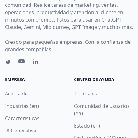
comunidad. Realice tareas de marketing, ventas,
operaciones, productividad y atención al cliente en
minutos con prompts listos para usar en ChatGPT,
Claude, Gemini, Midjourney, GPT Image y muchos más.
Creado para pequeñas empresas. Con la confianza de
grandes compañías.
EMPRESA
CENTRO DE AYUDA
Acerca de
Tutoriales
Industrias (en)
Comunidad de usuarios
(en)
Características
Estado (en)
IA Generativa
Facturación y FAQ (en)