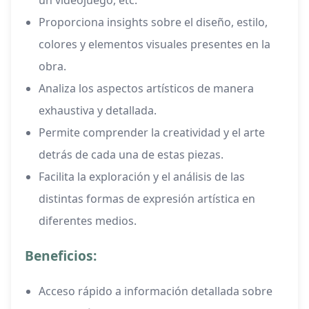
un videojuego, etc.
Proporciona insights sobre el diseño, estilo,
colores y elementos visuales presentes en la
obra.
Analiza los aspectos artísticos de manera
exhaustiva y detallada.
Permite comprender la creatividad y el arte
detrás de cada una de estas piezas.
Facilita la exploración y el análisis de las
distintas formas de expresión artística en
diferentes medios.
Beneficios:
Acceso rápido a información detallada sobre