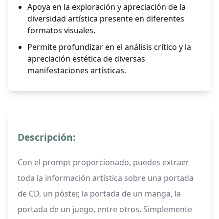
Apoya en la exploración y apreciación de la
diversidad artística presente en diferentes
formatos visuales.
Permite profundizar en el análisis crítico y la
apreciación estética de diversas
manifestaciones artísticas.
Descripción:
Con el prompt proporcionado, puedes extraer
toda la información artística sobre una portada
de CD, un póster, la portada de un manga, la
portada de un juego, entre otros. Simplemente