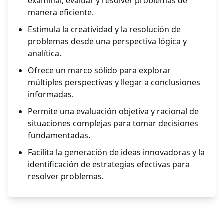
examinar, evaluar y resolver problemas de
manera eficiente.
Estimula la creatividad y la resolución de
problemas desde una perspectiva lógica y
analítica.
Ofrece un marco sólido para explorar
múltiples perspectivas y llegar a conclusiones
informadas.
Permite una evaluación objetiva y racional de
situaciones complejas para tomar decisiones
fundamentadas.
Facilita la generación de ideas innovadoras y la
identificación de estrategias efectivas para
resolver problemas.