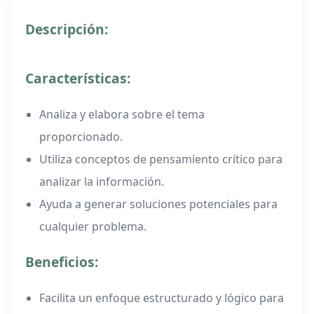
Descripción:
Características:
Analiza y elabora sobre el tema
proporcionado.
Utiliza conceptos de pensamiento crítico para
analizar la información.
Ayuda a generar soluciones potenciales para
cualquier problema.
Beneficios:
Facilita un enfoque estructurado y lógico para