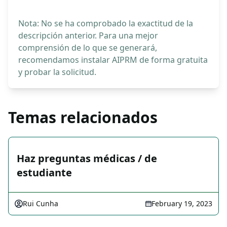
Nota: No se ha comprobado la exactitud de la
descripción anterior. Para una mejor
comprensión de lo que se generará,
recomendamos instalar AIPRM de forma gratuita
y probar la solicitud.
Temas relacionados
Haz preguntas médicas / de
estudiante
Rui Cunha
February 19, 2023