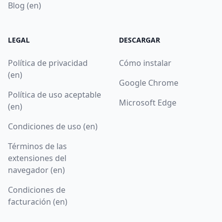
Blog (en)
LEGAL
DESCARGAR
Política de privacidad
Cómo instalar
(en)
Google Chrome
Política de uso aceptable
Microsoft Edge
(en)
Condiciones de uso (en)
Términos de las
extensiones del
navegador (en)
Condiciones de
facturación (en)