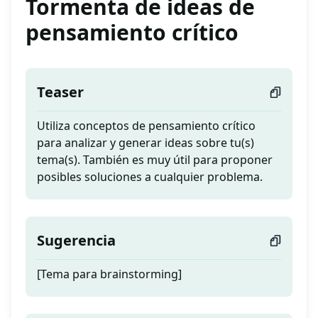
Tormenta de ideas de
pensamiento crítico
Teaser
Utiliza conceptos de pensamiento crítico
para analizar y generar ideas sobre tu(s)
tema(s). También es muy útil para proponer
posibles soluciones a cualquier problema.
Sugerencia
[Tema para brainstorming]