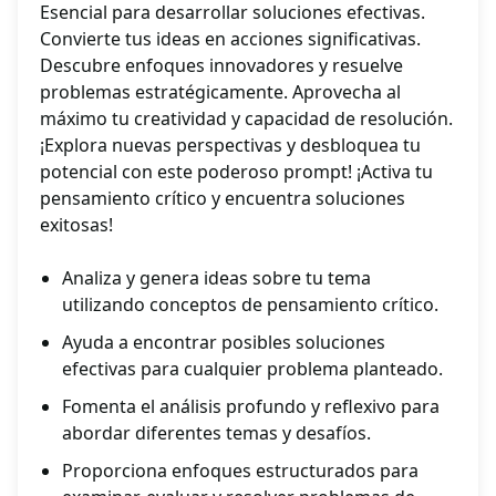
Esencial para desarrollar soluciones efectivas.
Convierte tus ideas en acciones significativas.
Descubre enfoques innovadores y resuelve
problemas estratégicamente. Aprovecha al
máximo tu creatividad y capacidad de resolución.
¡Explora nuevas perspectivas y desbloquea tu
potencial con este poderoso prompt! ¡Activa tu
pensamiento crítico y encuentra soluciones
exitosas!
Analiza y genera ideas sobre tu tema
utilizando conceptos de pensamiento crítico.
Ayuda a encontrar posibles soluciones
efectivas para cualquier problema planteado.
Fomenta el análisis profundo y reflexivo para
abordar diferentes temas y desafíos.
Proporciona enfoques estructurados para