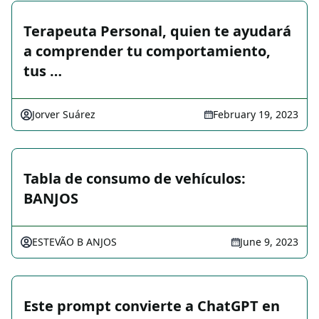
Terapeuta Personal, quien te ayudará
a comprender tu comportamiento,
tus …
Jorver Suárez
February 19, 2023
Tabla de consumo de vehículos:
BANJOS
ESTEVÃO B ANJOS
June 9, 2023
Este prompt convierte a ChatGPT en