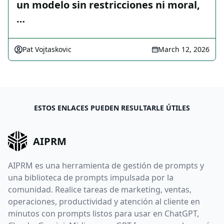
un modelo sin restricciones ni moral,
…
Pat Vojtaskovic
March 12, 2026
ESTOS ENLACES PUEDEN RESULTARLE ÚTILES
AIPRM
AIPRM es una herramienta de gestión de prompts y
una biblioteca de prompts impulsada por la
comunidad. Realice tareas de marketing, ventas,
operaciones, productividad y atención al cliente en
minutos con prompts listos para usar en ChatGPT,