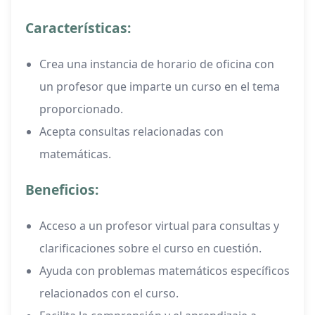
Características:
Crea una instancia de horario de oficina con
un profesor que imparte un curso en el tema
proporcionado.
Acepta consultas relacionadas con
matemáticas.
Beneficios:
Acceso a un profesor virtual para consultas y
clarificaciones sobre el curso en cuestión.
Ayuda con problemas matemáticos específicos
relacionados con el curso.