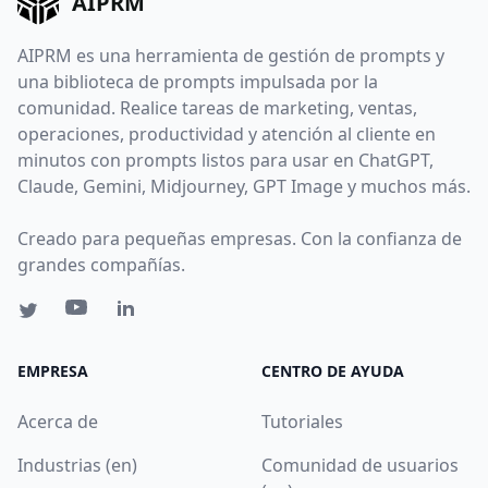
AIPRM
AIPRM es una herramienta de gestión de prompts y
una biblioteca de prompts impulsada por la
comunidad. Realice tareas de marketing, ventas,
operaciones, productividad y atención al cliente en
minutos con prompts listos para usar en ChatGPT,
Claude, Gemini, Midjourney, GPT Image y muchos más.
Creado para pequeñas empresas. Con la confianza de
grandes compañías.
EMPRESA
CENTRO DE AYUDA
Acerca de
Tutoriales
Industrias (en)
Comunidad de usuarios