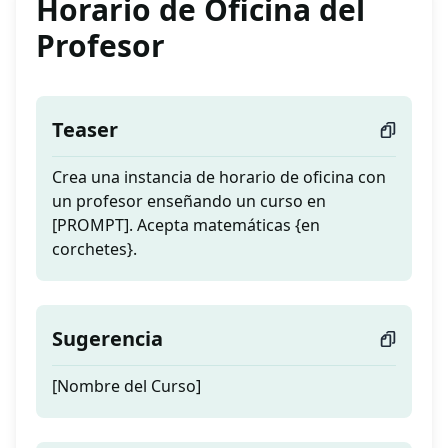
Horario de Oficina del
Profesor
Teaser
Crea una instancia de horario de oficina con
un profesor enseñando un curso en
[PROMPT]. Acepta matemáticas {en
corchetes}.
Sugerencia
[Nombre del Curso]