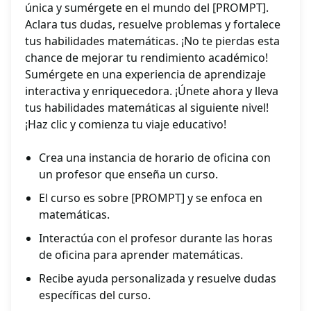
única y sumérgete en el mundo del [PROMPT].
Aclara tus dudas, resuelve problemas y fortalece
tus habilidades matemáticas. ¡No te pierdas esta
chance de mejorar tu rendimiento académico!
Sumérgete en una experiencia de aprendizaje
interactiva y enriquecedora. ¡Únete ahora y lleva
tus habilidades matemáticas al siguiente nivel!
¡Haz clic y comienza tu viaje educativo!
Crea una instancia de horario de oficina con
un profesor que enseña un curso.
El curso es sobre [PROMPT] y se enfoca en
matemáticas.
Interactúa con el profesor durante las horas
de oficina para aprender matemáticas.
Recibe ayuda personalizada y resuelve dudas
específicas del curso.