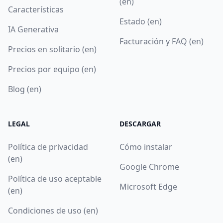
(en)
Características
Estado (en)
IA Generativa
Facturación y FAQ (en)
Precios en solitario (en)
Precios por equipo (en)
Blog (en)
LEGAL
DESCARGAR
Política de privacidad
Cómo instalar
(en)
Google Chrome
Política de uso aceptable
Microsoft Edge
(en)
Condiciones de uso (en)