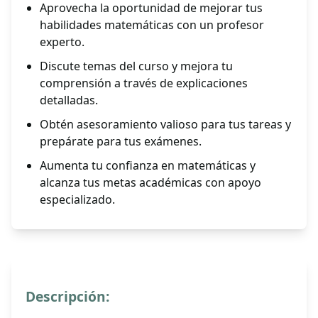
Aprovecha la oportunidad de mejorar tus
habilidades matemáticas con un profesor
experto.
Discute temas del curso y mejora tu
comprensión a través de explicaciones
detalladas.
Obtén asesoramiento valioso para tus tareas y
prepárate para tus exámenes.
Aumenta tu confianza en matemáticas y
alcanza tus metas académicas con apoyo
especializado.
Descripción: