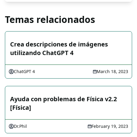
Temas relacionados
Crea descripciones de imágenes
utilizando ChatGPT 4
ChatGPT 4
March 18, 2023
Ayuda con problemas de Física v2.2
[Física]
Dr.Phil
February 19, 2023