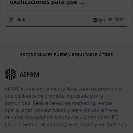
explicaciones para que …
Lillink
April 20, 2023
ESTOS ENLACES PUEDEN RESULTARLE ÚTILES
AIPRM
AIPRM es una herramienta de gestión de prompts y
una biblioteca de prompts impulsada por la
comunidad. Realice tareas de marketing, ventas,
operaciones, productividad y atención al cliente en
minutos con prompts listos para usar en ChatGPT,
Claude, Gemini, Midjourney, GPT Image y muchos más.