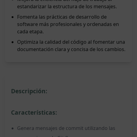
estandarizar la estructura de los mensajes.
Fomenta las prácticas de desarrollo de
software más profesionales y ordenadas en
cada etapa.
Optimiza la calidad del código al fomentar una
documentación clara y concisa de los cambios.
Descripción:
Características:
Genera mensajes de commit utilizando las