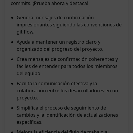
commits. ¡Prueba ahora y destaca!
Genera mensajes de confirmación
impresionantes siguiendo las convenciones de
git flow.
Ayuda a mantener un registro claro y
organizado del progreso del proyecto.
Crea mensajes de confirmación coherentes y
fáciles de entender para todos los miembros
del equipo.
Facilita la comunicación efectiva y la
colaboración entre los desarrolladores en un
proyecto.
Simplifica el proceso de seguimiento de
cambios y la identificación de actualizaciones
específicas.
Mejora la eficiencia del flujo de trabajo al