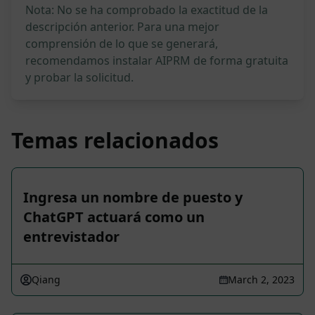
Nota: No se ha comprobado la exactitud de la
descripción anterior. Para una mejor
comprensión de lo que se generará,
recomendamos instalar AIPRM de forma gratuita
y probar la solicitud.
Temas relacionados
Ingresa un nombre de puesto y
ChatGPT actuará como un
entrevistador
Qiang
March 2, 2023