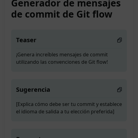
Generador de mensajes
de commit de Git flow
Teaser
¡Genera increíbles mensajes de commit
utilizando las convenciones de Git flow!
Sugerencia
[Explica cómo debe ser tu commit y establece
el idioma de salida a tu elección preferida]