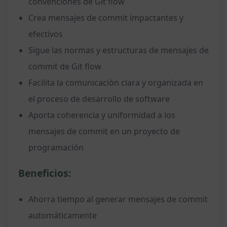
convenciones de Git flow
Crea mensajes de commit impactantes y
efectivos
Sigue las normas y estructuras de mensajes de
commit de Git flow
Facilita la comunicación clara y organizada en
el proceso de desarrollo de software
Aporta coherencia y uniformidad a los
mensajes de commit en un proyecto de
programación
Beneficios:
Ahorra tiempo al generar mensajes de commit
automáticamente