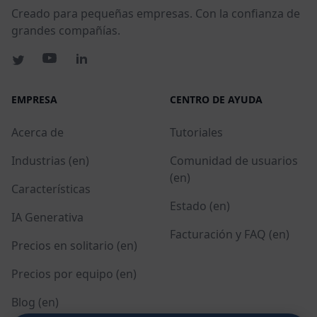
Creado para pequeñas empresas. Con la confianza de
grandes compañías.
EMPRESA
CENTRO DE AYUDA
Acerca de
Tutoriales
Industrias (en)
Comunidad de usuarios
(en)
Características
Estado (en)
IA Generativa
Facturación y FAQ (en)
Precios en solitario (en)
Precios por equipo (en)
Blog (en)