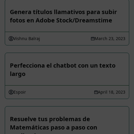
Genera títulos llamativos para subir
fotos en Adobe Stock/Dreamstime
Vishnu Balraj
March 23, 2023
Perfecciona el chatbot con un texto
largo
Espoir
April 18, 2023
Resuelve tus problemas de
Matemáticas paso a paso con