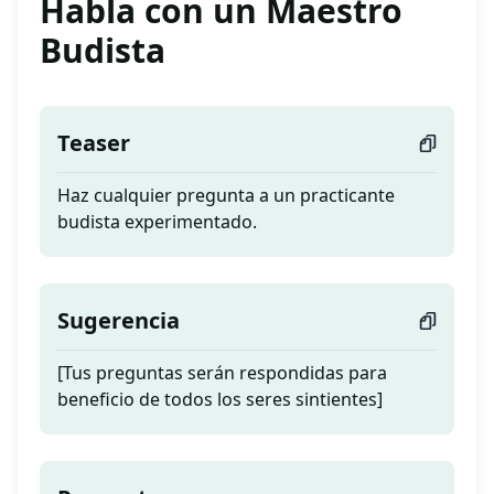
Habla con un Maestro
Budista
Teaser
Haz cualquier pregunta a un practicante
budista experimentado.
Sugerencia
[Tus preguntas serán respondidas para
beneficio de todos los seres sintientes]