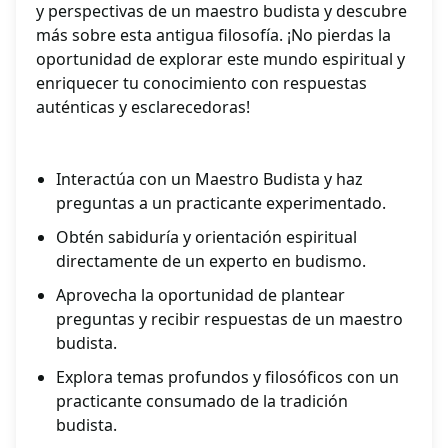
y perspectivas de un maestro budista y descubre
más sobre esta antigua filosofía. ¡No pierdas la
oportunidad de explorar este mundo espiritual y
enriquecer tu conocimiento con respuestas
auténticas y esclarecedoras!
Interactúa con un Maestro Budista y haz
preguntas a un practicante experimentado.
Obtén sabiduría y orientación espiritual
directamente de un experto en budismo.
Aprovecha la oportunidad de plantear
preguntas y recibir respuestas de un maestro
budista.
Explora temas profundos y filosóficos con un
practicante consumado de la tradición
budista.