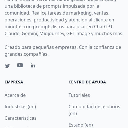
una biblioteca de prompts impulsada por la
comunidad. Realice tareas de marketing, ventas,
operaciones, productividad y atención al cliente en
minutos con prompts listos para usar en ChatGPT,
Claude, Gemini, Midjourney, GPT Image y muchos más.
Creado para pequeñas empresas. Con la confianza de
grandes compañías.
EMPRESA
CENTRO DE AYUDA
Acerca de
Tutoriales
Industrias (en)
Comunidad de usuarios
(en)
Características
Estado (en)