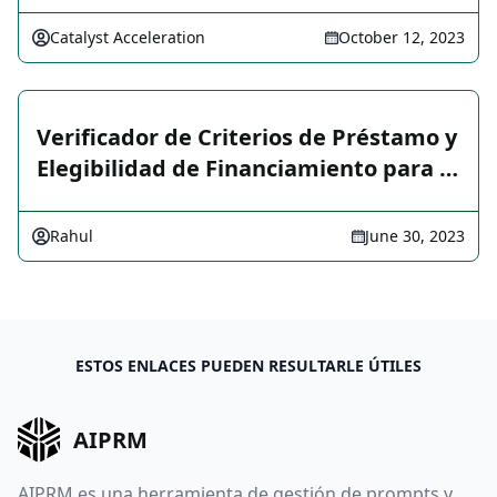
Catalyst Acceleration
October 12, 2023
Verificador de Criterios de Préstamo y
Elegibilidad de Financiamiento para …
Rahul
June 30, 2023
ESTOS ENLACES PUEDEN RESULTARLE ÚTILES
AIPRM
AIPRM es una herramienta de gestión de prompts y