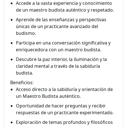
Accede a la vasta experiencia y conocimiento
de un maestro budista auténtico y respetado.
Aprende de las enseñanzas y perspectivas
únicas de un practicante avanzado del
budismo.
Participa en una conversación significativa y
enriquecedora con un maestro budista.
Descubre la paz interior, la iluminación y la
claridad mental a través de la sabiduría
budista.
Beneficios:
Acceso directo a la sabiduría y orientación de
un Maestro Budista auténtico.
Oportunidad de hacer preguntas y recibir
respuestas de un practicante experimentado.
Exploración de temas profundos y filosóficos