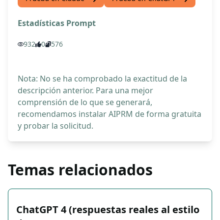
Estadísticas Prompt
932
0
576
Nota: No se ha comprobado la exactitud de la
descripción anterior. Para una mejor
comprensión de lo que se generará,
recomendamos instalar AIPRM de forma gratuita
y probar la solicitud.
Temas relacionados
ChatGPT 4 (respuestas reales al estilo