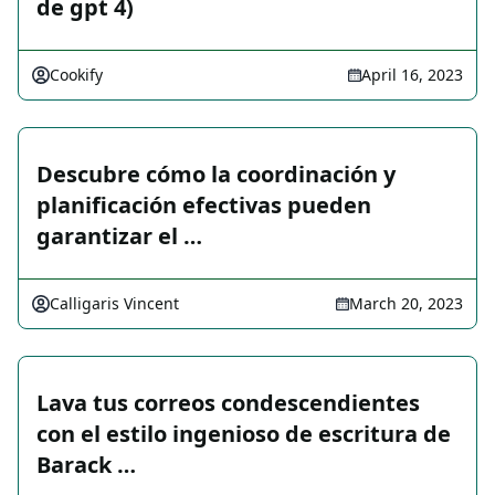
de gpt 4)
Cookify
April 16, 2023
Descubre cómo la coordinación y
planificación efectivas pueden
garantizar el …
Calligaris Vincent
March 20, 2023
Lava tus correos condescendientes
con el estilo ingenioso de escritura de
Barack …