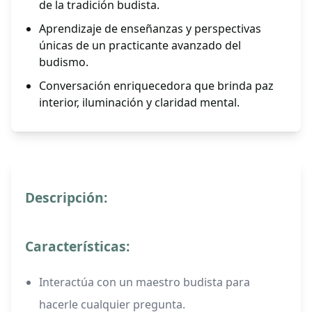
de la tradición budista.
Aprendizaje de enseñanzas y perspectivas
únicas de un practicante avanzado del
budismo.
Conversación enriquecedora que brinda paz
interior, iluminación y claridad mental.
Descripción:
Características:
Interactúa con un maestro budista para
hacerle cualquier pregunta.