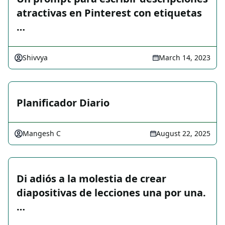
atractivas en Pinterest con etiquetas
…
Shivvya
March 14, 2023
Planificador Diario
Mangesh C
August 22, 2025
Di adiós a la molestia de crear
diapositivas de lecciones una por una.
…