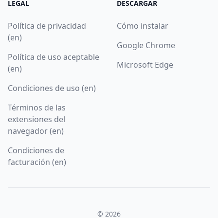
LEGAL
DESCARGAR
Política de privacidad
Cómo instalar
(en)
Google Chrome
Política de uso aceptable
Microsoft Edge
(en)
Condiciones de uso (en)
Términos de las
extensiones del
navegador (en)
Condiciones de
facturación (en)
© 2026