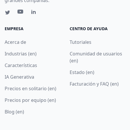
grandes compañías.
EMPRESA
CENTRO DE AYUDA
Acerca de
Tutoriales
Industrias (en)
Comunidad de usuarios
(en)
Características
Estado (en)
IA Generativa
Facturación y FAQ (en)
Precios en solitario (en)
Precios por equipo (en)
Blog (en)