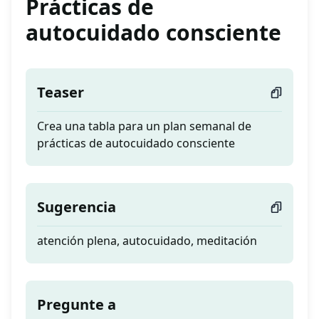
Prácticas de
autocuidado consciente
Teaser
Crea una tabla para un plan semanal de
prácticas de autocuidado consciente
Sugerencia
atención plena, autocuidado, meditación
Pregunte a