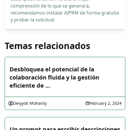
comprensión de lo que se generará,
recomendamos instalar AIPRM de forma gratuita
y probar la solicitud.
Temas relacionados
Desbloquea el potencial de la
colaboración fluida y la gestión
eficiente de …
Devjyoti Mohanty
February 2, 2024
Un prompt para escribir descripciones