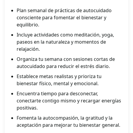
Plan semanal de prácticas de autocuidado
consciente para fomentar el bienestar y
equilibrio.
Incluye actividades como meditación, yoga,
paseos en la naturaleza y momentos de
relajación.
Organiza tu semana con sesiones cortas de
autocuidado para reducir el estrés diario.
Establece metas realistas y prioriza tu
bienestar físico, mental y emocional.
Encuentra tiempo para desconectar,
conectarte contigo mismo y recargar energías
positivas.
Fomenta la autocompasión, la gratitud y la
aceptación para mejorar tu bienestar general.