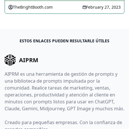
TheBrightBooth.com
February 27, 2023
ESTOS ENLACES PUEDEN RESULTARLE ÚTILES
AIPRM
AIPRM es una herramienta de gestión de prompts y
una biblioteca de prompts impulsada por la
comunidad. Realice tareas de marketing, ventas,
operaciones, productividad y atención al cliente en
minutos con prompts listos para usar en ChatGPT,
Claude, Gemini, Midjourney, GPT Image y muchos más.
Creado para pequeñas empresas. Con la confianza de