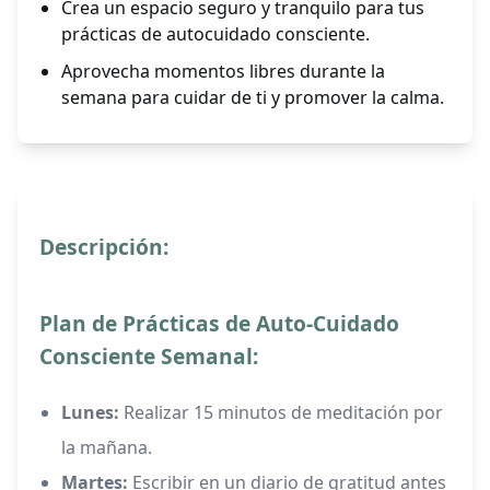
Crea un espacio seguro y tranquilo para tus
prácticas de autocuidado consciente.
Aprovecha momentos libres durante la
semana para cuidar de ti y promover la calma.
Descripción:
Plan de Prácticas de Auto-Cuidado
Consciente Semanal:
Lunes:
Realizar 15 minutos de meditación por
la mañana.
Martes:
Escribir en un diario de gratitud antes