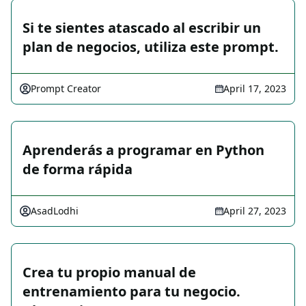
Si te sientes atascado al escribir un
plan de negocios, utiliza este prompt.
Prompt Creator
April 17, 2023
Aprenderás a programar en Python
de forma rápida
AsadLodhi
April 27, 2023
Crea tu propio manual de
entrenamiento para tu negocio.