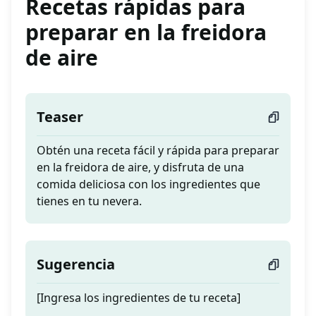
Recetas rápidas para
preparar en la freidora
de aire
Teaser
Obtén una receta fácil y rápida para preparar
en la freidora de aire, y disfruta de una
comida deliciosa con los ingredientes que
tienes en tu nevera.
Sugerencia
[Ingresa los ingredientes de tu receta]