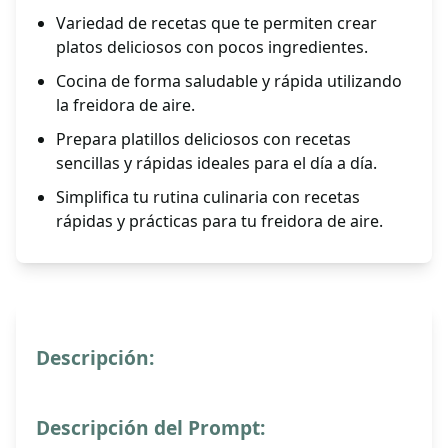
Variedad de recetas que te permiten crear
platos deliciosos con pocos ingredientes.
Cocina de forma saludable y rápida utilizando
la freidora de aire.
Prepara platillos deliciosos con recetas
sencillas y rápidas ideales para el día a día.
Simplifica tu rutina culinaria con recetas
rápidas y prácticas para tu freidora de aire.
Descripción:
Descripción del Prompt: