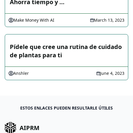
Ahorra tiempo y …
Make Money With AI
March 13, 2023
Pídele que cree una rutina de cuidado
de plantas para ti
Anshler
June 4, 2023
ESTOS ENLACES PUEDEN RESULTARLE ÚTILES
AIPRM