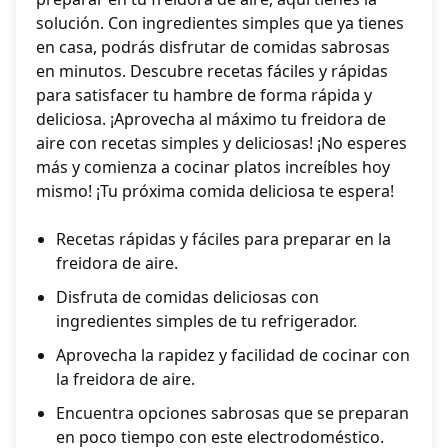
solución. Con ingredientes simples que ya tienes
en casa, podrás disfrutar de comidas sabrosas
en minutos. Descubre recetas fáciles y rápidas
para satisfacer tu hambre de forma rápida y
deliciosa. ¡Aprovecha al máximo tu freidora de
aire con recetas simples y deliciosas! ¡No esperes
más y comienza a cocinar platos increíbles hoy
mismo! ¡Tu próxima comida deliciosa te espera!
Recetas rápidas y fáciles para preparar en la
freidora de aire.
Disfruta de comidas deliciosas con
ingredientes simples de tu refrigerador.
Aprovecha la rapidez y facilidad de cocinar con
la freidora de aire.
Encuentra opciones sabrosas que se preparan
en poco tiempo con este electrodoméstico.