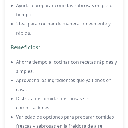
Ayuda a preparar comidas sabrosas en poco
tiempo.
Ideal para cocinar de manera conveniente y
rápida.
Beneficios:
Ahorra tiempo al cocinar con recetas rápidas y
simples.
Aprovecha los ingredientes que ya tienes en
casa.
Disfruta de comidas deliciosas sin
complicaciones.
Variedad de opciones para preparar comidas
frescas y sabrosas en la freidora de aire.