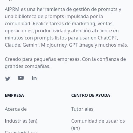
AIPRM es una herramienta de gestión de prompts y
una biblioteca de prompts impulsada por la
comunidad. Realice tareas de marketing, ventas,
operaciones, productividad y atención al cliente en
minutos con prompts listos para usar en ChatGPT,
Claude, Gemini, Midjourney, GPT Image y muchos más.
Creado para pequeñas empresas. Con la confianza de
grandes compañías.
EMPRESA
CENTRO DE AYUDA
Acerca de
Tutoriales
Industrias (en)
Comunidad de usuarios
(en)
Características