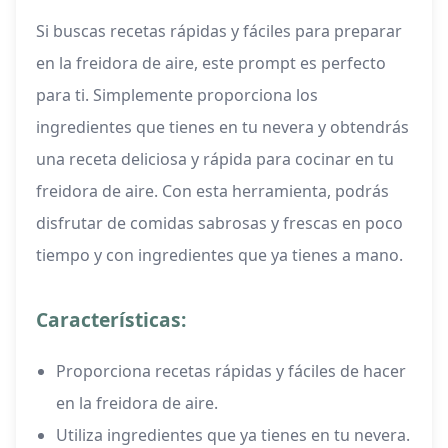
Si buscas recetas rápidas y fáciles para preparar
en la freidora de aire, este prompt es perfecto
para ti. Simplemente proporciona los
ingredientes que tienes en tu nevera y obtendrás
una receta deliciosa y rápida para cocinar en tu
freidora de aire. Con esta herramienta, podrás
disfrutar de comidas sabrosas y frescas en poco
tiempo y con ingredientes que ya tienes a mano.
Características:
Proporciona recetas rápidas y fáciles de hacer
en la freidora de aire.
Utiliza ingredientes que ya tienes en tu nevera.