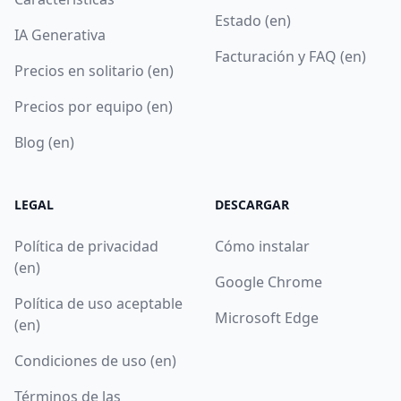
Estado (en)
IA Generativa
Facturación y FAQ (en)
Precios en solitario (en)
Precios por equipo (en)
Blog (en)
LEGAL
DESCARGAR
Política de privacidad
Cómo instalar
(en)
Google Chrome
Política de uso aceptable
Microsoft Edge
(en)
Condiciones de uso (en)
Términos de las