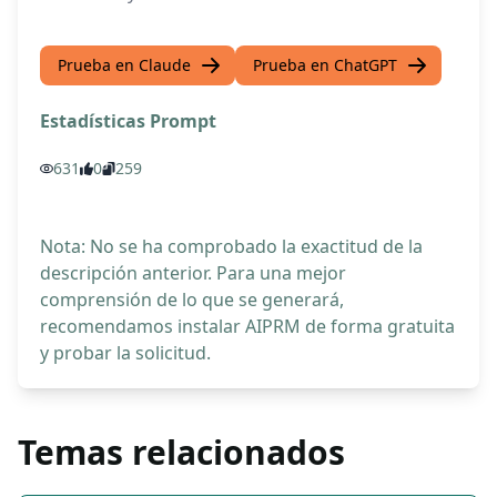
Prueba en Claude
Prueba en ChatGPT
Estadísticas Prompt
631
0
259
Nota: No se ha comprobado la exactitud de la
descripción anterior. Para una mejor
comprensión de lo que se generará,
recomendamos instalar AIPRM de forma gratuita
y probar la solicitud.
Temas relacionados