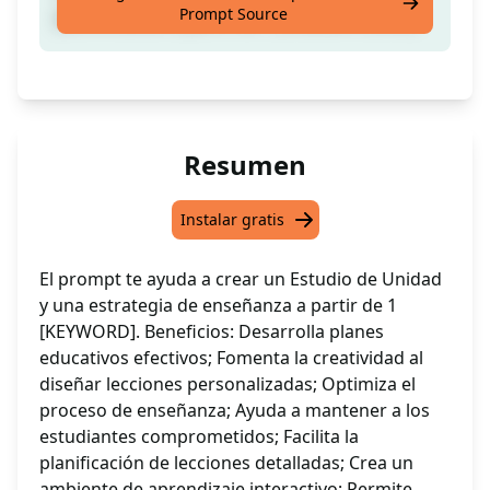
Prompt Source
para enseñar a partir de 1 [PALABRA CLAVE]
Resumen
Instalar gratis
El prompt te ayuda a crear un Estudio de Unidad
y una estrategia de enseñanza a partir de 1
[KEYWORD]. Beneficios: Desarrolla planes
educativos efectivos; Fomenta la creatividad al
diseñar lecciones personalizadas; Optimiza el
proceso de enseñanza; Ayuda a mantener a los
estudiantes comprometidos; Facilita la
planificación de lecciones detalladas; Crea un
ambiente de aprendizaje interactivo; Permite