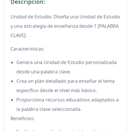
Descripción:
Unidad de Estudio: Diseña una Unidad de Estudio
y una estrategia de enseñanza desde 1 [PALABRA
CLAVE].
Características:
Genera una Unidad de Estudio personalizada
desde una palabra clave.
Crea un plan detallado para enseñar el tema
específico desde el nivel más básico.
Proporciona recursos educativos adaptados a
la palabra clave seleccionada.
Beneficios: