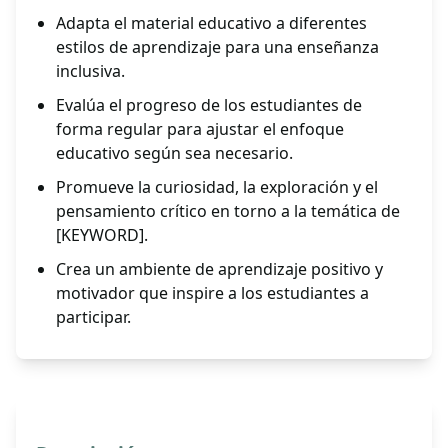
Adapta el material educativo a diferentes
estilos de aprendizaje para una enseñanza
inclusiva.
Evalúa el progreso de los estudiantes de
forma regular para ajustar el enfoque
educativo según sea necesario.
Promueve la curiosidad, la exploración y el
pensamiento crítico en torno a la temática de
[KEYWORD].
Crea un ambiente de aprendizaje positivo y
motivador que inspire a los estudiantes a
participar.