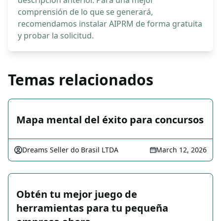
descripción anterior. Para una mejor
comprensión de lo que se generará,
recomendamos instalar AIPRM de forma gratuita
y probar la solicitud.
Temas relacionados
Mapa mental del éxito para concursos
Dreams Seller do Brasil LTDA
March 12, 2026
Obtén tu mejor juego de
herramientas para tu pequeña