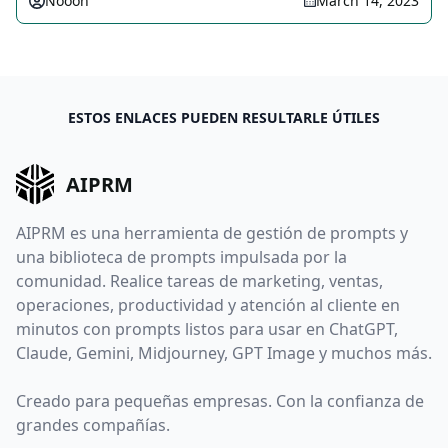
Nooon
March 14, 2023
ESTOS ENLACES PUEDEN RESULTARLE ÚTILES
AIPRM
AIPRM es una herramienta de gestión de prompts y
una biblioteca de prompts impulsada por la
comunidad. Realice tareas de marketing, ventas,
operaciones, productividad y atención al cliente en
minutos con prompts listos para usar en ChatGPT,
Claude, Gemini, Midjourney, GPT Image y muchos más.
Creado para pequeñas empresas. Con la confianza de
grandes compañías.