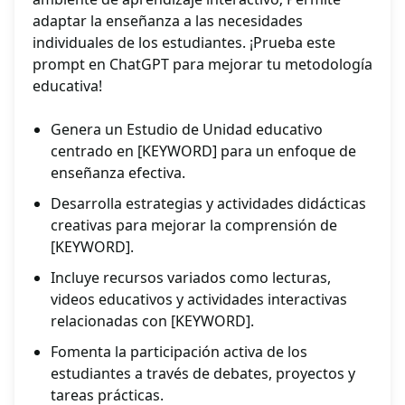
adaptar la enseñanza a las necesidades
individuales de los estudiantes. ¡Prueba este
prompt en ChatGPT para mejorar tu metodología
educativa!
Genera un Estudio de Unidad educativo
centrado en [KEYWORD] para un enfoque de
enseñanza efectiva.
Desarrolla estrategias y actividades didácticas
creativas para mejorar la comprensión de
[KEYWORD].
Incluye recursos variados como lecturas,
videos educativos y actividades interactivas
relacionadas con [KEYWORD].
Fomenta la participación activa de los
estudiantes a través de debates, proyectos y
tareas prácticas.