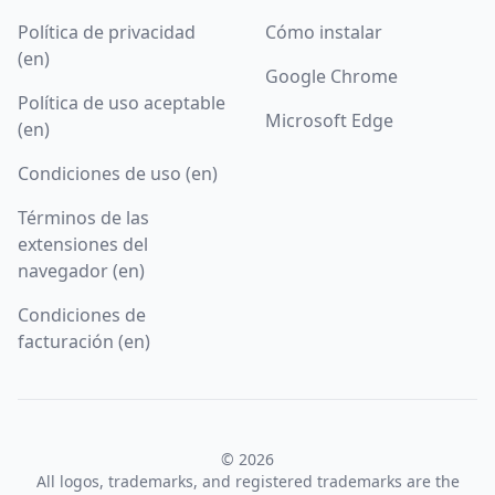
Política de privacidad
Cómo instalar
(en)
Google Chrome
Política de uso aceptable
Microsoft Edge
(en)
Condiciones de uso (en)
Términos de las
extensiones del
navegador (en)
Condiciones de
facturación (en)
© 2026
All logos, trademarks, and registered trademarks are the