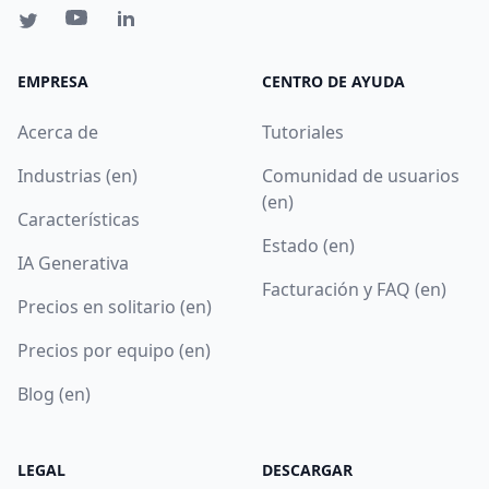
EMPRESA
CENTRO DE AYUDA
Acerca de
Tutoriales
Industrias (en)
Comunidad de usuarios
(en)
Características
Estado (en)
IA Generativa
Facturación y FAQ (en)
Precios en solitario (en)
Precios por equipo (en)
Blog (en)
LEGAL
DESCARGAR