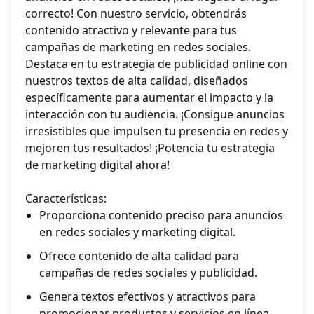
correcto! Con nuestro servicio, obtendrás
contenido atractivo y relevante para tus
campañas de marketing en redes sociales.
Destaca en tu estrategia de publicidad online con
nuestros textos de alta calidad, diseñados
específicamente para aumentar el impacto y la
interacción con tu audiencia. ¡Consigue anuncios
irresistibles que impulsen tu presencia en redes y
mejoren tus resultados! ¡Potencia tu estrategia
de marketing digital ahora!
Características:
Proporciona contenido preciso para anuncios
en redes sociales y marketing digital.
Ofrece contenido de alta calidad para
campañas de redes sociales y publicidad.
Genera textos efectivos y atractivos para
promocionar productos y servicios en línea.