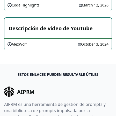
Code Highlights
March 12, 2026
Descripción de video de YouTube
AlexWolf
October 3, 2024
ESTOS ENLACES PUEDEN RESULTARLE ÚTILES
AIPRM
AIPRM es una herramienta de gestión de prompts y
una biblioteca de prompts impulsada por la