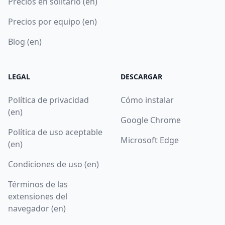
Precios en solitario (en)
Precios por equipo (en)
Blog (en)
LEGAL
DESCARGAR
Política de privacidad
Cómo instalar
(en)
Google Chrome
Política de uso aceptable
Microsoft Edge
(en)
Condiciones de uso (en)
Términos de las
extensiones del
navegador (en)