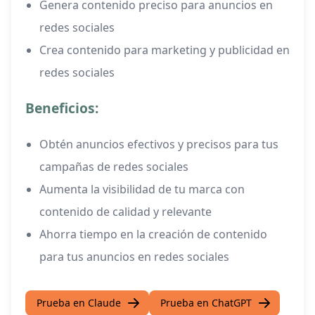
Genera contenido preciso para anuncios en
redes sociales
Crea contenido para marketing y publicidad en
redes sociales
Beneficios:
Obtén anuncios efectivos y precisos para tus
campañas de redes sociales
Aumenta la visibilidad de tu marca con
contenido de calidad y relevante
Ahorra tiempo en la creación de contenido
para tus anuncios en redes sociales
Prueba en Claude
Prueba en ChatGPT