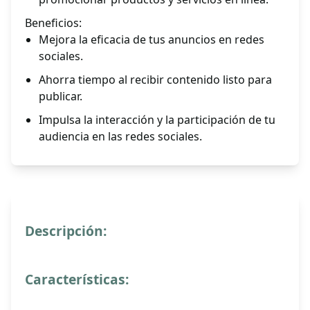
Beneficios:
Mejora la eficacia de tus anuncios en redes
sociales.
Ahorra tiempo al recibir contenido listo para
publicar.
Impulsa la interacción y la participación de tu
audiencia en las redes sociales.
Descripción:
Características: