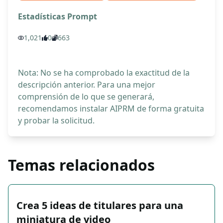
Estadísticas Prompt
1,021
0
663
Nota: No se ha comprobado la exactitud de la
descripción anterior. Para una mejor
comprensión de lo que se generará,
recomendamos instalar AIPRM de forma gratuita
y probar la solicitud.
Temas relacionados
Crea 5 ideas de titulares para una
miniatura de video