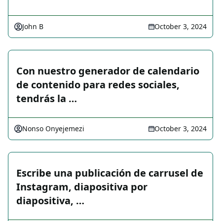
John B
October 3, 2024
Con nuestro generador de calendario
de contenido para redes sociales,
tendrás la …
Nonso Onyejemezi
October 3, 2024
Escribe una publicación de carrusel de
Instagram, diapositiva por
diapositiva, …