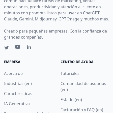
comunidad. Realice tareas de marketing, ventas,
operaciones, productividad y atención al cliente en
minutos con prompts listos para usar en ChatGPT,
Claude, Gemini, Midjourney, GPT Image y muchos más.
Creado para pequeñas empresas. Con la confianza de
grandes compañías.
EMPRESA
CENTRO DE AYUDA
Acerca de
Tutoriales
Industrias (en)
Comunidad de usuarios
(en)
Características
Estado (en)
IA Generativa
Facturación y FAQ (en)