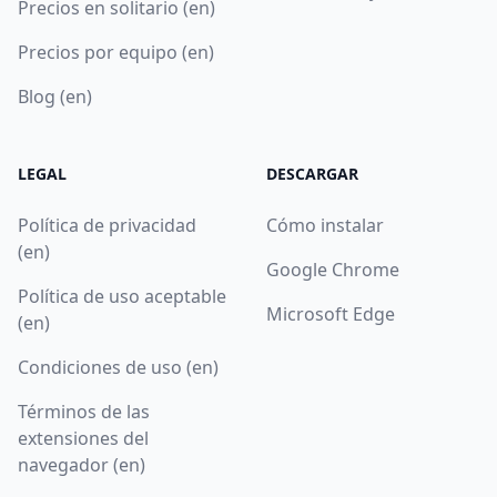
Precios en solitario (en)
Precios por equipo (en)
Blog (en)
LEGAL
DESCARGAR
Política de privacidad
Cómo instalar
(en)
Google Chrome
Política de uso aceptable
Microsoft Edge
(en)
Condiciones de uso (en)
Términos de las
extensiones del
navegador (en)