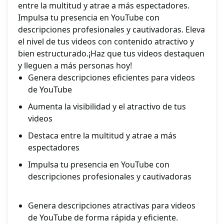
entre la multitud y atrae a más espectadores.
Impulsa tu presencia en YouTube con
descripciones profesionales y cautivadoras. Eleva
el nivel de tus videos con contenido atractivo y
bien estructurado.¡Haz que tus videos destaquen
y lleguen a más personas hoy!
Genera descripciones eficientes para videos
de YouTube
Aumenta la visibilidad y el atractivo de tus
videos
Destaca entre la multitud y atrae a más
espectadores
Impulsa tu presencia en YouTube con
descripciones profesionales y cautivadoras
Genera descripciones atractivas para videos
de YouTube de forma rápida y eficiente.