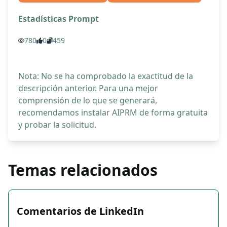
Estadísticas Prompt
780
0
459
Nota: No se ha comprobado la exactitud de la
descripción anterior. Para una mejor
comprensión de lo que se generará,
recomendamos instalar AIPRM de forma gratuita
y probar la solicitud.
Temas relacionados
Comentarios de LinkedIn