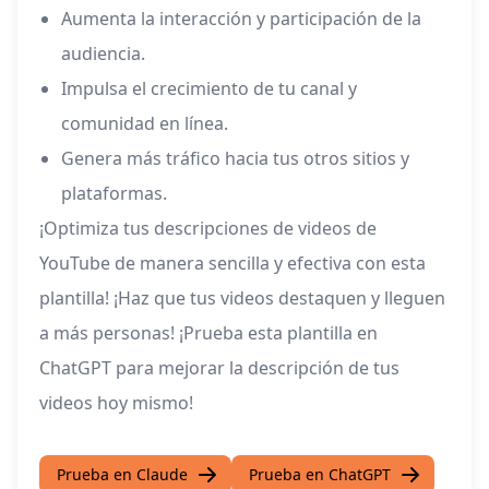
Aumenta la interacción y participación de la
audiencia.
Impulsa el crecimiento de tu canal y
comunidad en línea.
Genera más tráfico hacia tus otros sitios y
plataformas.
¡Optimiza tus descripciones de videos de
YouTube de manera sencilla y efectiva con esta
plantilla! ¡Haz que tus videos destaquen y lleguen
a más personas! ¡Prueba esta plantilla en
ChatGPT para mejorar la descripción de tus
videos hoy mismo!
Prueba en Claude
Prueba en ChatGPT