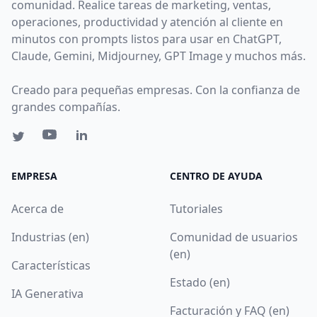
comunidad. Realice tareas de marketing, ventas,
operaciones, productividad y atención al cliente en
minutos con prompts listos para usar en ChatGPT,
Claude, Gemini, Midjourney, GPT Image y muchos más.
Creado para pequeñas empresas. Con la confianza de
grandes compañías.
EMPRESA
CENTRO DE AYUDA
Acerca de
Tutoriales
Industrias (en)
Comunidad de usuarios
(en)
Características
Estado (en)
IA Generativa
Facturación y FAQ (en)