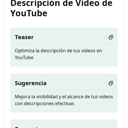
Descripción de Video de
YouTube
Teaser
Optimiza la descripción de tus videos en
YouTube
Sugerencia
Mejora la visibilidad y el alcance de tus videos
con descripciones efectivas