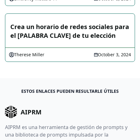
Crea un horario de redes sociales para
el [PALABRA CLAVE] de tu elección
Therese Miller
October 3, 2024
ESTOS ENLACES PUEDEN RESULTARLE ÚTILES
AIPRM
AIPRM es una herramienta de gestión de prompts y
una biblioteca de prompts impulsada por la