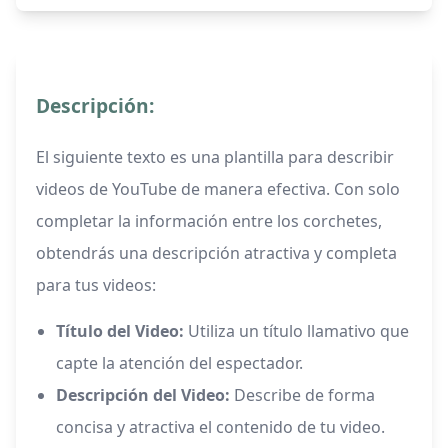
Descripción:
El siguiente texto es una plantilla para describir
videos de YouTube de manera efectiva. Con solo
completar la información entre los corchetes,
obtendrás una descripción atractiva y completa
para tus videos:
Título del Video:
Utiliza un título llamativo que
capte la atención del espectador.
Descripción del Video:
Describe de forma
concisa y atractiva el contenido de tu video.