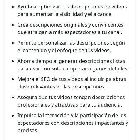
Ayuda a optimizar tus descripciones de videos
para aumentar la visibilidad y el alcance.
Crea descripciones originales y convincentes
que atraigan a más espectadores a tu canal.
Permite personalizar las descripciones según
el contenido y el enfoque de tus videos.
Ahorra tiempo al generar descripciones listas
para usar con solo completar algunos detalles.
Mejora el SEO de tus videos al incluir palabras
clave relevantes en las descripciones.
Asegura que tus videos tengan descripciones
profesionales y atractivas para tu audiencia.
Impulsa la interacción y la participación de los
espectadores con descripciones impactantes y
precisas.