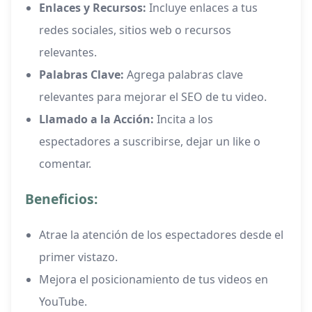
Enlaces y Recursos:
Incluye enlaces a tus
redes sociales, sitios web o recursos
relevantes.
Palabras Clave:
Agrega palabras clave
relevantes para mejorar el SEO de tu video.
Llamado a la Acción:
Incita a los
espectadores a suscribirse, dejar un like o
comentar.
Beneficios:
Atrae la atención de los espectadores desde el
primer vistazo.
Mejora el posicionamiento de tus videos en
YouTube.