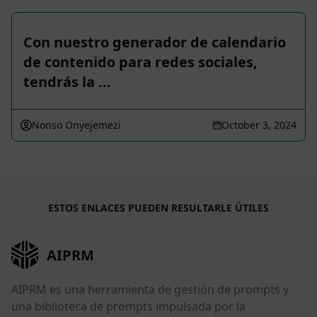
Con nuestro generador de calendario
de contenido para redes sociales,
tendrás la …
Nonso Onyejemezi
October 3, 2024
ESTOS ENLACES PUEDEN RESULTARLE ÚTILES
AIPRM
AIPRM es una herramienta de gestión de prompts y
una biblioteca de prompts impulsada por la