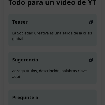
Todo para un video de YT
Teaser
La Sociedad Creativa es una salida de la crisis
global
Sugerencia
agrega títulos, descripción, palabras clave
aquí
Pregunte a