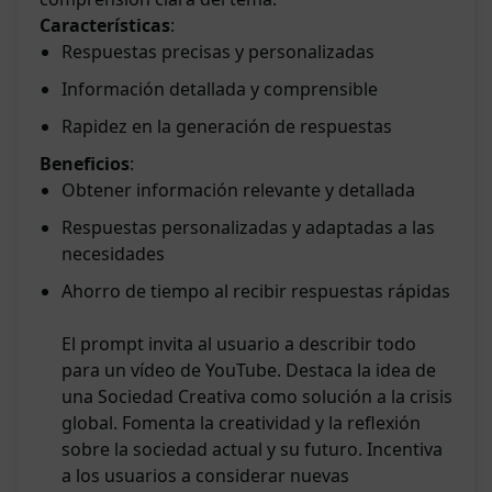
Características
:
Respuestas precisas y personalizadas
Información detallada y comprensible
Rapidez en la generación de respuestas
Beneficios
:
Obtener información relevante y detallada
Respuestas personalizadas y adaptadas a las
necesidades
Ahorro de tiempo al recibir respuestas rápidas
El prompt invita al usuario a describir todo
para un vídeo de YouTube. Destaca la idea de
una Sociedad Creativa como solución a la crisis
global. Fomenta la creatividad y la reflexión
sobre la sociedad actual y su futuro. Incentiva
a los usuarios a considerar nuevas