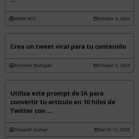
MMM SEO
October 3, 2024
Crea un tweet viral para tu contenido
Animesh Mahajan
October 3, 2024
Utiliza este prompt de IA para
convertir tu artículo en 10 hilos de
Twitter con …
Prasanth Kumar
March 12, 2026