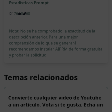
Estadísticas Prompt
176
0
68
Nota: No se ha comprobado la exactitud de la
descripción anterior. Para una mejor
comprensión de lo que se generará,
recomendamos instalar AIPRM de forma gratuita
y probar la solicitud.
Temas relacionados
Convierte cualquier video de Youtube
a un artículo. Vota si te gusta. Echa un
…