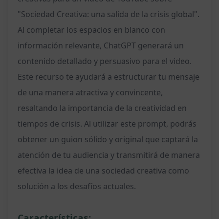
"Sociedad Creativa: una salida de la crisis global".
Al completar los espacios en blanco con
información relevante, ChatGPT generará un
contenido detallado y persuasivo para el video.
Este recurso te ayudará a estructurar tu mensaje
de una manera atractiva y convincente,
resaltando la importancia de la creatividad en
tiempos de crisis. Al utilizar este prompt, podrás
obtener un guion sólido y original que captará la
atención de tu audiencia y transmitirá de manera
efectiva la idea de una sociedad creativa como
solución a los desafíos actuales.
Características: