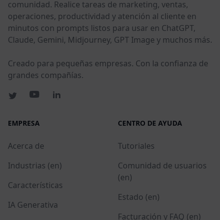
comunidad. Realice tareas de marketing, ventas,
operaciones, productividad y atención al cliente en
minutos con prompts listos para usar en ChatGPT,
Claude, Gemini, Midjourney, GPT Image y muchos más.
Creado para pequeñas empresas. Con la confianza de
grandes compañías.
EMPRESA
CENTRO DE AYUDA
Acerca de
Tutoriales
Industrias (en)
Comunidad de usuarios
(en)
Características
Estado (en)
IA Generativa
Facturación y FAQ (en)