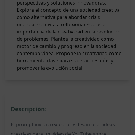
perspectivas y soluciones innovadoras.
Explora el concepto de una sociedad creativa
como alternativa para abordar crisis
mundiales. Invita a reflexionar sobre la
importancia de la creatividad en la resolución
de problemas. Plantea la creatividad como
motor de cambio y progreso en la sociedad
contemporánea. Propone la creatividad como
herramienta clave para superar desafíos y
promover la evolución social.
Descripción:
El prompt invita a explorar y desarrollar ideas
creativas para un video de YouTube sobre