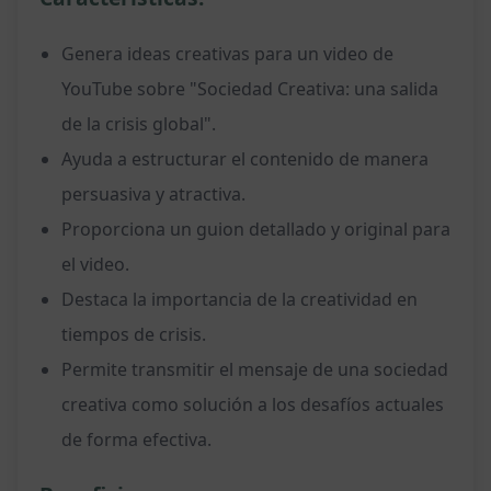
Genera ideas creativas para un video de
YouTube sobre "Sociedad Creativa: una salida
de la crisis global".
Ayuda a estructurar el contenido de manera
persuasiva y atractiva.
Proporciona un guion detallado y original para
el video.
Destaca la importancia de la creatividad en
tiempos de crisis.
Permite transmitir el mensaje de una sociedad
creativa como solución a los desafíos actuales
de forma efectiva.