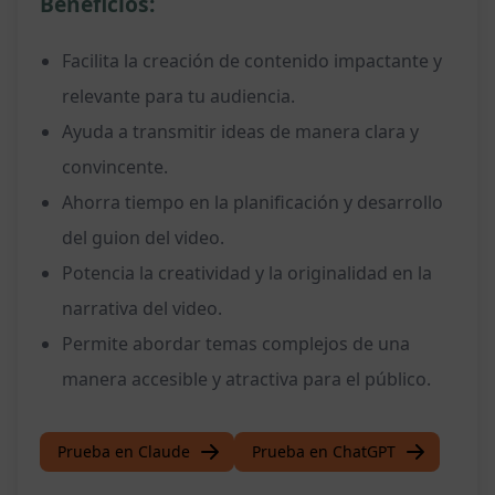
Beneficios:
Facilita la creación de contenido impactante y
relevante para tu audiencia.
Ayuda a transmitir ideas de manera clara y
convincente.
Ahorra tiempo en la planificación y desarrollo
del guion del video.
Potencia la creatividad y la originalidad en la
narrativa del video.
Permite abordar temas complejos de una
manera accesible y atractiva para el público.
Prueba en Claude
Prueba en ChatGPT