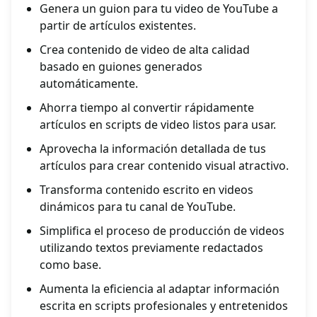
Genera un guion para tu video de YouTube a
partir de artículos existentes.
Crea contenido de video de alta calidad
basado en guiones generados
automáticamente.
Ahorra tiempo al convertir rápidamente
artículos en scripts de video listos para usar.
Aprovecha la información detallada de tus
artículos para crear contenido visual atractivo.
Transforma contenido escrito en videos
dinámicos para tu canal de YouTube.
Simplifica el proceso de producción de videos
utilizando textos previamente redactados
como base.
Aumenta la eficiencia al adaptar información
escrita en scripts profesionales y entretenidos