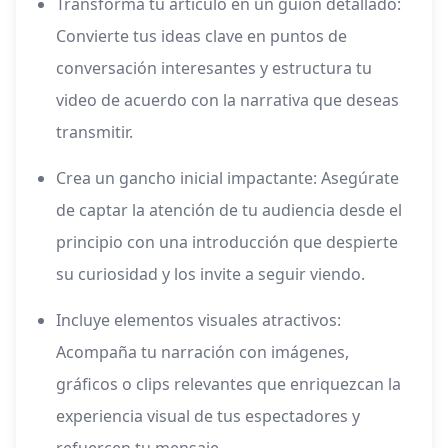
Transforma tu artículo en un guion detallado:
Convierte tus ideas clave en puntos de
conversación interesantes y estructura tu
video de acuerdo con la narrativa que deseas
transmitir.
Crea un gancho inicial impactante: Asegúrate
de captar la atención de tu audiencia desde el
principio con una introducción que despierte
su curiosidad y los invite a seguir viendo.
Incluye elementos visuales atractivos:
Acompaña tu narración con imágenes,
gráficos o clips relevantes que enriquezcan la
experiencia visual de tus espectadores y