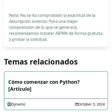
Nota: No se ha comprobado la exactitud de la
descripción anterior. Para una mejor
comprensión de lo que se generará,
recomendamos instalar AIPRM de forma gratuita
y probar la solicitud.
Temas relacionados
Cómo comenzar con Python?
[Artículo]
Dynamic
October 3, 2024