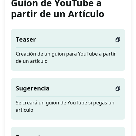
Guion de YouTube a
partir de un Artículo
Teaser
Creación de un guion para YouTube a partir
de un artículo
Sugerencia
Se creará un guion de YouTube si pegas un
artículo