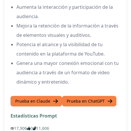
Aumenta la interacción y participación de la
audiencia.
Mejora la retención de la información a través
de elementos visuales y auditivos.
Potencia el alcance y la visibilidad de tu
contenido en la plataforma de YouTube.
Genera una mayor conexión emocional con tu
audiencia a través de un formato de video
dinámico y entretenido.
Prueba en Claude
Prueba en ChatGPT
Estadísticas Prompt
17,906
0
11,606