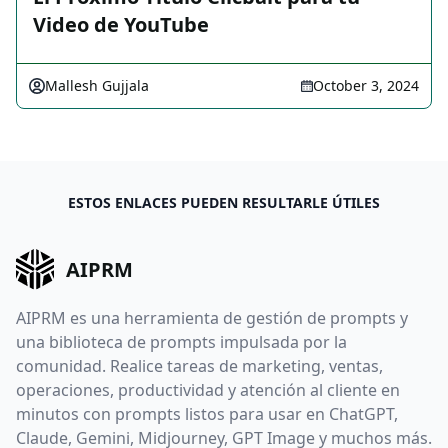
Video de YouTube
Mallesh Gujjala
October 3, 2024
ESTOS ENLACES PUEDEN RESULTARLE ÚTILES
AIPRM
AIPRM es una herramienta de gestión de prompts y
una biblioteca de prompts impulsada por la
comunidad. Realice tareas de marketing, ventas,
operaciones, productividad y atención al cliente en
minutos con prompts listos para usar en ChatGPT,
Claude, Gemini, Midjourney, GPT Image y muchos más.