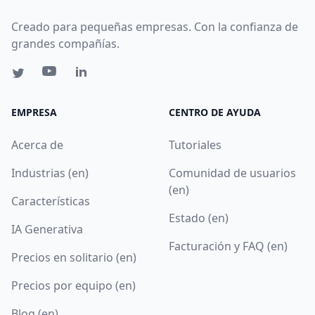
Creado para pequeñas empresas. Con la confianza de
grandes compañías.
EMPRESA
CENTRO DE AYUDA
Acerca de
Tutoriales
Industrias (en)
Comunidad de usuarios
(en)
Características
Estado (en)
IA Generativa
Facturación y FAQ (en)
Precios en solitario (en)
Precios por equipo (en)
Blog (en)