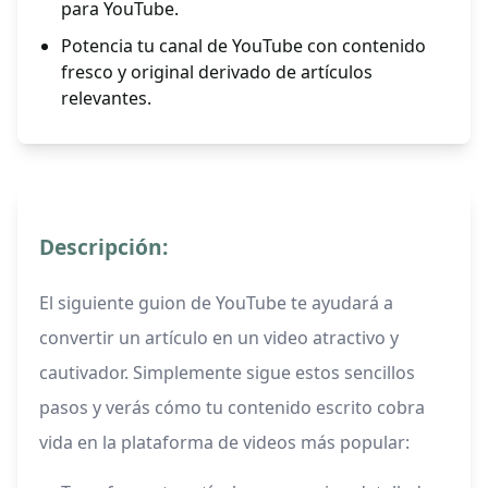
para YouTube.
Potencia tu canal de YouTube con contenido
fresco y original derivado de artículos
relevantes.
Descripción:
El siguiente guion de YouTube te ayudará a
convertir un artículo en un video atractivo y
cautivador. Simplemente sigue estos sencillos
pasos y verás cómo tu contenido escrito cobra
vida en la plataforma de videos más popular: