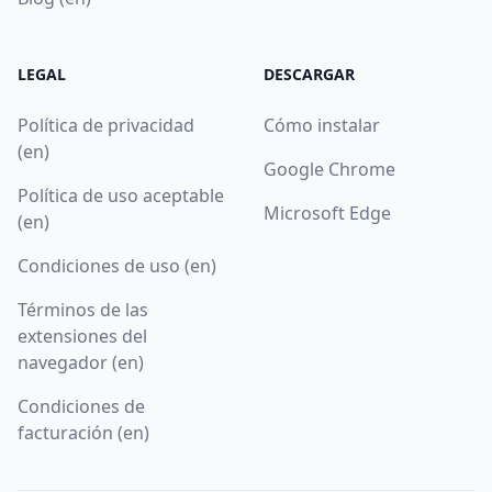
LEGAL
DESCARGAR
Política de privacidad
Cómo instalar
(en)
Google Chrome
Política de uso aceptable
Microsoft Edge
(en)
Condiciones de uso (en)
Términos de las
extensiones del
navegador (en)
Condiciones de
facturación (en)