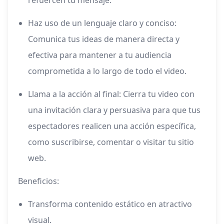
refuercen tu mensaje.
Haz uso de un lenguaje claro y conciso:
Comunica tus ideas de manera directa y
efectiva para mantener a tu audiencia
comprometida a lo largo de todo el video.
Llama a la acción al final: Cierra tu video con
una invitación clara y persuasiva para que tus
espectadores realicen una acción específica,
como suscribirse, comentar o visitar tu sitio
web.
Beneficios:
Transforma contenido estático en atractivo
visual.