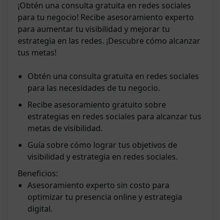
¡Obtén una consulta gratuita en redes sociales
para tu negocio! Recibe asesoramiento experto
para aumentar tu visibilidad y mejorar tu
estrategia en las redes. ¡Descubre cómo alcanzar
tus metas!
Obtén una consulta gratuita en redes sociales
para las necesidades de tu negocio.
Recibe asesoramiento gratuito sobre
estrategias en redes sociales para alcanzar tus
metas de visibilidad.
Guía sobre cómo lograr tus objetivos de
visibilidad y estrategia en redes sociales.
Beneficios:
Asesoramiento experto sin costo para
optimizar tu presencia online y estrategia
digital.