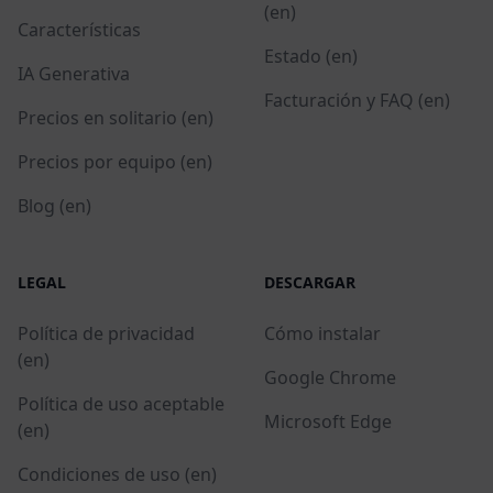
(en)
Características
Estado (en)
IA Generativa
Facturación y FAQ (en)
Precios en solitario (en)
Precios por equipo (en)
Blog (en)
LEGAL
DESCARGAR
Política de privacidad
Cómo instalar
(en)
Google Chrome
Política de uso aceptable
Microsoft Edge
(en)
Condiciones de uso (en)