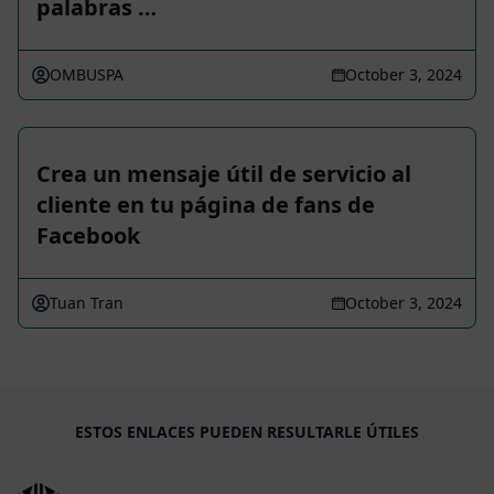
palabras …
OMBUSPA
October 3, 2024
Crea un mensaje útil de servicio al
cliente en tu página de fans de
Facebook
Tuan Tran
October 3, 2024
ESTOS ENLACES PUEDEN RESULTARLE ÚTILES