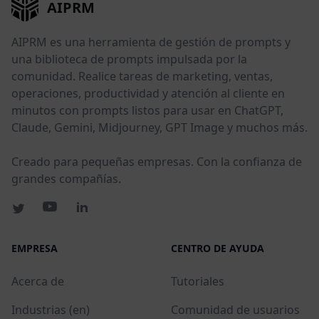
AIPRM
AIPRM es una herramienta de gestión de prompts y
una biblioteca de prompts impulsada por la
comunidad. Realice tareas de marketing, ventas,
operaciones, productividad y atención al cliente en
minutos con prompts listos para usar en ChatGPT,
Claude, Gemini, Midjourney, GPT Image y muchos más.
Creado para pequeñas empresas. Con la confianza de
grandes compañías.
EMPRESA
CENTRO DE AYUDA
Acerca de
Tutoriales
Industrias (en)
Comunidad de usuarios