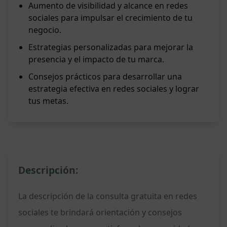
Aumento de visibilidad y alcance en redes
sociales para impulsar el crecimiento de tu
negocio.
Estrategias personalizadas para mejorar la
presencia y el impacto de tu marca.
Consejos prácticos para desarrollar una
estrategia efectiva en redes sociales y lograr
tus metas.
Descripción:
La descripción de la consulta gratuita en redes
sociales te brindará orientación y consejos