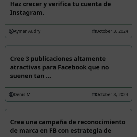
Haz crecer y verifica tu cuenta de
Instagram.
Aymar Audry
October 3, 2024
Cree 3 publicaciones altamente
atractivas para Facebook que no
suenen tan …
Denis M
October 3, 2024
Crea una campaña de reconocimiento
de marca en FB con estrategia de