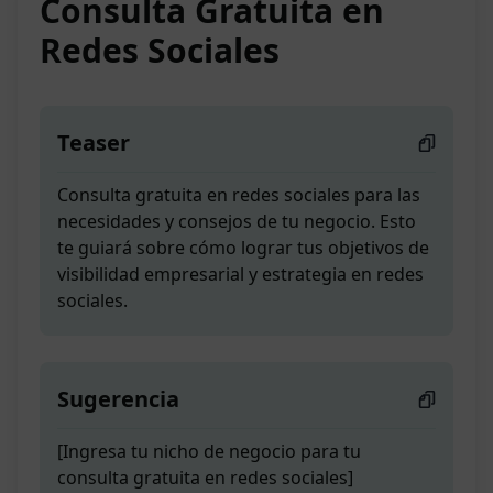
Consulta Gratuita en
Redes Sociales
Teaser
Consulta gratuita en redes sociales para las
necesidades y consejos de tu negocio. Esto
te guiará sobre cómo lograr tus objetivos de
visibilidad empresarial y estrategia en redes
sociales.
Sugerencia
[Ingresa tu nicho de negocio para tu
consulta gratuita en redes sociales]