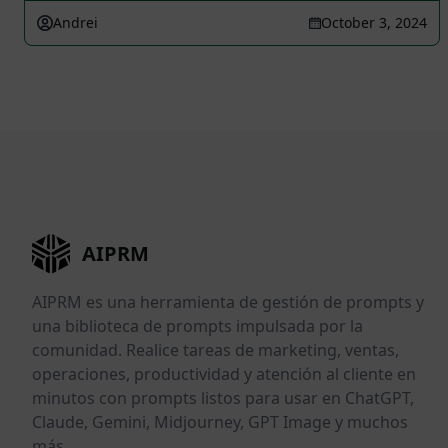
Andrei
October 3, 2024
AIPRM
AIPRM es una herramienta de gestión de prompts y
una biblioteca de prompts impulsada por la
comunidad. Realice tareas de marketing, ventas,
operaciones, productividad y atención al cliente en
minutos con prompts listos para usar en ChatGPT,
Claude, Gemini, Midjourney, GPT Image y muchos
más.