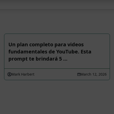
Un plan completo para videos
fundamentales de YouTube. Esta
prompt te brindará 5 …
Mark Harbert
March 12, 2026