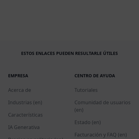
ESTOS ENLACES PUEDEN RESULTARLE ÚTILES
EMPRESA
CENTRO DE AYUDA
Acerca de
Tutoriales
Industrias (en)
Comunidad de usuarios
(en)
Características
Estado (en)
IA Generativa
Facturación y FAQ (en)