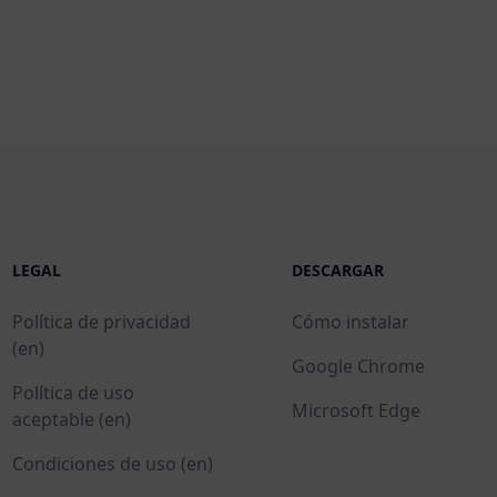
LEGAL
DESCARGAR
Política de privacidad
Cómo instalar
(en)
Google Chrome
Política de uso
Microsoft Edge
aceptable (en)
Condiciones de uso (en)