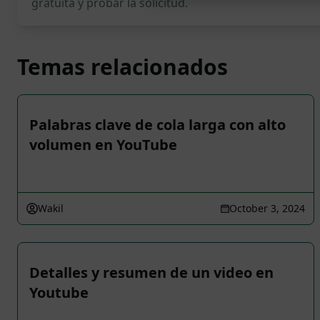
gratuita y probar la solicitud.
Temas relacionados
Palabras clave de cola larga con alto
volumen en YouTube
Wakil
October 3, 2024
Detalles y resumen de un video en
Youtube