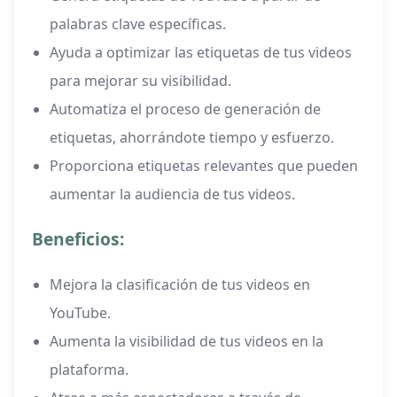
palabras clave específicas.
Ayuda a optimizar las etiquetas de tus videos
para mejorar su visibilidad.
Automatiza el proceso de generación de
etiquetas, ahorrándote tiempo y esfuerzo.
Proporciona etiquetas relevantes que pueden
aumentar la audiencia de tus videos.
Beneficios:
Mejora la clasificación de tus videos en
YouTube.
Aumenta la visibilidad de tus videos en la
plataforma.