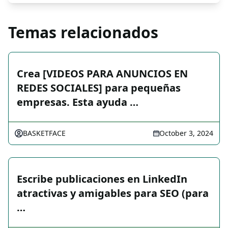
Temas relacionados
Crea [VIDEOS PARA ANUNCIOS EN
REDES SOCIALES] para pequeñas
empresas. Esta ayuda …
BASKETFACE
October 3, 2024
Escribe publicaciones en LinkedIn
atractivas y amigables para SEO (para
…