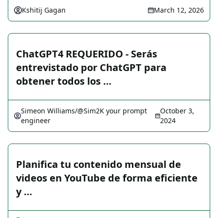
Kshitij Gagan
March 12, 2026
ChatGPT4 REQUERIDO - Serás
entrevistado por ChatGPT para
obtener todos los …
Simeon Williams/@Sim2K your prompt
October 3,
engineer
2024
Planifica tu contenido mensual de
videos en YouTube de forma eficiente
y …