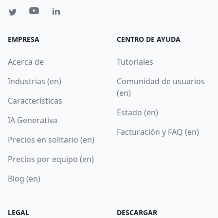
EMPRESA
CENTRO DE AYUDA
Acerca de
Tutoriales
Industrias (en)
Comunidad de usuarios
(en)
Características
Estado (en)
IA Generativa
Facturación y FAQ (en)
Precios en solitario (en)
Precios por equipo (en)
Blog (en)
LEGAL
DESCARGAR