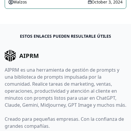
Walzos
October 3, 2024
ESTOS ENLACES PUEDEN RESULTARLE ÚTILES
AIPRM
AIPRM es una herramienta de gestión de prompts y
una biblioteca de prompts impulsada por la
comunidad. Realice tareas de marketing, ventas,
operaciones, productividad y atención al cliente en
minutos con prompts listos para usar en ChatGPT,
Claude, Gemini, Midjourney, GPT Image y muchos más.
Creado para pequeñas empresas. Con la confianza de
grandes compañías.