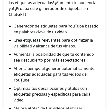
las etiquetas adecuadas! ¡Aumenta tu audiencia
ya! ¡Prueba este generador de etiquetas en
ChatGPT!
Generador de etiquetas para YouTube basado
en palabras clave de tu video.
Crea etiquetas relevantes para optimizar la
visibilidad y alcance de tus videos.
Aumenta la posibilidad de que tu contenido
sea descubierto por más espectadores.
Ahorra tiempo al generar automáticamente
etiquetas adecuadas para tus videos de
YouTube.
Optimiza tus descripciones y títulos con
etiquetas precisas y específicas para cada
video.
Mejora el SEO de tus videos al utilizar