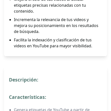
etiquetas precisas relacionadas con tu
contenido.
Incrementa la relevancia de tus videos y
mejora su posicionamiento en los resultados
de búsqueda.
Facilita la indexación y clasificación de tus
videos en YouTube para mayor visibilidad.
Descripción:
Características:
Genera etiquetas de YouTube a partir de