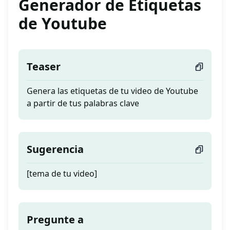
Generador de Etiquetas
de Youtube
Teaser
Genera las etiquetas de tu video de Youtube
a partir de tus palabras clave
Sugerencia
[tema de tu video]
Pregunte a