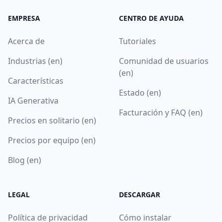
EMPRESA
CENTRO DE AYUDA
Acerca de
Tutoriales
Industrias (en)
Comunidad de usuarios
(en)
Características
Estado (en)
IA Generativa
Facturación y FAQ (en)
Precios en solitario (en)
Precios por equipo (en)
Blog (en)
LEGAL
DESCARGAR
Política de privacidad
Cómo instalar