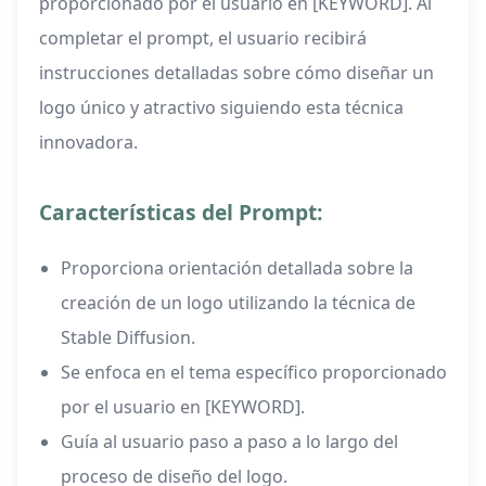
proporcionado por el usuario en [KEYWORD]. Al
completar el prompt, el usuario recibirá
instrucciones detalladas sobre cómo diseñar un
logo único y atractivo siguiendo esta técnica
innovadora.
Características del Prompt:
Proporciona orientación detallada sobre la
creación de un logo utilizando la técnica de
Stable Diffusion.
Se enfoca en el tema específico proporcionado
por el usuario en [KEYWORD].
Guía al usuario paso a paso a lo largo del
proceso de diseño del logo.