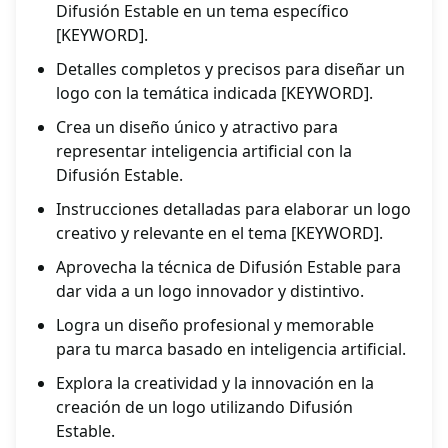
Difusión Estable en un tema específico
[KEYWORD].
Detalles completos y precisos para diseñar un
logo con la temática indicada [KEYWORD].
Crea un diseño único y atractivo para
representar inteligencia artificial con la
Difusión Estable.
Instrucciones detalladas para elaborar un logo
creativo y relevante en el tema [KEYWORD].
Aprovecha la técnica de Difusión Estable para
dar vida a un logo innovador y distintivo.
Logra un diseño profesional y memorable
para tu marca basado en inteligencia artificial.
Explora la creatividad y la innovación en la
creación de un logo utilizando Difusión
Estable.