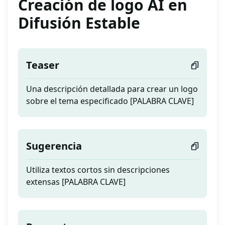
Creación de logo AI en
Difusión Estable
Teaser
Una descripción detallada para crear un logo
sobre el tema especificado [PALABRA CLAVE]
Sugerencia
Utiliza textos cortos sin descripciones
extensas [PALABRA CLAVE]