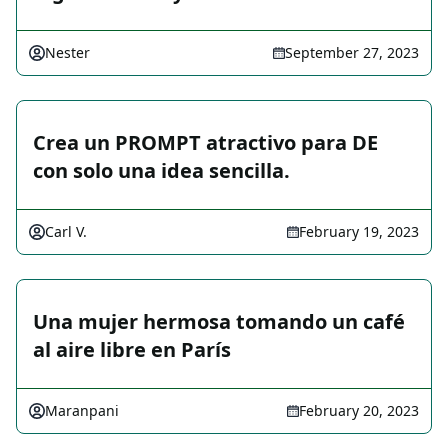
Nester
September 27, 2023
Crea un PROMPT atractivo para DE
con solo una idea sencilla.
Carl V.
February 19, 2023
Una mujer hermosa tomando un café
al aire libre en París
Maranpani
February 20, 2023