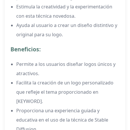
Estimula la creatividad y la experimentación
con esta técnica novedosa.
Ayuda al usuario a crear un diseño distintivo y
original para su logo.
Beneficios:
Permite a los usuarios diseñar logos únicos y
atractivos.
Facilita la creación de un logo personalizado
que refleje el tema proporcionado en
[KEYWORD].
Proporciona una experiencia guiada y
educativa en el uso de la técnica de Stable
Diffusion.