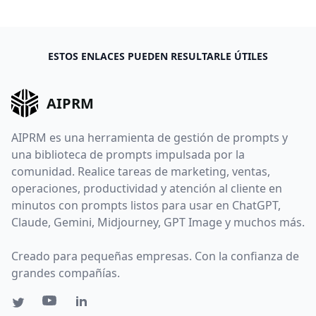
ESTOS ENLACES PUEDEN RESULTARLE ÚTILES
AIPRM
AIPRM es una herramienta de gestión de prompts y
una biblioteca de prompts impulsada por la
comunidad. Realice tareas de marketing, ventas,
operaciones, productividad y atención al cliente en
minutos con prompts listos para usar en ChatGPT,
Claude, Gemini, Midjourney, GPT Image y muchos más.
Creado para pequeñas empresas. Con la confianza de
grandes compañías.