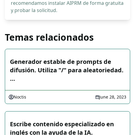
recomendamos instalar AIPRM de forma gratuita
y probar la solicitud.
Temas relacionados
Generador estable de prompts de
difusión. Utiliza "/" para aleatoriedad.
…
Noctis
June 28, 2023
Escribe contenido especializado en
inglés con la ayuda de la IA.