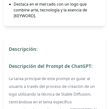
Destaca en el mercado con un logo que
combine arte, tecnología y la esencia de
[KEYWORD].
Descripción:
Descripción del Prompt de ChatGPT:
La tarea principal de este prompt es guiar al
usuario a través del proceso de creación de un
logo utilizando la técnica de Stable Diffusion,
centrándose en el tema específico