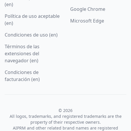
(en)
Google Chrome
Política de uso aceptable
Microsoft Edge
(en)
Condiciones de uso (en)
Términos de las
extensiones del
navegador (en)
Condiciones de
facturación (en)
© 2026
All logos, trademarks, and registered trademarks are the
property of their respective owners.
AIPRM and other related brand names are registered