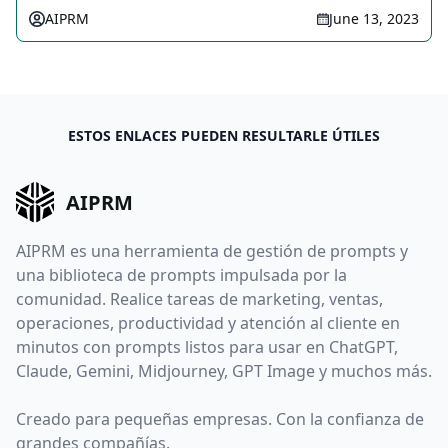
AIPRM
June 13, 2023
ESTOS ENLACES PUEDEN RESULTARLE ÚTILES
AIPRM
AIPRM es una herramienta de gestión de prompts y
una biblioteca de prompts impulsada por la
comunidad. Realice tareas de marketing, ventas,
operaciones, productividad y atención al cliente en
minutos con prompts listos para usar en ChatGPT,
Claude, Gemini, Midjourney, GPT Image y muchos más.
Creado para pequeñas empresas. Con la confianza de
grandes compañías.