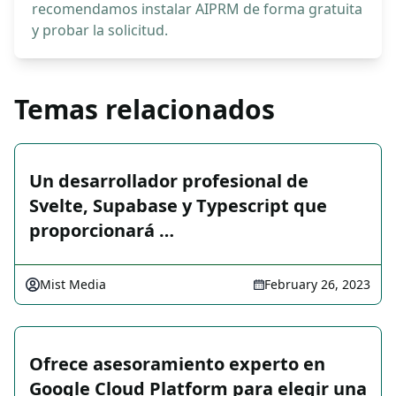
recomendamos instalar AIPRM de forma gratuita
y probar la solicitud.
Temas relacionados
Un desarrollador profesional de
Svelte, Supabase y Typescript que
proporcionará …
Mist Media
February 26, 2023
Ofrece asesoramiento experto en
Google Cloud Platform para elegir una