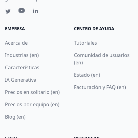
EMPRESA
CENTRO DE AYUDA
Acerca de
Tutoriales
Industrias (en)
Comunidad de usuarios
(en)
Características
Estado (en)
IA Generativa
Facturación y FAQ (en)
Precios en solitario (en)
Precios por equipo (en)
Blog (en)