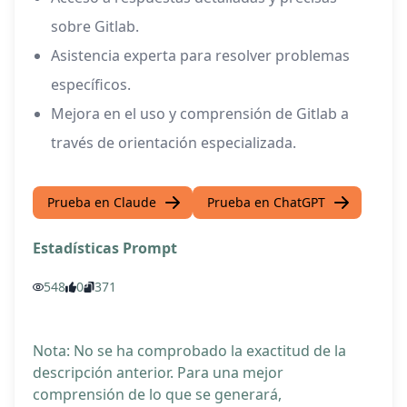
sobre Gitlab.
Asistencia experta para resolver problemas
específicos.
Mejora en el uso y comprensión de Gitlab a
través de orientación especializada.
Prueba en Claude
Prueba en ChatGPT
Estadísticas Prompt
548
0
371
Nota: No se ha comprobado la exactitud de la
descripción anterior. Para una mejor
comprensión de lo que se generará,