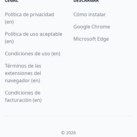
LEGAL
DESCARGAR
Política de privacidad
Cómo instalar
(en)
Google Chrome
Política de uso aceptable
Microsoft Edge
(en)
Condiciones de uso (en)
Términos de las
extensiones del
navegador (en)
Condiciones de
facturación (en)
© 2026