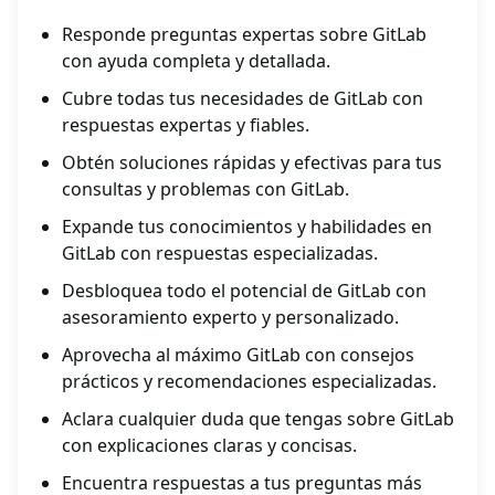
Responde preguntas expertas sobre GitLab
con ayuda completa y detallada.
Cubre todas tus necesidades de GitLab con
respuestas expertas y fiables.
Obtén soluciones rápidas y efectivas para tus
consultas y problemas con GitLab.
Expande tus conocimientos y habilidades en
GitLab con respuestas especializadas.
Desbloquea todo el potencial de GitLab con
asesoramiento experto y personalizado.
Aprovecha al máximo GitLab con consejos
prácticos y recomendaciones especializadas.
Aclara cualquier duda que tengas sobre GitLab
con explicaciones claras y concisas.
Encuentra respuestas a tus preguntas más