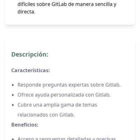
difíciles sobre GitLab de manera sencilla y
directa.
Descripción:
Características:
Responde preguntas expertas sobre Gitlab.
Ofrece ayuda personalizada con Gitlab.
Cubre una amplia gama de temas
relacionados con Gitlab.
Beneficios:
Acceso a respuestas detalladas y precisas