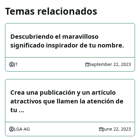
Temas relacionados
Descubriendo el maravilloso
significado inspirador de tu nombre.
JT
September 22, 2023
Crea una publicación y un artículo
atractivos que llamen la atención de
tu …
LGA-AG
June 22, 2023