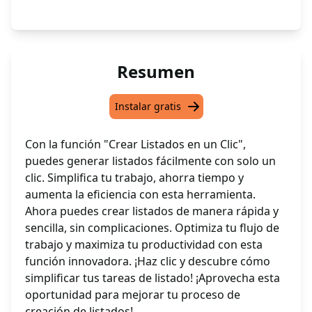
Resumen
Instalar gratis
Con la función "Crear Listados en un Clic",
puedes generar listados fácilmente con solo un
clic. Simplifica tu trabajo, ahorra tiempo y
aumenta la eficiencia con esta herramienta.
Ahora puedes crear listados de manera rápida y
sencilla, sin complicaciones. Optimiza tu flujo de
trabajo y maximiza tu productividad con esta
función innovadora. ¡Haz clic y descubre cómo
simplificar tus tareas de listado! ¡Aprovecha esta
oportunidad para mejorar tu proceso de
creación de listados!