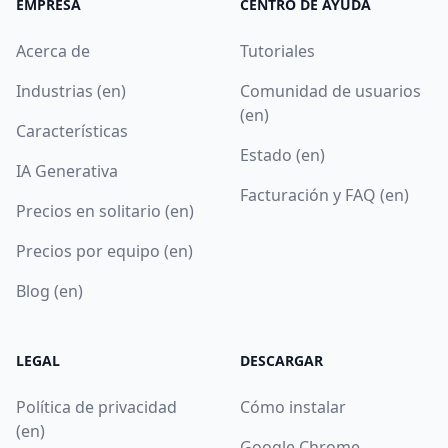
EMPRESA
CENTRO DE AYUDA
Acerca de
Tutoriales
Industrias (en)
Comunidad de usuarios
(en)
Características
Estado (en)
IA Generativa
Facturación y FAQ (en)
Precios en solitario (en)
Precios por equipo (en)
Blog (en)
LEGAL
DESCARGAR
Política de privacidad
Cómo instalar
(en)
Google Chrome