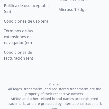
Política de uso aceptable
Microsoft Edge
(en)
Condiciones de uso (en)
Términos de las
extensiones del
navegador (en)
Condiciones de
facturación (en)
© 2026
All logos, trademarks, and registered trademarks are the
property of their respective owners.
AIPRM and other related brand names are registered
trademarks and are protected by international trademark
laws.