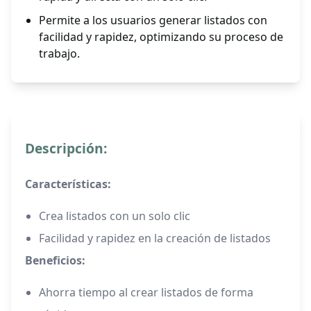
Permite a los usuarios generar listados con
facilidad y rapidez, optimizando su proceso de
trabajo.
Descripción:
Características:
Crea listados con un solo clic
Facilidad y rapidez en la creación de listados
Beneficios:
Ahorra tiempo al crear listados de forma