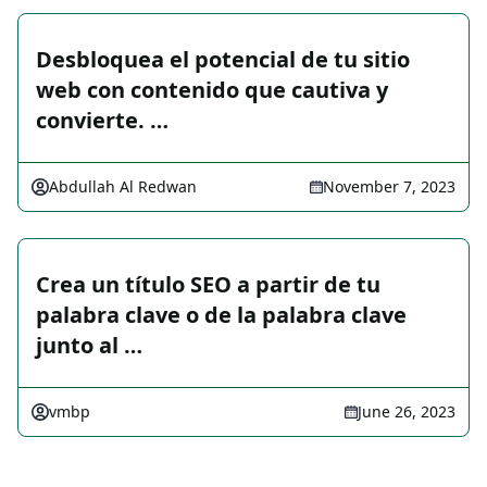
Desbloquea el potencial de tu sitio
web con contenido que cautiva y
convierte. …
Abdullah Al Redwan
November 7, 2023
Crea un título SEO a partir de tu
palabra clave o de la palabra clave
junto al …
vmbp
June 26, 2023