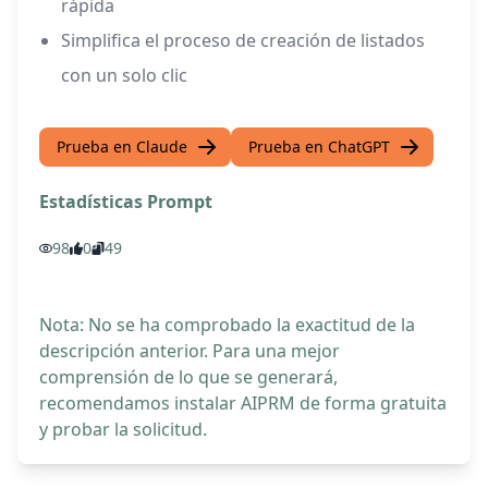
rápida
Simplifica el proceso de creación de listados
con un solo clic
Prueba en Claude
Prueba en ChatGPT
Estadísticas Prompt
98
0
49
Nota: No se ha comprobado la exactitud de la
descripción anterior. Para una mejor
comprensión de lo que se generará,
recomendamos instalar AIPRM de forma gratuita
y probar la solicitud.