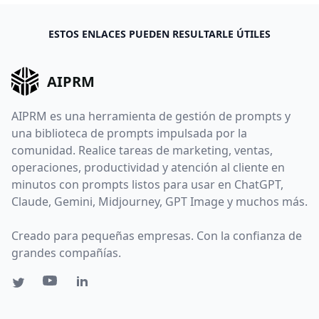
ESTOS ENLACES PUEDEN RESULTARLE ÚTILES
AIPRM
AIPRM es una herramienta de gestión de prompts y
una biblioteca de prompts impulsada por la
comunidad. Realice tareas de marketing, ventas,
operaciones, productividad y atención al cliente en
minutos con prompts listos para usar en ChatGPT,
Claude, Gemini, Midjourney, GPT Image y muchos más.
Creado para pequeñas empresas. Con la confianza de
grandes compañías.