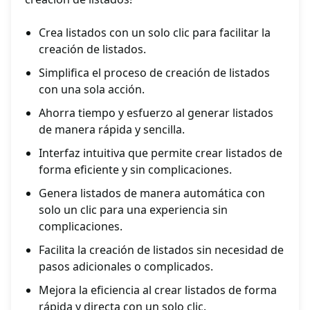
Crea listados con un solo clic para facilitar la
creación de listados.
Simplifica el proceso de creación de listados
con una sola acción.
Ahorra tiempo y esfuerzo al generar listados
de manera rápida y sencilla.
Interfaz intuitiva que permite crear listados de
forma eficiente y sin complicaciones.
Genera listados de manera automática con
solo un clic para una experiencia sin
complicaciones.
Facilita la creación de listados sin necesidad de
pasos adicionales o complicados.
Mejora la eficiencia al crear listados de forma
rápida y directa con un solo clic.