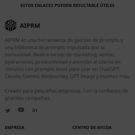
ESTOS ENLACES PUEDEN RESULTARLE ÚTILES
AIPRM
AIPRM es una herramienta de gestión de prompts y
una biblioteca de prompts impulsada por la
comunidad. Realice tareas de marketing, ventas,
operaciones, productividad y atención al cliente en
minutos con prompts listos para usar en ChatGPT,
Claude, Gemini, Midjourney, GPT Image y muchos más.
Creado para pequeñas empresas. Con la confianza de
grandes compañías.
EMPRESA
CENTRO DE AYUDA