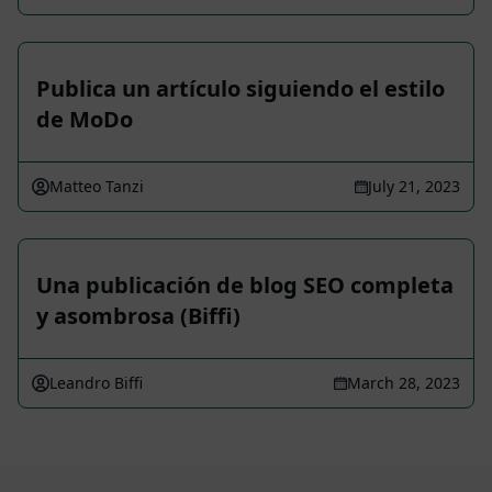
Publica un artículo siguiendo el estilo
de MoDo
Matteo Tanzi
July 21, 2023
Una publicación de blog SEO completa
y asombrosa (Biffi)
Leandro Biffi
March 28, 2023