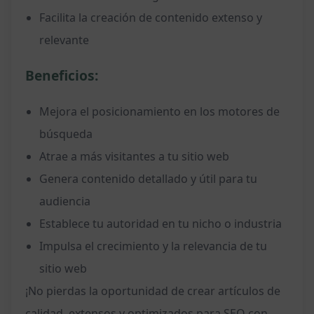
Facilita la creación de contenido extenso y
relevante
Beneficios:
Mejora el posicionamiento en los motores de
búsqueda
Atrae a más visitantes a tu sitio web
Genera contenido detallado y útil para tu
audiencia
Establece tu autoridad en tu nicho o industria
Impulsa el crecimiento y la relevancia de tu
sitio web
¡No pierdas la oportunidad de crear artículos de
calidad, extensos y optimizados para SEO con