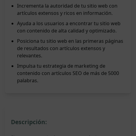
Incrementa la autoridad de tu sitio web con
artículos extensos y ricos en información.
Ayuda a los usuarios a encontrar tu sitio web
con contenido de alta calidad y optimizado.
Posiciona tu sitio web en las primeras páginas
de resultados con artículos extensos y
relevantes.
Impulsa tu estrategia de marketing de
contenido con artículos SEO de más de 5000
palabras.
Descripción: