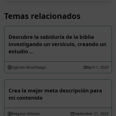
Temas relacionados
Descubre la sabiduría de la biblia
investigando un versículo, creando un
estudio …
Cyprian Ahuchaogu
April 1, 2023
Crea la mejor meta descripción para
mi contenido
Magnus Nilsson
September 21, 2023