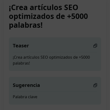
¡Crea artículos SEO
optimizados de +5000
palabras!
Teaser
¡Crea artículos SEO optimizados de +5000
palabras!
Sugerencia
Palabra clave