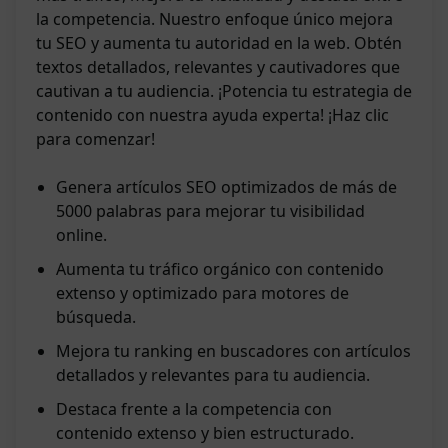
la competencia. Nuestro enfoque único mejora
tu SEO y aumenta tu autoridad en la web. Obtén
textos detallados, relevantes y cautivadores que
cautivan a tu audiencia. ¡Potencia tu estrategia de
contenido con nuestra ayuda experta! ¡Haz clic
para comenzar!
Genera artículos SEO optimizados de más de
5000 palabras para mejorar tu visibilidad
online.
Aumenta tu tráfico orgánico con contenido
extenso y optimizado para motores de
búsqueda.
Mejora tu ranking en buscadores con artículos
detallados y relevantes para tu audiencia.
Destaca frente a la competencia con
contenido extenso y bien estructurado.