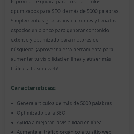
El prompt te guiará para crear artículos
optimizados para SEO de más de 5000 palabras.
Simplemente sigue las instrucciones y llena los
espacios en blanco para generar contenido
extenso y optimizado para motores de
búsqueda. ¡Aprovecha esta herramienta para
aumentar tu visibilidad en línea y atraer más
tráfico a tu sitio web!
Características:
Genera artículos de más de 5000 palabras
Optimizado para SEO
Ayuda a mejorar la visibilidad en línea
Aumenta el tráfico orgánico a tu sitio web