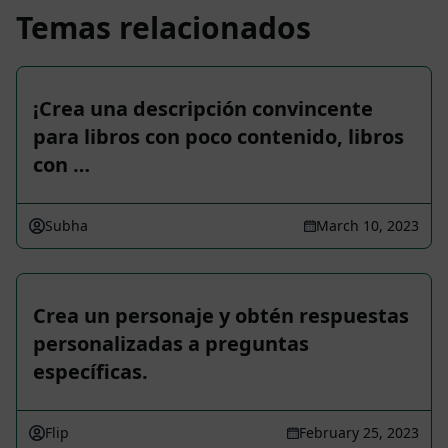
Temas relacionados
¡Crea una descripción convincente
para libros con poco contenido, libros
con …
Subha
March 10, 2023
Crea un personaje y obtén respuestas
personalizadas a preguntas
específicas.
Flip
February 25, 2023