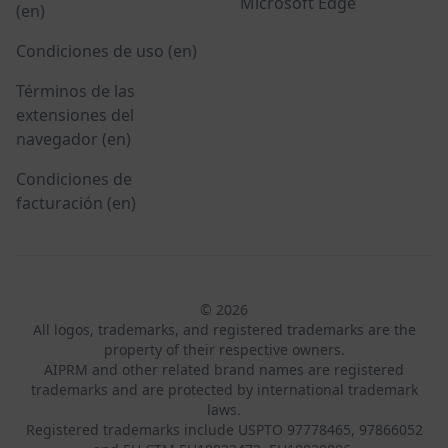
Microsoft Edge
(en)
Condiciones de uso (en)
Términos de las
extensiones del
navegador (en)
Condiciones de
facturación (en)
© 2026
All logos, trademarks, and registered trademarks are the
property of their respective owners.
AIPRM and other related brand names are registered
trademarks and are protected by international trademark
laws.
Registered trademarks include USPTO 97778465, 97866052