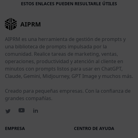
ESTOS ENLACES PUEDEN RESULTARLE ÚTILES
AIPRM
AIPRM es una herramienta de gestión de prompts y
una biblioteca de prompts impulsada por la
comunidad. Realice tareas de marketing, ventas,
operaciones, productividad y atención al cliente en
minutos con prompts listos para usar en ChatGPT,
Claude, Gemini, Midjourney, GPT Image y muchos más.
Creado para pequeñas empresas. Con la confianza de
grandes compañías.
EMPRESA
CENTRO DE AYUDA