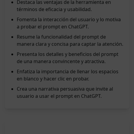
Destaca las ventajas de la herramienta en
términos de eficacia y usabilidad.
Fomenta la interacción del usuario y lo motiva
a probar el prompt en ChatGPT.
Resume la funcionalidad del prompt de
manera clara y concisa para captar la atención.
Presenta los detalles y beneficios del prompt
de una manera convincente y atractiva.
Enfatiza la importancia de llenar los espacios
en blanco y hacer clic en probar.
Crea una narrativa persuasiva que invite al
usuario a usar el prompt en ChatGPT.