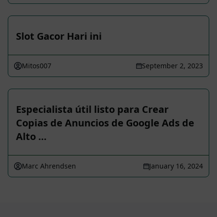
Slot Gacor Hari ini
Mitos007
September 2, 2023
Especialista útil listo para Crear
Copias de Anuncios de Google Ads de
Alto …
Marc Ahrendsen
January 16, 2024