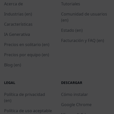
Acerca de
Tutoriales
Industrias (en)
Comunidad de usuarios
(en)
Características
Estado (en)
IA Generativa
Facturación y FAQ (en)
Precios en solitario (en)
Precios por equipo (en)
Blog (en)
LEGAL
DESCARGAR
Política de privacidad
Cómo instalar
(en)
Google Chrome
Política de uso aceptable