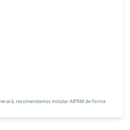
generará, recomendamos instalar AIPRM de forma