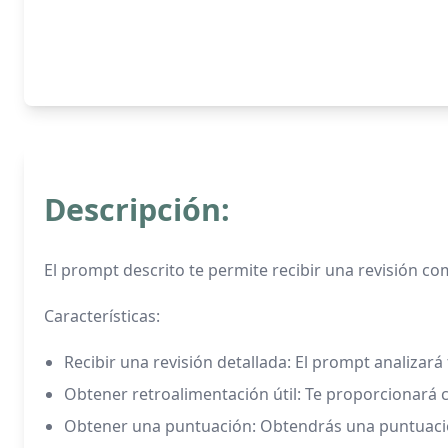
Descripción:
El prompt descrito te permite recibir una revisión com
Características:
Recibir una revisión detallada: El prompt analizará
Obtener retroalimentación útil: Te proporcionará 
Obtener una puntuación: Obtendrás una puntuación q