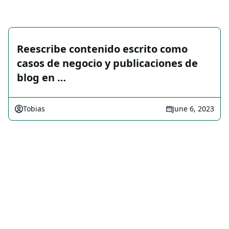
Reescribe contenido escrito como
casos de negocio y publicaciones de
blog en …
Tobias
June 6, 2023