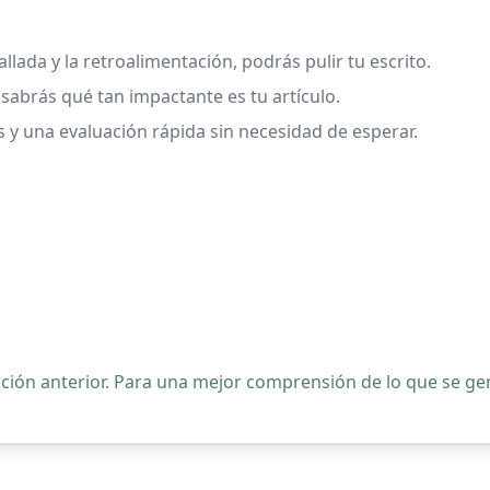
allada y la retroalimentación, podrás pulir tu escrito.
 sabrás qué tan impactante es tu artículo.
y una evaluación rápida sin necesidad de esperar.
ipción anterior. Para una mejor comprensión de lo que se 