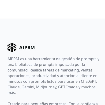
AIPRM
AIPRM es una herramienta de gestión de prompts y
una biblioteca de prompts impulsada por la
comunidad. Realice tareas de marketing, ventas,
operaciones, productividad y atención al cliente en
minutos con prompts listos para usar en ChatGPT,
Claude, Gemini, Midjourney, GPT Image y muchos
más.
Creado para pequeñas empresas. Con la confianza