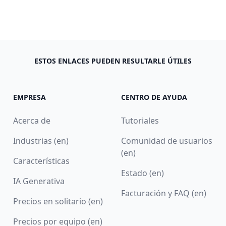
ESTOS ENLACES PUEDEN RESULTARLE ÚTILES
EMPRESA
CENTRO DE AYUDA
Acerca de
Tutoriales
Industrias (en)
Comunidad de usuarios
(en)
Características
Estado (en)
IA Generativa
Facturación y FAQ (en)
Precios en solitario (en)
Precios por equipo (en)