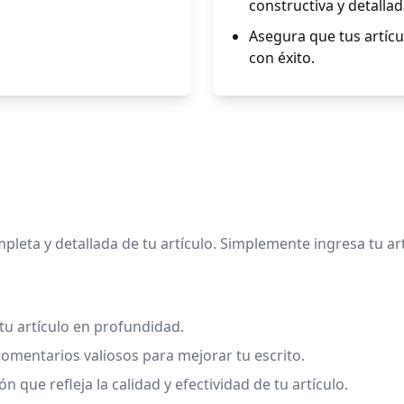
constructiva y detallad
Asegura que tus artícul
con éxito.
pleta y detallada de tu artículo. Simplemente ingresa tu art
 tu artículo en profundidad.
comentarios valiosos para mejorar tu escrito.
ue refleja la calidad y efectividad de tu artículo.