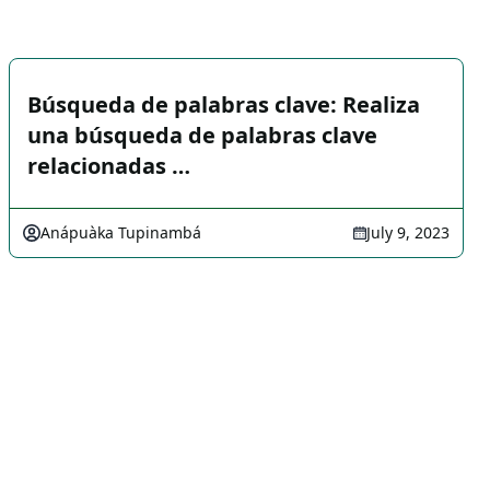
Búsqueda de palabras clave: Realiza
una búsqueda de palabras clave
relacionadas …
Anápuàka Tupinambá
July 9, 2023