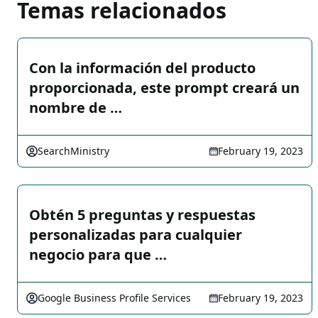
Temas relacionados
Con la información del producto
proporcionada, este prompt creará un
nombre de …
SearchMinistry
February 19, 2023
Obtén 5 preguntas y respuestas
personalizadas para cualquier
negocio para que …
Google Business Profile Services
February 19, 2023