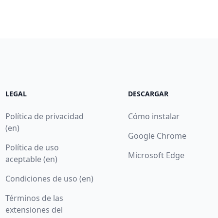
LEGAL
DESCARGAR
Política de privacidad
Cómo instalar
(en)
Google Chrome
Política de uso
Microsoft Edge
aceptable (en)
Condiciones de uso (en)
Términos de las
extensiones del