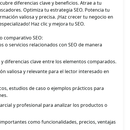
escubre diferencias clave y beneficios. Atrae a tu
uscadores. Optimiza tu estrategia SEO. Potencia tu
ormación valiosa y precisa. ¡Haz crecer tu negocio en
especializado! Haz clic y mejora tu SEO.
ulo comparativo SEO:
 o servicios relacionados con SEO de manera
s y diferencias clave entre los elementos comparados.
n valiosa y relevante para el lector interesado en
icos, estudios de caso o ejemplos prácticos para
nes.
arcial y profesional para analizar los productos o
 importantes como funcionalidades, precios, ventajas