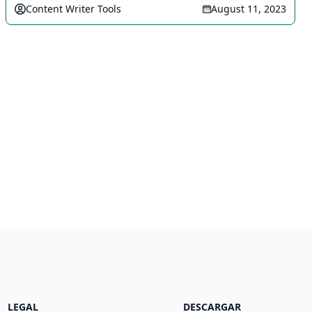
Content Writer Tools
August 11, 2023
LEGAL
DESCARGAR