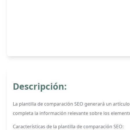
Descripción:
La plantilla de comparación SEO generará un artícul
completa la información relevante sobre los element
Características de la plantilla de comparación SEO: