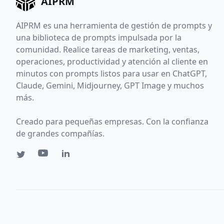
AIPRM
AIPRM es una herramienta de gestión de prompts y
una biblioteca de prompts impulsada por la
comunidad. Realice tareas de marketing, ventas,
operaciones, productividad y atención al cliente en
minutos con prompts listos para usar en ChatGPT,
Claude, Gemini, Midjourney, GPT Image y muchos
más.
Creado para pequeñas empresas. Con la confianza
de grandes compañías.