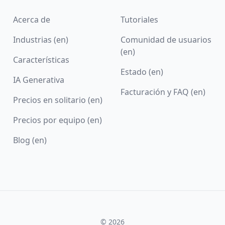
Acerca de
Tutoriales
Industrias (en)
Comunidad de usuarios
(en)
Características
Estado (en)
IA Generativa
Facturación y FAQ (en)
Precios en solitario (en)
Precios por equipo (en)
Blog (en)
© 2026