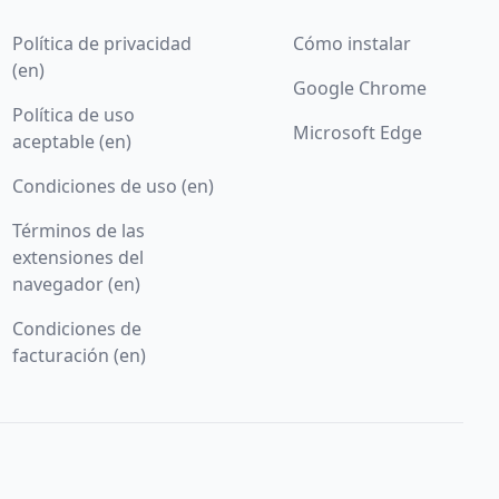
Política de privacidad
Cómo instalar
(en)
Google Chrome
Política de uso
Microsoft Edge
aceptable (en)
Condiciones de uso (en)
Términos de las
extensiones del
navegador (en)
Condiciones de
facturación (en)