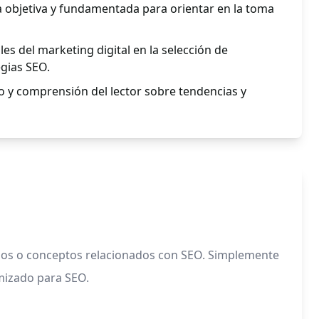
a objetiva y fundamentada para orientar en la toma
es del marketing digital en la selección de
gias SEO.
o y comprensión del lector sobre tendencias y
cios o conceptos relacionados con SEO. Simplemente
mizado para SEO.