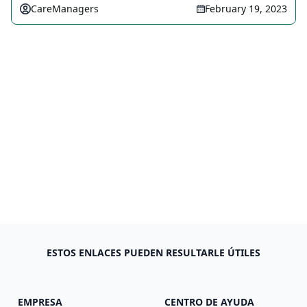
CareManagers
February 19, 2023
ESTOS ENLACES PUEDEN RESULTARLE ÚTILES
EMPRESA
CENTRO DE AYUDA