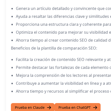
Genera un artículo detallado y convincente que c
Ayuda a resaltar las diferencias clave y similitudes
Proporciona una estructura clara y coherente para 
Optimiza el contenido para mejorar su visibilidad
Ahorra tiempo al crear contenido SEO de calidad d
Beneficios de la plantilla de comparación SEO:
Facilita la creación de contenido SEO relevante y at
Permite destacar las fortalezas de cada elemento
Mejora la comprensión de los lectores al present
Contribuye a aumentar la visibilidad en línea y a atr
Ahorra tiempo y recursos al simplificar el proces
Prueba en Claude
Prueba en ChatGPT