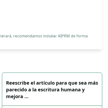
generará, recomendamos instalar AIPRM de forma
Reescribe el artículo para que sea más
parecido a la escritura humana y
mejora …