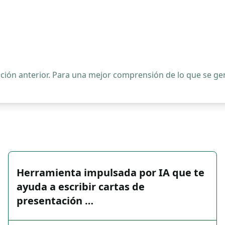
ipción anterior. Para una mejor comprensión de lo que se 
Herramienta impulsada por IA que te
ayuda a escribir cartas de
presentación …