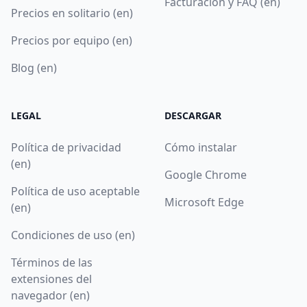
Facturación y FAQ (en)
Precios en solitario (en)
Precios por equipo (en)
Blog (en)
LEGAL
DESCARGAR
Política de privacidad
Cómo instalar
(en)
Google Chrome
Política de uso aceptable
Microsoft Edge
(en)
Condiciones de uso (en)
Términos de las
extensiones del
navegador (en)