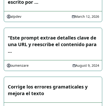
escrito por …
alpdev
March 12, 2026
"Este prompt extrae detalles clave de
una URL y reescribe el contenido para
…
oumenzare
August 9, 2024
Corrige los errores gramaticales y
mejora el texto