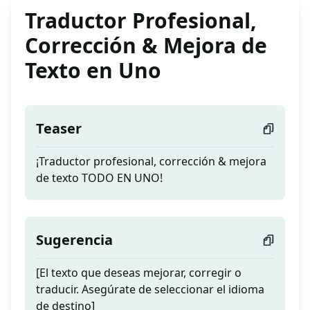
Traductor Profesional,
Corrección & Mejora de
Texto en Uno
Teaser
¡Traductor profesional, corrección & mejora
de texto TODO EN UNO!
Sugerencia
[El texto que deseas mejorar, corregir o
traducir. Asegúrate de seleccionar el idioma
de destino]