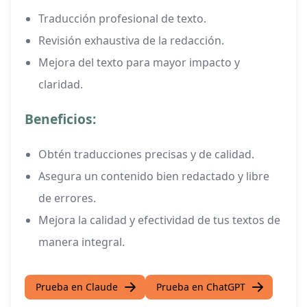
Traducción profesional de texto.
Revisión exhaustiva de la redacción.
Mejora del texto para mayor impacto y
claridad.
Beneficios:
Obtén traducciones precisas y de calidad.
Asegura un contenido bien redactado y libre
de errores.
Mejora la calidad y efectividad de tus textos de
manera integral.
Prueba en Claude
Prueba en ChatGPT