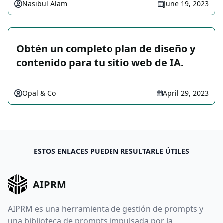
Nasibul Alam
June 19, 2023
Obtén un completo plan de diseño y
contenido para tu sitio web de IA.
Opal & Co
April 29, 2023
ESTOS ENLACES PUEDEN RESULTARLE ÚTILES
AIPRM
AIPRM es una herramienta de gestión de prompts y
una biblioteca de prompts impulsada por la