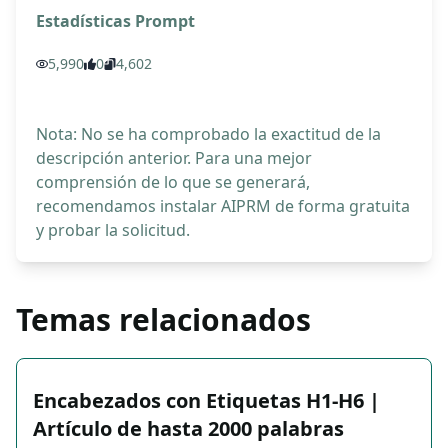
Estadísticas Prompt
5,990
0
4,602
Nota: No se ha comprobado la exactitud de la
descripción anterior. Para una mejor
comprensión de lo que se generará,
recomendamos instalar AIPRM de forma gratuita
y probar la solicitud.
Temas relacionados
Encabezados con Etiquetas H1-H6 |
Artículo de hasta 2000 palabras