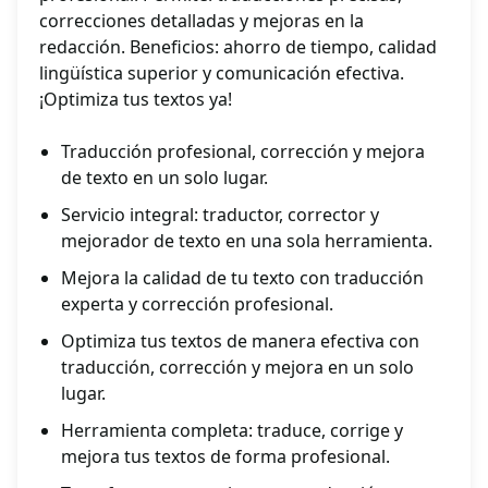
correcciones detalladas y mejoras en la
redacción. Beneficios: ahorro de tiempo, calidad
lingüística superior y comunicación efectiva.
¡Optimiza tus textos ya!
Traducción profesional, corrección y mejora
de texto en un solo lugar.
Servicio integral: traductor, corrector y
mejorador de texto en una sola herramienta.
Mejora la calidad de tu texto con traducción
experta y corrección profesional.
Optimiza tus textos de manera efectiva con
traducción, corrección y mejora en un solo
lugar.
Herramienta completa: traduce, corrige y
mejora tus textos de forma profesional.