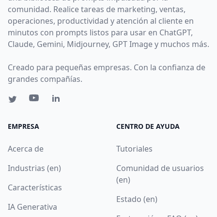
comunidad. Realice tareas de marketing, ventas,
operaciones, productividad y atención al cliente en
minutos con prompts listos para usar en ChatGPT,
Claude, Gemini, Midjourney, GPT Image y muchos más.
Creado para pequeñas empresas. Con la confianza de
grandes compañías.
EMPRESA
CENTRO DE AYUDA
Acerca de
Tutoriales
Industrias (en)
Comunidad de usuarios
(en)
Características
Estado (en)
IA Generativa