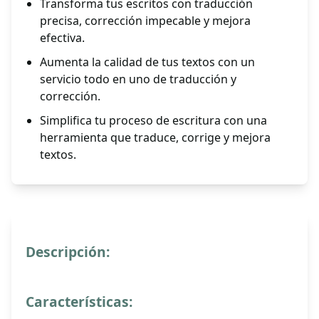
Transforma tus escritos con traducción
precisa, corrección impecable y mejora
efectiva.
Aumenta la calidad de tus textos con un
servicio todo en uno de traducción y
corrección.
Simplifica tu proceso de escritura con una
herramienta que traduce, corrige y mejora
textos.
Descripción:
Características: