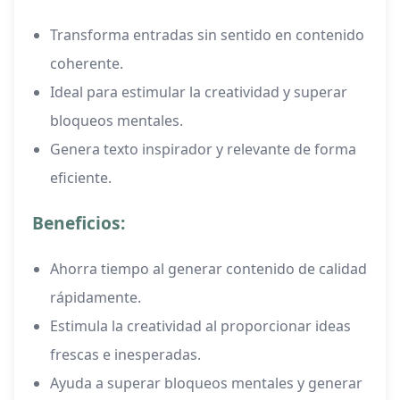
Transforma entradas sin sentido en contenido
coherente.
Ideal para estimular la creatividad y superar
bloqueos mentales.
Genera texto inspirador y relevante de forma
eficiente.
Beneficios:
Ahorra tiempo al generar contenido de calidad
rápidamente.
Estimula la creatividad al proporcionar ideas
frescas e inesperadas.
Ayuda a superar bloqueos mentales y generar