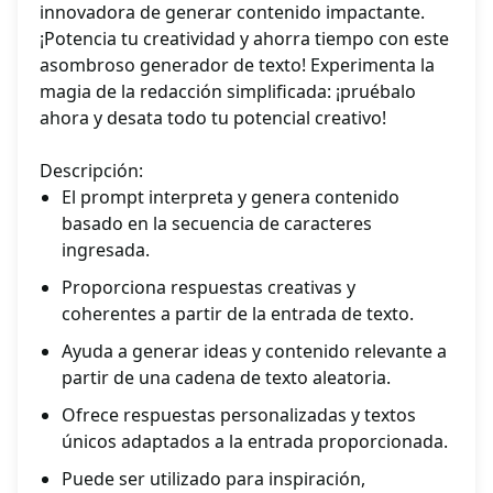
innovadora de generar contenido impactante.
¡Potencia tu creatividad y ahorra tiempo con este
asombroso generador de texto! Experimenta la
magia de la redacción simplificada: ¡pruébalo
ahora y desata todo tu potencial creativo!
Descripción:
El prompt interpreta y genera contenido
basado en la secuencia de caracteres
ingresada.
Proporciona respuestas creativas y
coherentes a partir de la entrada de texto.
Ayuda a generar ideas y contenido relevante a
partir de una cadena de texto aleatoria.
Ofrece respuestas personalizadas y textos
únicos adaptados a la entrada proporcionada.
Puede ser utilizado para inspiración,