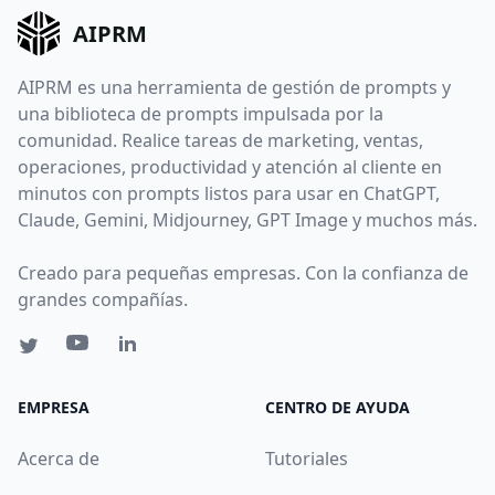
AIPRM
AIPRM es una herramienta de gestión de prompts y
una biblioteca de prompts impulsada por la
comunidad. Realice tareas de marketing, ventas,
operaciones, productividad y atención al cliente en
minutos con prompts listos para usar en ChatGPT,
Claude, Gemini, Midjourney, GPT Image y muchos más.
Creado para pequeñas empresas. Con la confianza de
grandes compañías.
EMPRESA
CENTRO DE AYUDA
Acerca de
Tutoriales