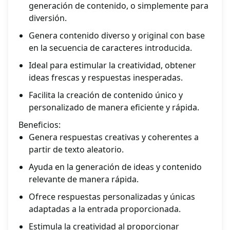
generación de contenido, o simplemente para
diversión.
Genera contenido diverso y original con base
en la secuencia de caracteres introducida.
Ideal para estimular la creatividad, obtener
ideas frescas y respuestas inesperadas.
Facilita la creación de contenido único y
personalizado de manera eficiente y rápida.
Beneficios:
Genera respuestas creativas y coherentes a
partir de texto aleatorio.
Ayuda en la generación de ideas y contenido
relevante de manera rápida.
Ofrece respuestas personalizadas y únicas
adaptadas a la entrada proporcionada.
Estimula la creatividad al proporcionar