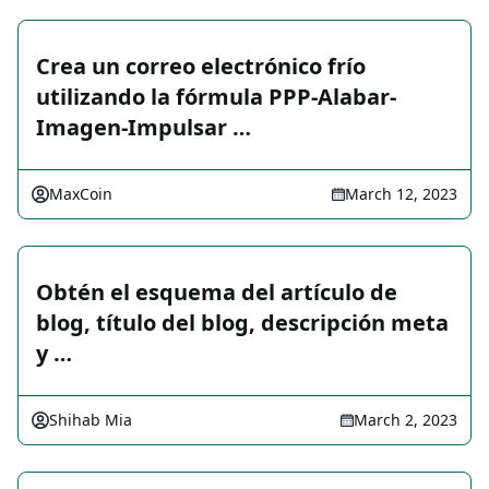
Crea un correo electrónico frío
utilizando la fórmula PPP-Alabar-
Imagen-Impulsar …
MaxCoin
March 12, 2023
Obtén el esquema del artículo de
blog, título del blog, descripción meta
y …
Shihab Mia
March 2, 2023