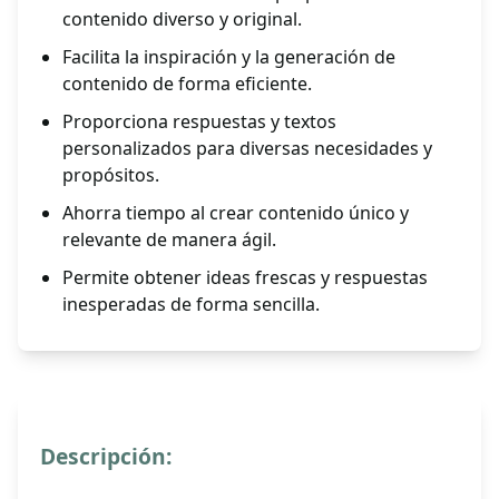
contenido diverso y original.
Facilita la inspiración y la generación de
contenido de forma eficiente.
Proporciona respuestas y textos
personalizados para diversas necesidades y
propósitos.
Ahorra tiempo al crear contenido único y
relevante de manera ágil.
Permite obtener ideas frescas y respuestas
inesperadas de forma sencilla.
Descripción: