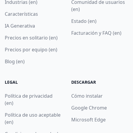
Industrias (en)
Comunidad de usuarios
(en)
Características
Estado (en)
IA Generativa
Facturación y FAQ (en)
Precios en solitario (en)
Precios por equipo (en)
Blog (en)
LEGAL
DESCARGAR
Política de privacidad
Cómo instalar
(en)
Google Chrome
Política de uso aceptable
Microsoft Edge
(en)