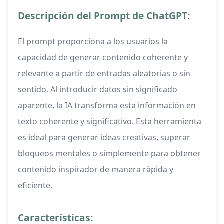
Descripción del Prompt de ChatGPT:
El prompt proporciona a los usuarios la
capacidad de generar contenido coherente y
relevante a partir de entradas aleatorias o sin
sentido. Al introducir datos sin significado
aparente, la IA transforma esta información en
texto coherente y significativo. Esta herramienta
es ideal para generar ideas creativas, superar
bloqueos mentales o simplemente para obtener
contenido inspirador de manera rápida y
eficiente.
Características: