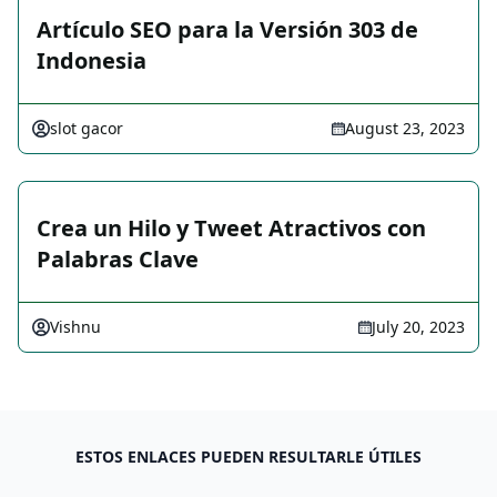
Artículo SEO para la Versión 303 de
Indonesia
slot gacor
August 23, 2023
Crea un Hilo y Tweet Atractivos con
Palabras Clave
Vishnu
July 20, 2023
ESTOS ENLACES PUEDEN RESULTARLE ÚTILES