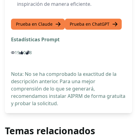
inspiración de manera eficiente.
Prueba en Claude
Prueba en ChatGPT
Estadísticas Prompt
19
0
8
Nota: No se ha comprobado la exactitud de la
descripción anterior. Para una mejor
comprensión de lo que se generará,
recomendamos instalar AIPRM de forma gratuita
y probar la solicitud.
Temas relacionados