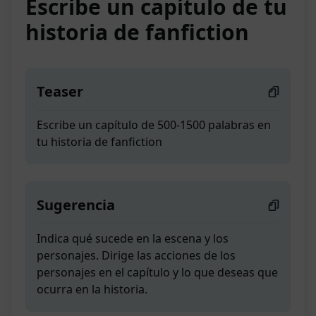
Escribe un capítulo de tu
historia de fanfiction
Teaser
Escribe un capítulo de 500-1500 palabras en
tu historia de fanfiction
Sugerencia
Indica qué sucede en la escena y los
personajes. Dirige las acciones de los
personajes en el capítulo y lo que deseas que
ocurra en la historia.