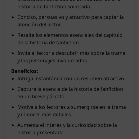
historia de fanfiction solicitada.
Conciso, persuasivo y atractivo para captar la
atención del lector.
Resalta los elementos esenciales del capítulo
de la historia de fanfiction.
Invita al lector a descubrir más sobre la trama
y los personajes involucrados.
Beneficios:
Intriga instantánea con un resumen atractivo.
Captura la esencia de la historia de fanfiction
en un breve párrafo.
Motiva a los lectores a sumergirse en la trama
y conocer más detalles.
Aumenta el interés y la curiosidad sobre la
historia presentada.