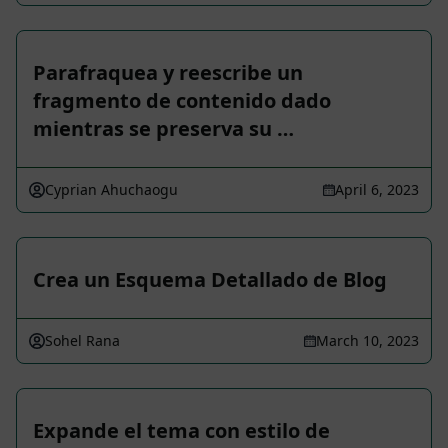
Parafraquea y reescribe un
fragmento de contenido dado
mientras se preserva su …
Cyprian Ahuchaogu
April 6, 2023
Crea un Esquema Detallado de Blog
Sohel Rana
March 10, 2023
Expande el tema con estilo de