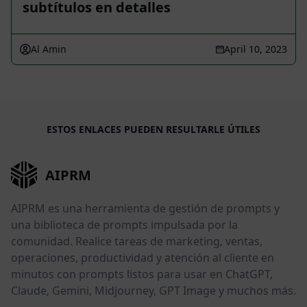
subtítulos en detalles
Al Amin
April 10, 2023
ESTOS ENLACES PUEDEN RESULTARLE ÚTILES
AIPRM
AIPRM es una herramienta de gestión de prompts y
una biblioteca de prompts impulsada por la
comunidad. Realice tareas de marketing, ventas,
operaciones, productividad y atención al cliente en
minutos con prompts listos para usar en ChatGPT,
Claude, Gemini, Midjourney, GPT Image y muchos más.