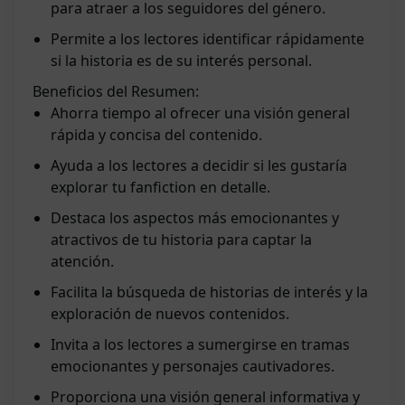
para atraer a los seguidores del género.
Permite a los lectores identificar rápidamente
si la historia es de su interés personal.
Beneficios del Resumen:
Ahorra tiempo al ofrecer una visión general
rápida y concisa del contenido.
Ayuda a los lectores a decidir si les gustaría
explorar tu fanfiction en detalle.
Destaca los aspectos más emocionantes y
atractivos de tu historia para captar la
atención.
Facilita la búsqueda de historias de interés y la
exploración de nuevos contenidos.
Invita a los lectores a sumergirse en tramas
emocionantes y personajes cautivadores.
Proporciona una visión general informativa y