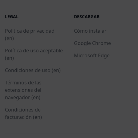
LEGAL
DESCARGAR
Política de privacidad
Cómo instalar
(en)
Google Chrome
Política de uso aceptable
Microsoft Edge
(en)
Condiciones de uso (en)
Términos de las
extensiones del
navegador (en)
Condiciones de
facturación (en)