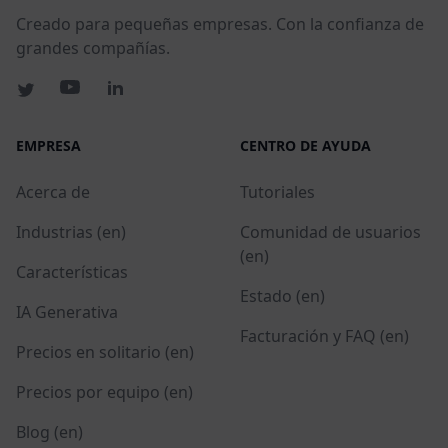
Creado para pequeñas empresas. Con la confianza de
grandes compañías.
EMPRESA
CENTRO DE AYUDA
Acerca de
Tutoriales
Industrias (en)
Comunidad de usuarios
(en)
Características
Estado (en)
IA Generativa
Facturación y FAQ (en)
Precios en solitario (en)
Precios por equipo (en)
Blog (en)