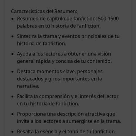
Características del Resumen:
Resumen de capítulo de fanfiction: 500-1500
palabras en tu historia de fanfiction.
Sintetiza la trama y eventos principales de tu
historia de fanfiction.
Ayuda a los lectores a obtener una visión
general rápida y concisa de tu contenido.
Destaca momentos clave, personajes
destacados y giros importantes en la
narrativa.
Facilita la comprensión y el interés del lector
en tu historia de fanfiction.
Proporciona una descripción atractiva que
invita a los lectores a sumergirse en la trama.
Resalta la esencia y el tono de tu fanfiction