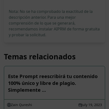
Nota: No se ha comprobado la exactitud de la
descripción anterior. Para una mejor
comprensión de lo que se generará,
recomendamos instalar AIPRM de forma gratuita
y probar la solicitud.
Temas relacionados
Este Prompt reescribirá tu contenido
100% único y libre de plagio.
Simplemente …
Zain Qureshi
July 19, 2023