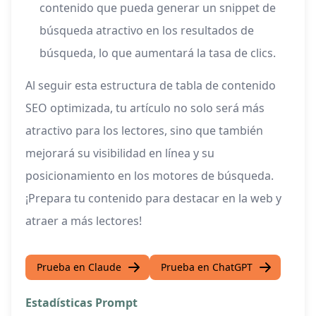
contenido que pueda generar un snippet de
búsqueda atractivo en los resultados de
búsqueda, lo que aumentará la tasa de clics.
Al seguir esta estructura de tabla de contenido
SEO optimizada, tu artículo no solo será más
atractivo para los lectores, sino que también
mejorará su visibilidad en línea y su
posicionamiento en los motores de búsqueda.
¡Prepara tu contenido para destacar en la web y
atraer a más lectores!
Prueba en Claude
Prueba en ChatGPT
Estadísticas Prompt