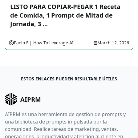
LISTO PARA COPIAR-PEGAR 1 Receta
de Comida, 1 Prompt de Mitad de
Jornada, 3 …
Paolo F | How To Leverage AI
March 12, 2026
ESTOS ENLACES PUEDEN RESULTARLE ÚTILES
AIPRM
AIPRM es una herramienta de gestión de prompts y
una biblioteca de prompts impulsada por la
comunidad. Realice tareas de marketing, ventas,
operaciones, productividad y atención al cliente en