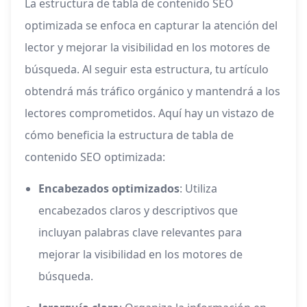
La estructura de tabla de contenido SEO
optimizada se enfoca en capturar la atención del
lector y mejorar la visibilidad en los motores de
búsqueda. Al seguir esta estructura, tu artículo
obtendrá más tráfico orgánico y mantendrá a los
lectores comprometidos. Aquí hay un vistazo de
cómo beneficia la estructura de tabla de
contenido SEO optimizada:
Encabezados optimizados
: Utiliza
encabezados claros y descriptivos que
incluyan palabras clave relevantes para
mejorar la visibilidad en los motores de
búsqueda.