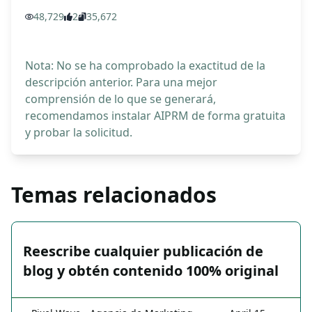
48,729
2
35,672
Nota: No se ha comprobado la exactitud de la
descripción anterior. Para una mejor
comprensión de lo que se generará,
recomendamos instalar AIPRM de forma gratuita
y probar la solicitud.
Temas relacionados
Reescribe cualquier publicación de
blog y obtén contenido 100% original