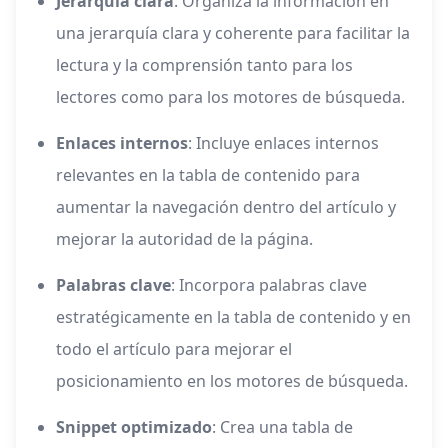
Jerarquía clara
: Organiza la información en
una jerarquía clara y coherente para facilitar la
lectura y la comprensión tanto para los
lectores como para los motores de búsqueda.
Enlaces internos
: Incluye enlaces internos
relevantes en la tabla de contenido para
aumentar la navegación dentro del artículo y
mejorar la autoridad de la página.
Palabras clave
: Incorpora palabras clave
estratégicamente en la tabla de contenido y en
todo el artículo para mejorar el
posicionamiento en los motores de búsqueda.
Snippet optimizado
: Crea una tabla de