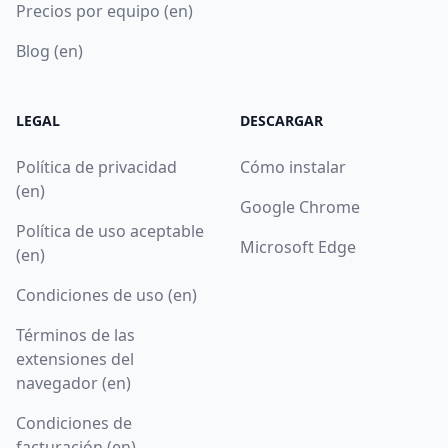
Precios por equipo (en)
Blog (en)
LEGAL
DESCARGAR
Política de privacidad
Cómo instalar
(en)
Google Chrome
Política de uso aceptable
Microsoft Edge
(en)
Condiciones de uso (en)
Términos de las
extensiones del
navegador (en)
Condiciones de
facturación (en)