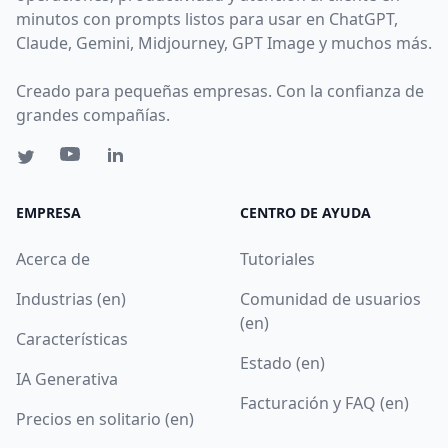
minutos con prompts listos para usar en ChatGPT,
Claude, Gemini, Midjourney, GPT Image y muchos más.
Creado para pequeñas empresas. Con la confianza de
grandes compañías.
EMPRESA
CENTRO DE AYUDA
Acerca de
Tutoriales
Industrias (en)
Comunidad de usuarios
(en)
Características
Estado (en)
IA Generativa
Facturación y FAQ (en)
Precios en solitario (en)