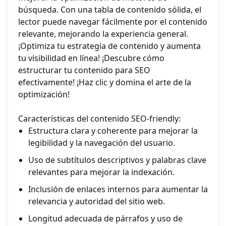
búsqueda. Con una tabla de contenido sólida, el
lector puede navegar fácilmente por el contenido
relevante, mejorando la experiencia general.
¡Optimiza tu estrategia de contenido y aumenta
tu visibilidad en línea! ¡Descubre cómo
estructurar tu contenido para SEO
efectivamente! ¡Haz clic y domina el arte de la
optimización!
Características del contenido SEO-friendly:
Estructura clara y coherente para mejorar la
legibilidad y la navegación del usuario.
Uso de subtítulos descriptivos y palabras clave
relevantes para mejorar la indexación.
Inclusión de enlaces internos para aumentar la
relevancia y autoridad del sitio web.
Longitud adecuada de párrafos y uso de