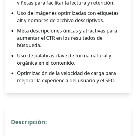
viñetas para facilitar la lectura y retención.
Uso de imágenes optimizadas con etiquetas
alt y nombres de archivo descriptivos.
Meta descripciones únicas y atractivas para
aumentar el CTR en los resultados de
búsqueda.
Uso de palabras clave de forma natural y
orgánica en el contenido.
Optimización de la velocidad de carga para
mejorar la experiencia del usuario y el SEO.
Descripción: