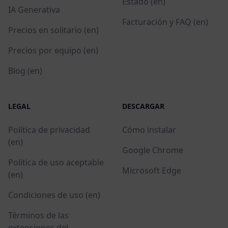
Estado (en)
IA Generativa
Facturación y FAQ (en)
Precios en solitario (en)
Precios por equipo (en)
Blog (en)
LEGAL
DESCARGAR
Política de privacidad
Cómo instalar
(en)
Google Chrome
Política de uso aceptable
Microsoft Edge
(en)
Condiciones de uso (en)
Términos de las
extensiones del