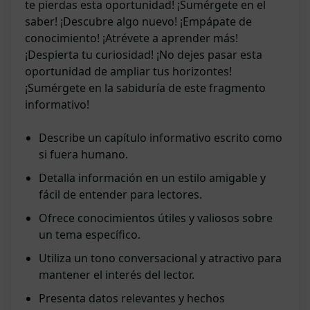
te pierdas esta oportunidad! ¡Sumérgete en el
saber! ¡Descubre algo nuevo! ¡Empápate de
conocimiento! ¡Atrévete a aprender más!
¡Despierta tu curiosidad! ¡No dejes pasar esta
oportunidad de ampliar tus horizontes!
¡Sumérgete en la sabiduría de este fragmento
informativo!
Describe un capítulo informativo escrito como
si fuera humano.
Detalla información en un estilo amigable y
fácil de entender para lectores.
Ofrece conocimientos útiles y valiosos sobre
un tema específico.
Utiliza un tono conversacional y atractivo para
mantener el interés del lector.
Presenta datos relevantes y hechos