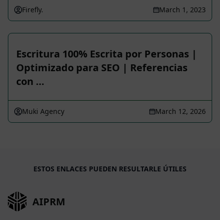
Firefly.
March 1, 2023
Escritura 100% Escrita por Personas |
Optimizado para SEO | Referencias
con …
Muki Agency
March 12, 2026
ESTOS ENLACES PUEDEN RESULTARLE ÚTILES
AIPRM