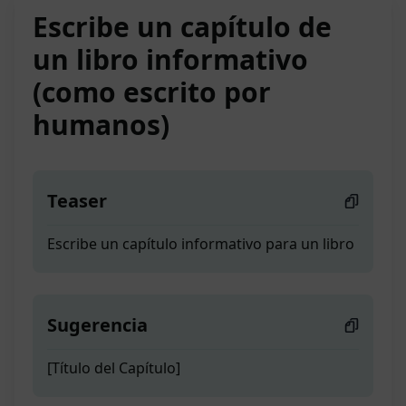
Escribe un capítulo de
un libro informativo
(como escrito por
humanos)
Teaser
Escribe un capítulo informativo para un libro
Sugerencia
[Título del Capítulo]