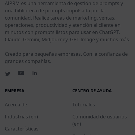
AIPRM es una herramienta de gestión de prompts y
una biblioteca de prompts impulsada por la
comunidad. Realice tareas de marketing, ventas,
operaciones, productividad y atención al cliente en
minutos con prompts listos para usar en ChatGPT,
Claude, Gemini, Midjourney, GPT Image y muchos más.
Creado para pequeñas empresas. Con la confianza de
grandes compañías.
EMPRESA
CENTRO DE AYUDA
Acerca de
Tutoriales
Industrias (en)
Comunidad de usuarios
(en)
Características