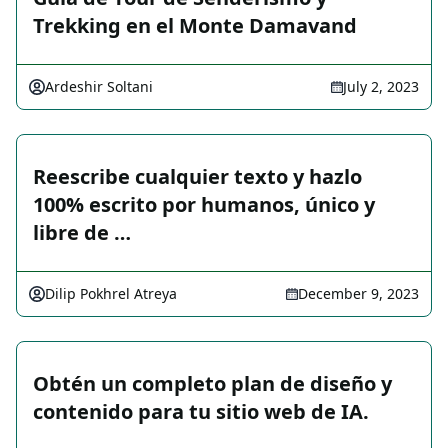
Trekking en el Monte Damavand
Ardeshir Soltani
July 2, 2023
Reescribe cualquier texto y hazlo
100% escrito por humanos, único y
libre de …
Dilip Pokhrel Atreya
December 9, 2023
Obtén un completo plan de diseño y
contenido para tu sitio web de IA.