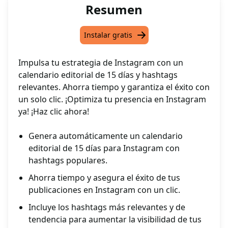
Resumen
Instalar gratis
Impulsa tu estrategia de Instagram con un
calendario editorial de 15 días y hashtags
relevantes. Ahorra tiempo y garantiza el éxito con
un solo clic. ¡Optimiza tu presencia en Instagram
ya! ¡Haz clic ahora!
Genera automáticamente un calendario
editorial de 15 días para Instagram con
hashtags populares.
Ahorra tiempo y asegura el éxito de tus
publicaciones en Instagram con un clic.
Incluye los hashtags más relevantes y de
tendencia para aumentar la visibilidad de tus