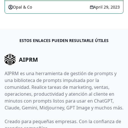
Opal & Co
April 29, 2023
ESTOS ENLACES PUEDEN RESULTARLE ÚTILES
AIPRM
AIPRM es una herramienta de gestión de prompts y
una biblioteca de prompts impulsada por la
comunidad. Realice tareas de marketing, ventas,
operaciones, productividad y atención al cliente en
minutos con prompts listos para usar en ChatGPT,
Claude, Gemini, Midjourney, GPT Image y muchos más.
Creado para pequeñas empresas. Con la confianza de