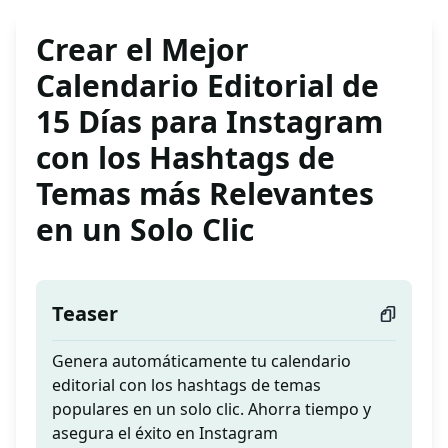
Crear el Mejor
Calendario Editorial de
15 Días para Instagram
con los Hashtags de
Temas más Relevantes
en un Solo Clic
Teaser
Genera automáticamente tu calendario
editorial con los hashtags de temas
populares en un solo clic. Ahorra tiempo y
asegura el éxito en Instagram