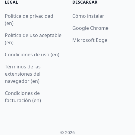
LEGAL
DESCARGAR
Política de privacidad
Cómo instalar
(en)
Google Chrome
Política de uso aceptable
Microsoft Edge
(en)
Condiciones de uso (en)
Términos de las
extensiones del
navegador (en)
Condiciones de
facturación (en)
© 2026