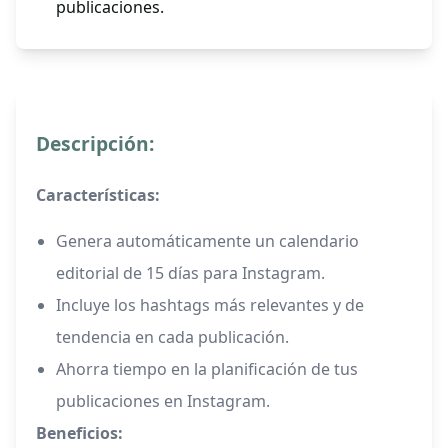
publicaciones.
Descripción:
Características:
Genera automáticamente un calendario
editorial de 15 días para Instagram.
Incluye los hashtags más relevantes y de
tendencia en cada publicación.
Ahorra tiempo en la planificación de tus
publicaciones en Instagram.
Beneficios: