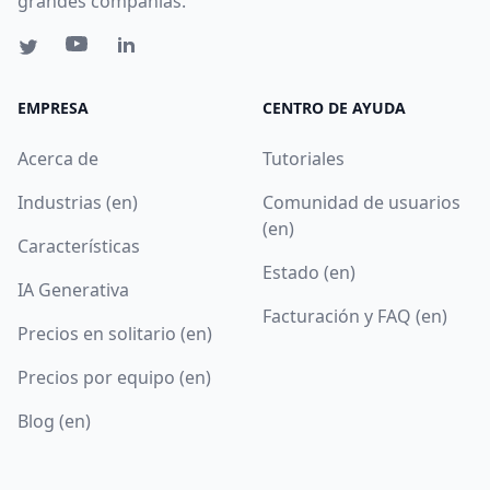
grandes compañías.
EMPRESA
CENTRO DE AYUDA
Acerca de
Tutoriales
Industrias (en)
Comunidad de usuarios
(en)
Características
Estado (en)
IA Generativa
Facturación y FAQ (en)
Precios en solitario (en)
Precios por equipo (en)
Blog (en)