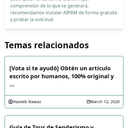
comprensión de lo que se generará,
recomendamos instalar AIPRM de forma gratuita
y probar la solicitud.
Temas relacionados
[Vota si te ayudó] Obtén un artículo
escrito por humanos, 100% original y
…
Haseeb Nawaz
March 12, 2026
Guía de Tour de Senderismo y