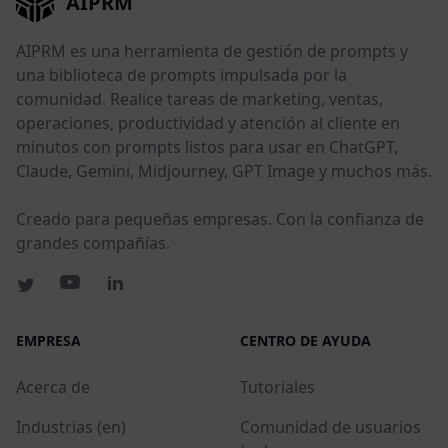
AIPRM
AIPRM es una herramienta de gestión de prompts y
una biblioteca de prompts impulsada por la
comunidad. Realice tareas de marketing, ventas,
operaciones, productividad y atención al cliente en
minutos con prompts listos para usar en ChatGPT,
Claude, Gemini, Midjourney, GPT Image y muchos más.
Creado para pequeñas empresas. Con la confianza de
grandes compañías.
EMPRESA
CENTRO DE AYUDA
Acerca de
Tutoriales
Industrias (en)
Comunidad de usuarios