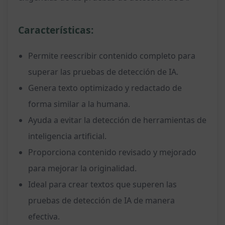
Características:
Permite reescribir contenido completo para
superar las pruebas de detección de IA.
Genera texto optimizado y redactado de
forma similar a la humana.
Ayuda a evitar la detección de herramientas de
inteligencia artificial.
Proporciona contenido revisado y mejorado
para mejorar la originalidad.
Ideal para crear textos que superen las
pruebas de detección de IA de manera
efectiva.