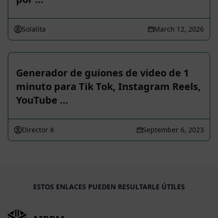
Solalita
March 12, 2026
Generador de guiones de video de 1
minuto para Tik Tok, Instagram Reels,
YouTube …
Director K
September 6, 2023
ESTOS ENLACES PUEDEN RESULTARLE ÚTILES