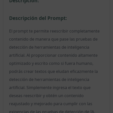
Descripción:
Descripción del Prompt:
El prompt te permite reescribir completamente
contenido de manera que pase las pruebas de
detección de herramientas de inteligencia
artificial. Al proporcionar contenido altamente
optimizado y escrito como si fuera humano,
podrás crear textos que eludan eficazmente la
detección de herramientas de inteligencia
artificial. Simplemente ingresa el texto que
deseas reescribir y obtén un contenido
reajustado y mejorado para cumplir con las
exigencias de las pruebas de detección de IA.