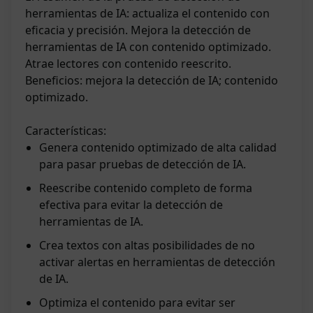
herramientas de IA: actualiza el contenido con
eficacia y precisión. Mejora la detección de
herramientas de IA con contenido optimizado.
Atrae lectores con contenido reescrito.
Beneficios: mejora la detección de IA; contenido
optimizado.
Características:
Genera contenido optimizado de alta calidad
para pasar pruebas de detección de IA.
Reescribe contenido completo de forma
efectiva para evitar la detección de
herramientas de IA.
Crea textos con altas posibilidades de no
activar alertas en herramientas de detección
de IA.
Optimiza el contenido para evitar ser