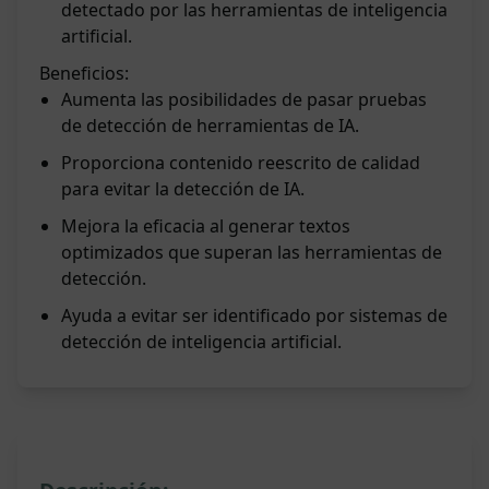
detectado por las herramientas de inteligencia
artificial.
Beneficios:
Aumenta las posibilidades de pasar pruebas
de detección de herramientas de IA.
Proporciona contenido reescrito de calidad
para evitar la detección de IA.
Mejora la eficacia al generar textos
optimizados que superan las herramientas de
detección.
Ayuda a evitar ser identificado por sistemas de
detección de inteligencia artificial.