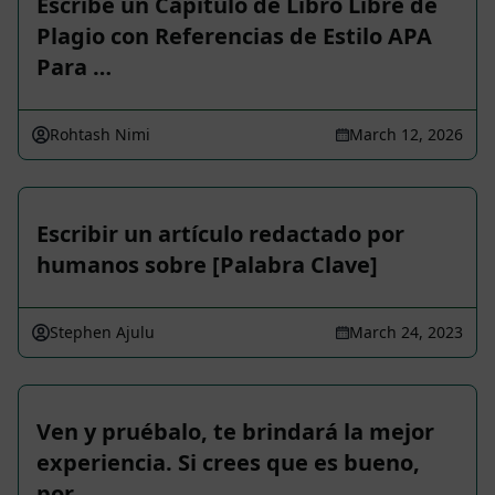
Escribe un Capítulo de Libro Libre de
Plagio con Referencias de Estilo APA
Para …
Rohtash Nimi
March 12, 2026
Escribir un artículo redactado por
humanos sobre [Palabra Clave]
Stephen Ajulu
March 24, 2023
Ven y pruébalo, te brindará la mejor
experiencia. Si crees que es bueno,
por …