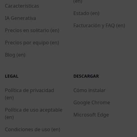
(en)
Características
Estado (en)
IA Generativa
Facturación y FAQ (en)
Precios en solitario (en)
Precios por equipo (en)
Blog (en)
LEGAL
DESCARGAR
Política de privacidad
Cómo instalar
(en)
Google Chrome
Política de uso aceptable
Microsoft Edge
(en)
Condiciones de uso (en)