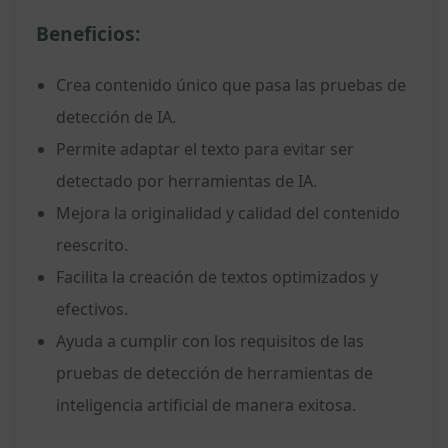
Beneficios:
Crea contenido único que pasa las pruebas de
detección de IA.
Permite adaptar el texto para evitar ser
detectado por herramientas de IA.
Mejora la originalidad y calidad del contenido
reescrito.
Facilita la creación de textos optimizados y
efectivos.
Ayuda a cumplir con los requisitos de las
pruebas de detección de herramientas de
inteligencia artificial de manera exitosa.