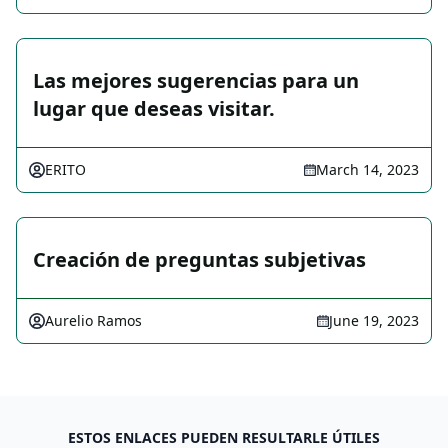
Las mejores sugerencias para un
lugar que deseas visitar.
ERITO
March 14, 2023
Creación de preguntas subjetivas
Aurelio Ramos
June 19, 2023
ESTOS ENLACES PUEDEN RESULTARLE ÚTILES