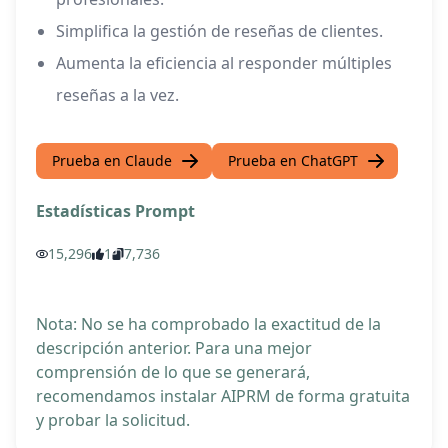
Simplifica la gestión de reseñas de clientes.
Aumenta la eficiencia al responder múltiples
reseñas a la vez.
Prueba en Claude
Prueba en ChatGPT
Estadísticas Prompt
15,296
1
7,736
Nota: No se ha comprobado la exactitud de la
descripción anterior. Para una mejor
comprensión de lo que se generará,
recomendamos instalar AIPRM de forma gratuita
y probar la solicitud.