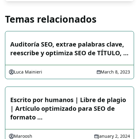
Temas relacionados
Auditoría SEO, extrae palabras clave,
reescribe y optimiza SEO de TÍTULO, …
Luca Mainieri
March 8, 2023
Escrito por humanos | Libre de plagio
| Artículo optimizado para SEO de
formato …
Maroosh
January 2, 2024