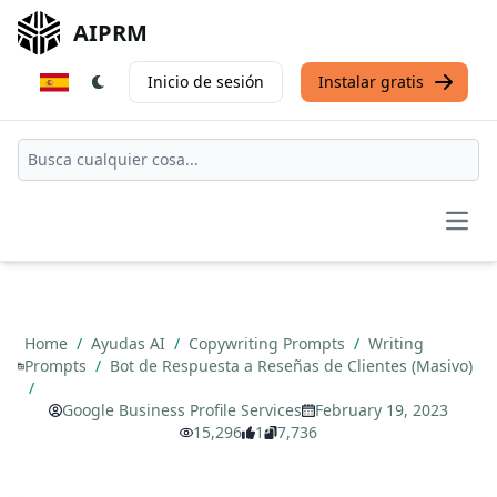
AIPRM
Inicio de sesión
Instalar gratis
Open
Home
/
Ayudas AI
/
Copywriting Prompts
/
Writing
Prompts
/
Bot de Respuesta a Reseñas de Clientes (Masivo)
/
Google Business Profile Services
February 19, 2023
15,296
1
7,736