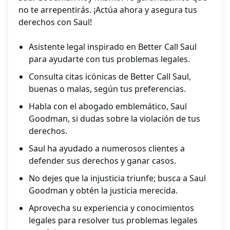
no te arrepentirás. ¡Actúa ahora y asegura tus
derechos con Saul!
Asistente legal inspirado en Better Call Saul
para ayudarte con tus problemas legales.
Consulta citas icónicas de Better Call Saul,
buenas o malas, según tus preferencias.
Habla con el abogado emblemático, Saul
Goodman, si dudas sobre la violación de tus
derechos.
Saul ha ayudado a numerosos clientes a
defender sus derechos y ganar casos.
No dejes que la injusticia triunfe; busca a Saul
Goodman y obtén la justicia merecida.
Aprovecha su experiencia y conocimientos
legales para resolver tus problemas legales