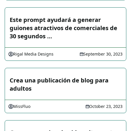
Este prompt ayudará a generar
guiones atractivos de comerciales de
30 segundos …
Rigal Media Designs
September 30, 2023
Crea una publicación de blog para
adultos
MissFluo
October 23, 2023