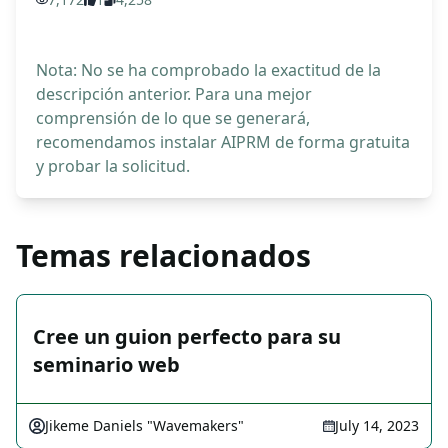
Nota: No se ha comprobado la exactitud de la
descripción anterior. Para una mejor
comprensión de lo que se generará,
recomendamos instalar AIPRM de forma gratuita
y probar la solicitud.
Temas relacionados
Cree un guion perfecto para su
seminario web
Jikeme Daniels "Wavemakers"
July 14, 2023