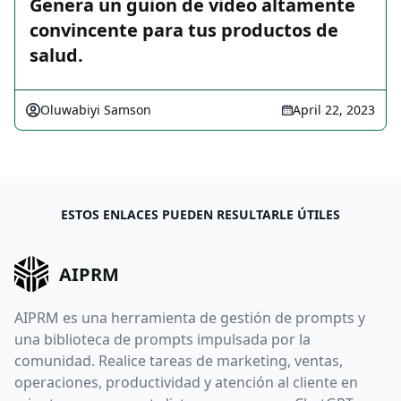
Genera un guion de video altamente
convincente para tus productos de
salud.
Oluwabiyi Samson
April 22, 2023
ESTOS ENLACES PUEDEN RESULTARLE ÚTILES
AIPRM
AIPRM es una herramienta de gestión de prompts y
una biblioteca de prompts impulsada por la
comunidad. Realice tareas de marketing, ventas,
operaciones, productividad y atención al cliente en