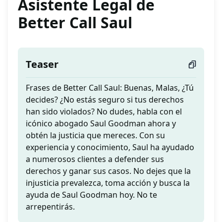
Asistente Legal de
Better Call Saul
Teaser
Frases de Better Call Saul: Buenas, Malas, ¿Tú
decides? ¿No estás seguro si tus derechos
han sido violados? No dudes, habla con el
icónico abogado Saul Goodman ahora y
obtén la justicia que mereces. Con su
experiencia y conocimiento, Saul ha ayudado
a numerosos clientes a defender sus
derechos y ganar sus casos. No dejes que la
injusticia prevalezca, toma acción y busca la
ayuda de Saul Goodman hoy. No te
arrepentirás.