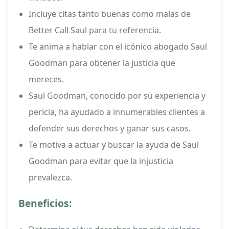
Incluye citas tanto buenas como malas de
Better Call Saul para tu referencia.
Te anima a hablar con el icónico abogado Saul
Goodman para obtener la justicia que
mereces.
Saul Goodman, conocido por su experiencia y
pericia, ha ayudado a innumerables clientes a
defender sus derechos y ganar sus casos.
Te motiva a actuar y buscar la ayuda de Saul
Goodman para evitar que la injusticia
prevalezca.
Beneficios: