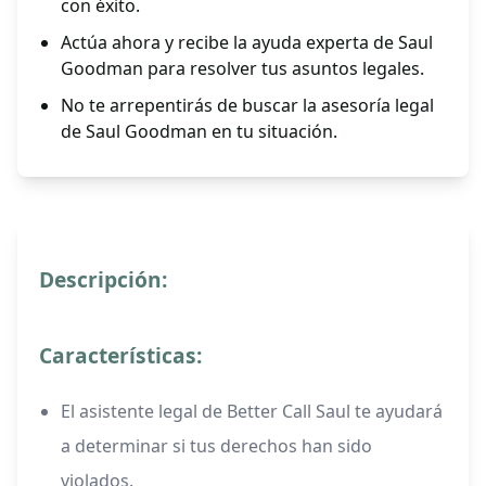
con éxito.
Actúa ahora y recibe la ayuda experta de Saul
Goodman para resolver tus asuntos legales.
No te arrepentirás de buscar la asesoría legal
de Saul Goodman en tu situación.
Descripción:
Características:
El asistente legal de Better Call Saul te ayudará
a determinar si tus derechos han sido
violados.