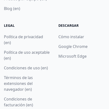
Blog (en)
LEGAL
DESCARGAR
Política de privacidad
Cómo instalar
(en)
Google Chrome
Política de uso aceptable
Microsoft Edge
(en)
Condiciones de uso (en)
Términos de las
extensiones del
navegador (en)
Condiciones de
facturación (en)