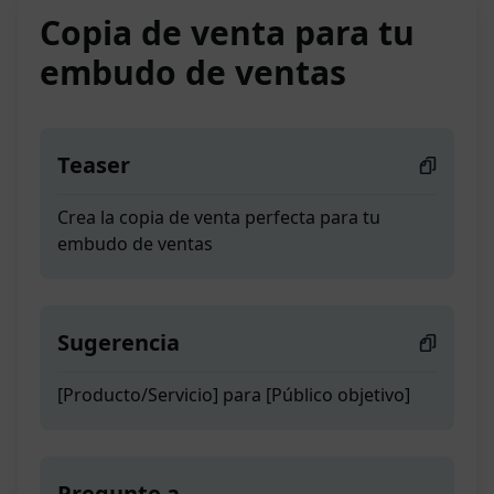
Copia de venta para tu
embudo de ventas
Teaser
Crea la copia de venta perfecta para tu
embudo de ventas
Sugerencia
[Producto/Servicio] para [Público objetivo]
Pregunte a