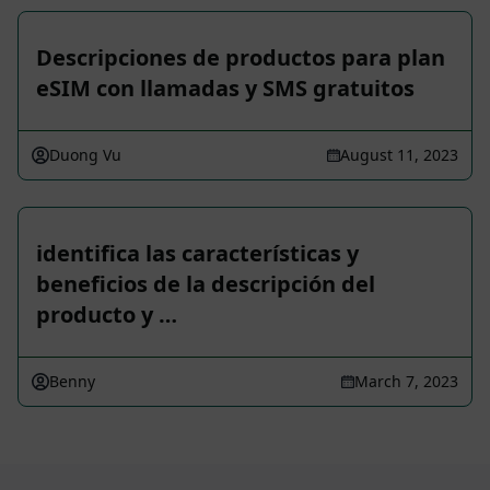
Descripciones de productos para plan
eSIM con llamadas y SMS gratuitos
Duong Vu
August 11, 2023
identifica las características y
beneficios de la descripción del
producto y …
Benny
March 7, 2023