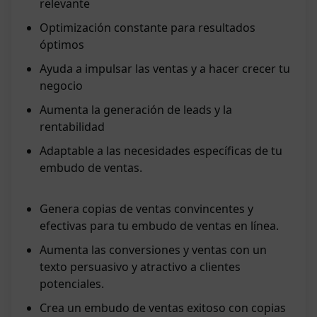
relevante
Optimización constante para resultados
óptimos
Ayuda a impulsar las ventas y a hacer crecer tu
negocio
Aumenta la generación de leads y la
rentabilidad
Adaptable a las necesidades específicas de tu
embudo de ventas.
Genera copias de ventas convincentes y
efectivas para tu embudo de ventas en línea.
Aumenta las conversiones y ventas con un
texto persuasivo y atractivo a clientes
potenciales.
Crea un embudo de ventas exitoso con copias