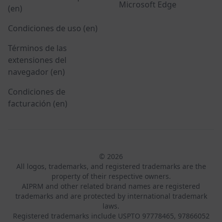
Microsoft Edge
(en)
Condiciones de uso (en)
Términos de las
extensiones del
navegador (en)
Condiciones de
facturación (en)
© 2026
All logos, trademarks, and registered trademarks are the
property of their respective owners.
AIPRM and other related brand names are registered
trademarks and are protected by international trademark
laws.
Registered trademarks include USPTO 97778465, 97866052