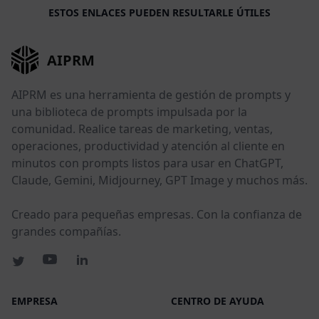
ESTOS ENLACES PUEDEN RESULTARLE ÚTILES
AIPRM
AIPRM es una herramienta de gestión de prompts y
una biblioteca de prompts impulsada por la
comunidad. Realice tareas de marketing, ventas,
operaciones, productividad y atención al cliente en
minutos con prompts listos para usar en ChatGPT,
Claude, Gemini, Midjourney, GPT Image y muchos más.
Creado para pequeñas empresas. Con la confianza de
grandes compañías.
EMPRESA
CENTRO DE AYUDA