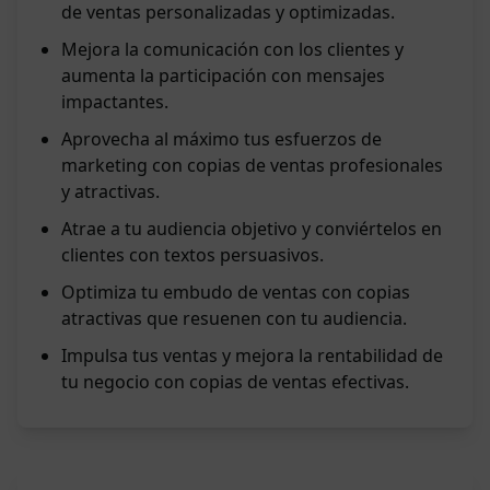
de ventas personalizadas y optimizadas.
Mejora la comunicación con los clientes y
aumenta la participación con mensajes
impactantes.
Aprovecha al máximo tus esfuerzos de
marketing con copias de ventas profesionales
y atractivas.
Atrae a tu audiencia objetivo y conviértelos en
clientes con textos persuasivos.
Optimiza tu embudo de ventas con copias
atractivas que resuenen con tu audiencia.
Impulsa tus ventas y mejora la rentabilidad de
tu negocio con copias de ventas efectivas.