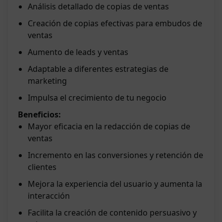
Análisis detallado de copias de ventas
Creación de copias efectivas para embudos de
ventas
Aumento de leads y ventas
Adaptable a diferentes estrategias de
marketing
Impulsa el crecimiento de tu negocio
Beneficios:
Mayor eficacia en la redacción de copias de
ventas
Incremento en las conversiones y retención de
clientes
Mejora la experiencia del usuario y aumenta la
interacción
Facilita la creación de contenido persuasivo y