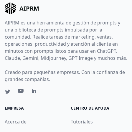
AIPRM
AIPRM es una herramienta de gestión de prompts y
una biblioteca de prompts impulsada por la
comunidad. Realice tareas de marketing, ventas,
operaciones, productividad y atención al cliente en
minutos con prompts listos para usar en ChatGPT,
Claude, Gemini, Midjourney, GPT Image y muchos más.
Creado para pequeñas empresas. Con la confianza de
grandes compañías.
EMPRESA
CENTRO DE AYUDA
Acerca de
Tutoriales