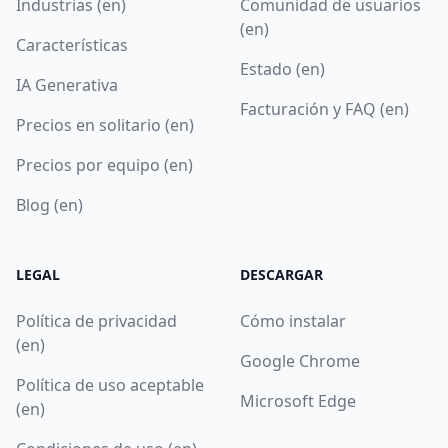
Industrias (en)
Comunidad de usuarios
(en)
Características
Estado (en)
IA Generativa
Facturación y FAQ (en)
Precios en solitario (en)
Precios por equipo (en)
Blog (en)
LEGAL
DESCARGAR
Política de privacidad
Cómo instalar
(en)
Google Chrome
Política de uso aceptable
Microsoft Edge
(en)