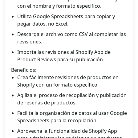
con el nombre y formato específico.
Utiliza Google Spreadsheets para copiar y
pegar datos, no Excel.
Descarga el archivo como CSV al completar las
revisiones.
Importa las revisiones al Shopify App de
Product Reviews para su publicación.
Beneficios:
Crea fácilmente revisiones de productos en
Shopify con un formato específico.
Agiliza el proceso de recopilación y publicación
de reseñas de productos.
Facilita la organización de datos al usar Google
Spreadsheets para la recopilación.
Aprovecha la funcionalidad de Shopify App