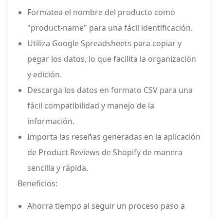
Formatea el nombre del producto como
"product-name" para una fácil identificación.
Utiliza Google Spreadsheets para copiar y
pegar los datos, lo que facilita la organización
y edición.
Descarga los datos en formato CSV para una
fácil compatibilidad y manejo de la
información.
Importa las reseñas generadas en la aplicación
de Product Reviews de Shopify de manera
sencilla y rápida.
Beneficios:
Ahorra tiempo al seguir un proceso paso a