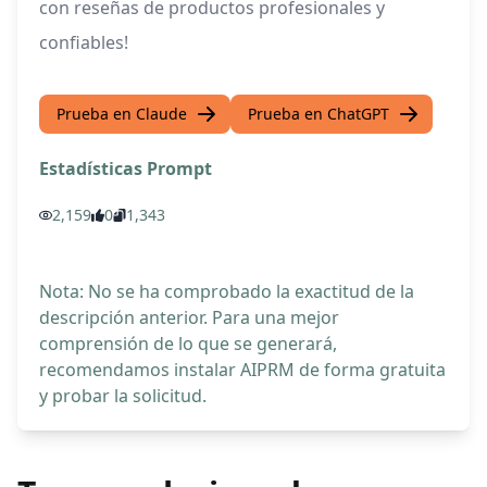
con reseñas de productos profesionales y
confiables!
Prueba en Claude
Prueba en ChatGPT
Estadísticas Prompt
2,159
0
1,343
Nota: No se ha comprobado la exactitud de la
descripción anterior. Para una mejor
comprensión de lo que se generará,
recomendamos instalar AIPRM de forma gratuita
y probar la solicitud.