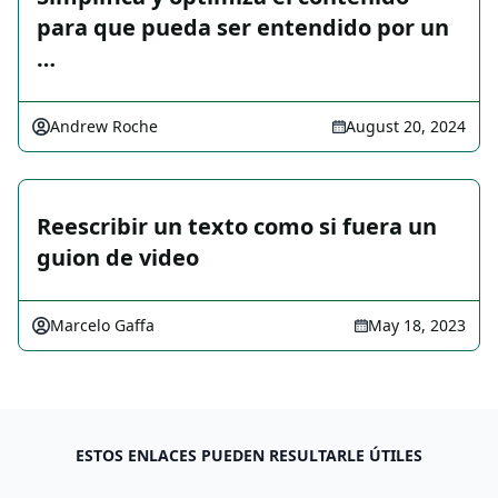
para que pueda ser entendido por un
…
Andrew Roche
August 20, 2024
Reescribir un texto como si fuera un
guion de video
Marcelo Gaffa
May 18, 2023
ESTOS ENLACES PUEDEN RESULTARLE ÚTILES