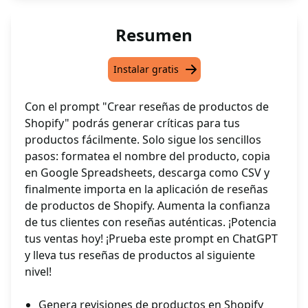
Resumen
Instalar gratis
Con el prompt "Crear reseñas de productos de
Shopify" podrás generar críticas para tus
productos fácilmente. Solo sigue los sencillos
pasos: formatea el nombre del producto, copia
en Google Spreadsheets, descarga como CSV y
finalmente importa en la aplicación de reseñas
de productos de Shopify. Aumenta la confianza
de tus clientes con reseñas auténticas. ¡Potencia
tus ventas hoy! ¡Prueba este prompt en ChatGPT
y lleva tus reseñas de productos al siguiente
nivel!
Genera revisiones de productos en Shopify