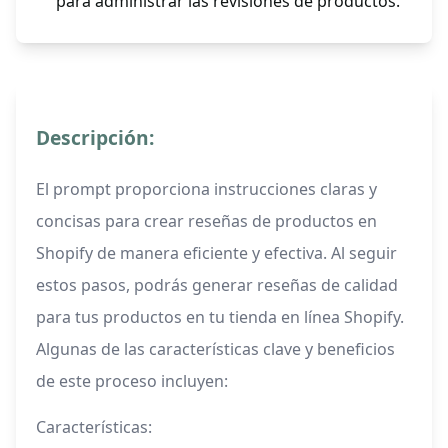
para administrar las revisiones de productos.
Descripción:
El prompt proporciona instrucciones claras y
concisas para crear reseñas de productos en
Shopify de manera eficiente y efectiva. Al seguir
estos pasos, podrás generar reseñas de calidad
para tus productos en tu tienda en línea Shopify.
Algunas de las características clave y beneficios
de este proceso incluyen:
Características: