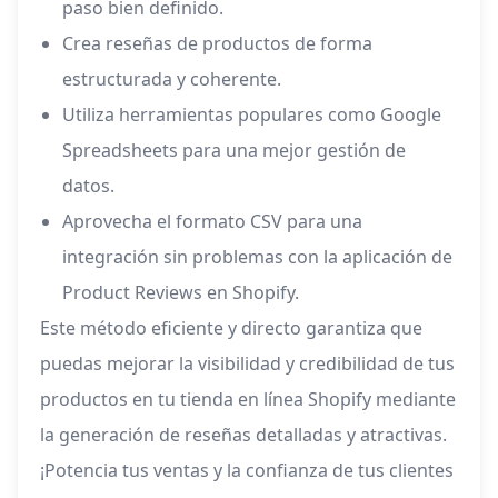
paso bien definido.
Crea reseñas de productos de forma
estructurada y coherente.
Utiliza herramientas populares como Google
Spreadsheets para una mejor gestión de
datos.
Aprovecha el formato CSV para una
integración sin problemas con la aplicación de
Product Reviews en Shopify.
Este método eficiente y directo garantiza que
puedas mejorar la visibilidad y credibilidad de tus
productos en tu tienda en línea Shopify mediante
la generación de reseñas detalladas y atractivas.
¡Potencia tus ventas y la confianza de tus clientes