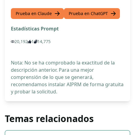
Prueba en Claude
Prueba en ChatGPT
Estadísticas Prompt
20,192
1
14,775
Nota: No se ha comprobado la exactitud de la
descripción anterior. Para una mejor
comprensión de lo que se generará,
recomendamos instalar AIPRM de forma gratuita
y probar la solicitud.
Temas relacionados