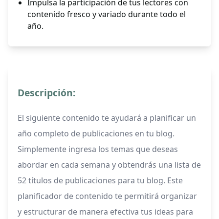
Impulsa la participación de tus lectores con
contenido fresco y variado durante todo el
año.
Descripción:
El siguiente contenido te ayudará a planificar un
año completo de publicaciones en tu blog.
Simplemente ingresa los temas que deseas
abordar en cada semana y obtendrás una lista de
52 títulos de publicaciones para tu blog. Este
planificador de contenido te permitirá organizar
y estructurar de manera efectiva tus ideas para