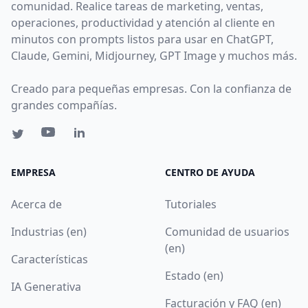
comunidad. Realice tareas de marketing, ventas,
operaciones, productividad y atención al cliente en
minutos con prompts listos para usar en ChatGPT,
Claude, Gemini, Midjourney, GPT Image y muchos más.
Creado para pequeñas empresas. Con la confianza de
grandes compañías.
EMPRESA
CENTRO DE AYUDA
Acerca de
Tutoriales
Industrias (en)
Comunidad de usuarios
(en)
Características
Estado (en)
IA Generativa
Facturación y FAQ (en)