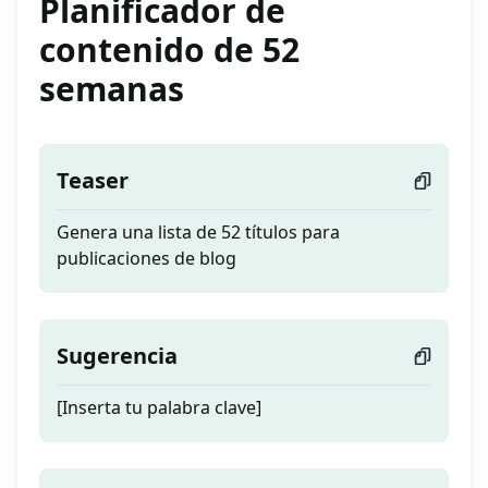
Planificador de
contenido de 52
semanas
Teaser
Genera una lista de 52 títulos para
publicaciones de blog
Sugerencia
[Inserta tu palabra clave]