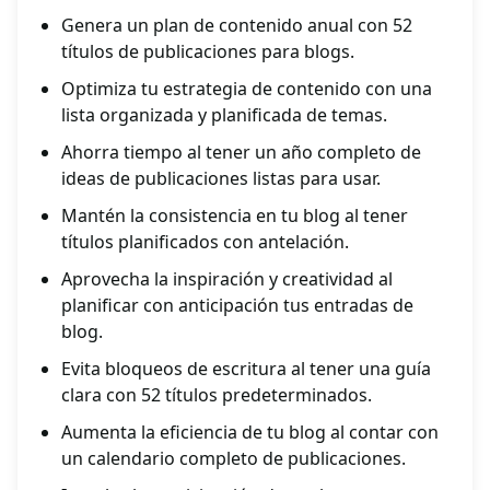
Genera un plan de contenido anual con 52
títulos de publicaciones para blogs.
Optimiza tu estrategia de contenido con una
lista organizada y planificada de temas.
Ahorra tiempo al tener un año completo de
ideas de publicaciones listas para usar.
Mantén la consistencia en tu blog al tener
títulos planificados con antelación.
Aprovecha la inspiración y creatividad al
planificar con anticipación tus entradas de
blog.
Evita bloqueos de escritura al tener una guía
clara con 52 títulos predeterminados.
Aumenta la eficiencia de tu blog al contar con
un calendario completo de publicaciones.