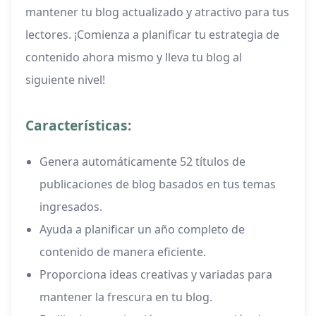
mantener tu blog actualizado y atractivo para tus
lectores. ¡Comienza a planificar tu estrategia de
contenido ahora mismo y lleva tu blog al
siguiente nivel!
Características:
Genera automáticamente 52 títulos de
publicaciones de blog basados en tus temas
ingresados.
Ayuda a planificar un año completo de
contenido de manera eficiente.
Proporciona ideas creativas y variadas para
mantener la frescura en tu blog.