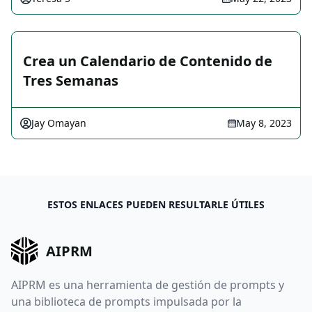
Crea un Calendario de Contenido de
Tres Semanas
Jay Omayan
May 8, 2023
ESTOS ENLACES PUEDEN RESULTARLE ÚTILES
AIPRM
AIPRM es una herramienta de gestión de prompts y
una biblioteca de prompts impulsada por la