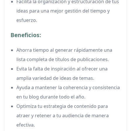
Facilita la organización y estructuración de tus
ideas para una mejor gestión del tiempo y
esfuerzo.
Beneficios:
Ahorra tiempo al generar rápidamente una
lista completa de títulos de publicaciones.
Evita la falta de inspiración al ofrecer una
amplia variedad de ideas de temas.
Ayuda a mantener la coherencia y consistencia
en tu blog durante todo el año.
Optimiza tu estrategia de contenido para
atraer y retener a tu audiencia de manera
efectiva.