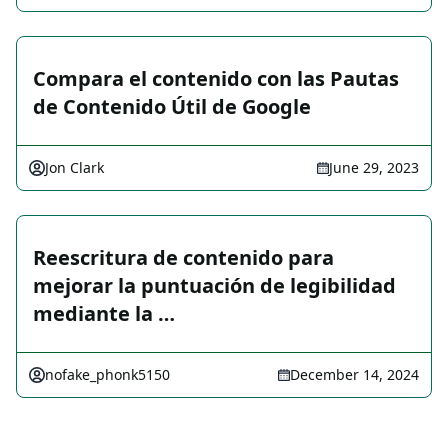
Compara el contenido con las Pautas
de Contenido Útil de Google
Jon Clark
June 29, 2023
Reescritura de contenido para
mejorar la puntuación de legibilidad
mediante la …
nofake_phonk5150
December 14, 2024