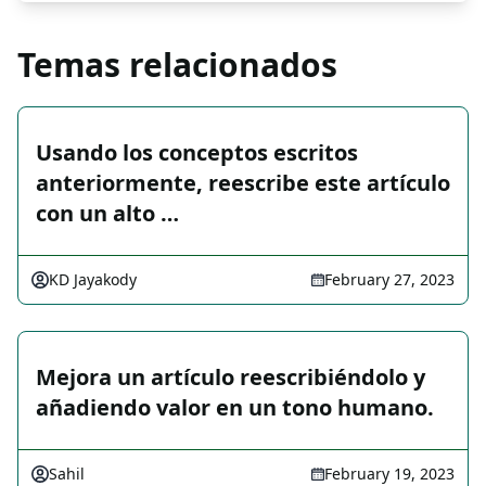
Temas relacionados
Usando los conceptos escritos
anteriormente, reescribe este artículo
con un alto …
KD Jayakody
February 27, 2023
Mejora un artículo reescribiéndolo y
añadiendo valor en un tono humano.
Sahil
February 19, 2023