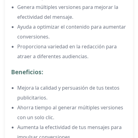
Genera múltiples versiones para mejorar la
efectividad del mensaje.
Ayuda a optimizar el contenido para aumentar
conversiones.
Proporciona variedad en la redacción para
atraer a diferentes audiencias.
Beneficios:
Mejora la calidad y persuasión de tus textos
publicitarios.
Ahorra tiempo al generar múltiples versiones
con un solo clic.
Aumenta la efectividad de tus mensajes para
impulsar conversiones.