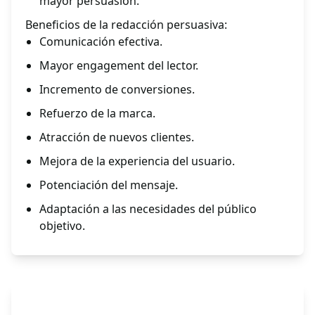
mayor persuasión.
Beneficios de la redacción persuasiva:
Comunicación efectiva.
Mayor engagement del lector.
Incremento de conversiones.
Refuerzo de la marca.
Atracción de nuevos clientes.
Mejora de la experiencia del usuario.
Potenciación del mensaje.
Adaptación a las necesidades del público
objetivo.