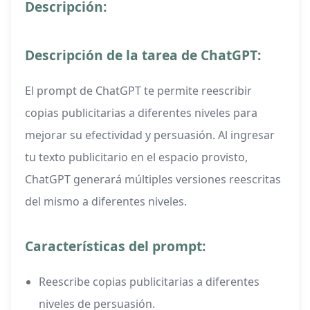
Descripción:
Descripción de la tarea de ChatGPT:
El prompt de ChatGPT te permite reescribir
copias publicitarias a diferentes niveles para
mejorar su efectividad y persuasión. Al ingresar
tu texto publicitario en el espacio provisto,
ChatGPT generará múltiples versiones reescritas
del mismo a diferentes niveles.
Características del prompt:
Reescribe copias publicitarias a diferentes
niveles de persuasión.