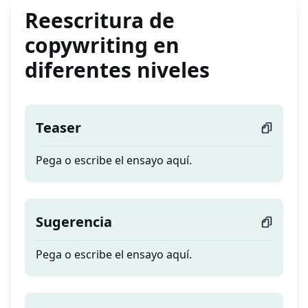
Reescritura de
copywriting en
diferentes niveles
Teaser
Pega o escribe el ensayo aquí.
Sugerencia
Pega o escribe el ensayo aquí.