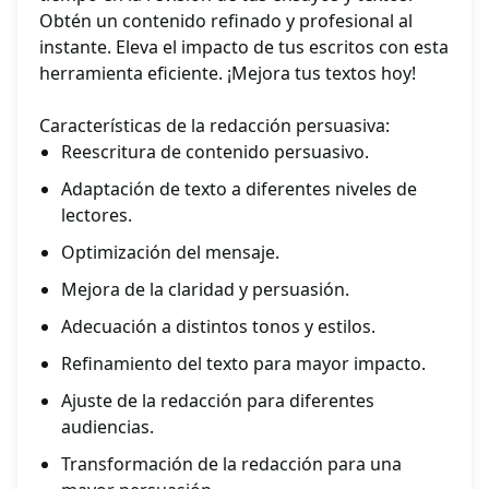
Obtén un contenido refinado y profesional al
instante. Eleva el impacto de tus escritos con esta
herramienta eficiente. ¡Mejora tus textos hoy!
Características de la redacción persuasiva:
Reescritura de contenido persuasivo.
Adaptación de texto a diferentes niveles de
lectores.
Optimización del mensaje.
Mejora de la claridad y persuasión.
Adecuación a distintos tonos y estilos.
Refinamiento del texto para mayor impacto.
Ajuste de la redacción para diferentes
audiencias.
Transformación de la redacción para una