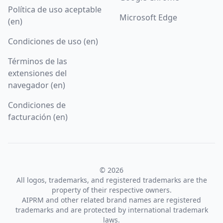
Política de uso aceptable
Microsoft Edge
(en)
Condiciones de uso (en)
Términos de las
extensiones del
navegador (en)
Condiciones de
facturación (en)
© 2026
All logos, trademarks, and registered trademarks are the
property of their respective owners.
AIPRM and other related brand names are registered
trademarks and are protected by international trademark
laws.