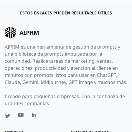
ESTOS ENLACES PUEDEN RESULTARLE ÚTILES
AIPRM
AIPRM es una herramienta de gestión de prompts y
una biblioteca de prompts impulsada por la
comunidad. Realice tareas de marketing, ventas,
operaciones, productividad y atención al cliente en
minutos con prompts listos para usar en ChatGPT,
Claude, Gemini, Midjourney, GPT Image y muchos más.
Creado para pequeñas empresas. Con la confianza de
grandes compañías.