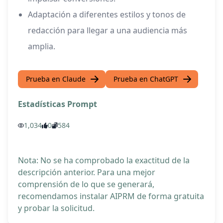
Adaptación a diferentes estilos y tonos de
redacción para llegar a una audiencia más
amplia.
Prueba en Claude
Prueba en ChatGPT
Estadísticas Prompt
1,034
0
584
Nota: No se ha comprobado la exactitud de la
descripción anterior. Para una mejor
comprensión de lo que se generará,
recomendamos instalar AIPRM de forma gratuita
y probar la solicitud.