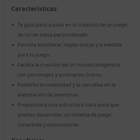
Características:
Te guía paso a paso en la creación de un juego
de rol de mesa personalizado.
Permite establecer reglas únicas y a medida
para tu juego.
Facilita la creación de un mundo imaginario
con personajes y escenarios únicos.
Fomenta la creatividad y la narrativa en la
elaboración de aventuras.
Proporciona una estructura clara para que
puedas desarrollar un sistema de juego
coherente y emocionante.