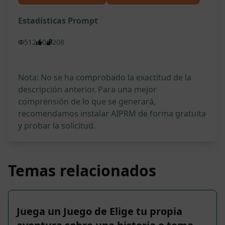
Estadísticas Prompt
512
0
208
Nota: No se ha comprobado la exactitud de la
descripción anterior. Para una mejor
comprensión de lo que se generará,
recomendamos instalar AIPRM de forma gratuita
y probar la solicitud.
Temas relacionados
Juega un Juego de Elige tu propia