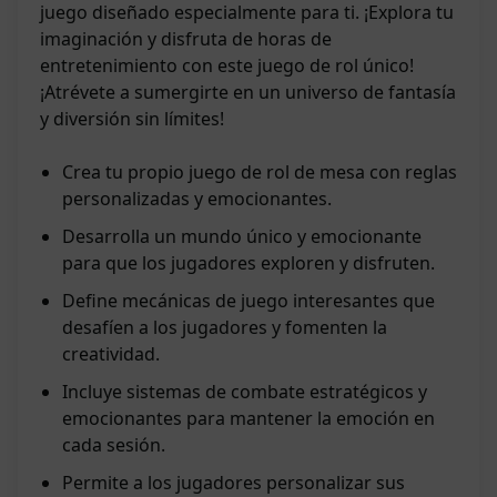
juego diseñado especialmente para ti. ¡Explora tu
imaginación y disfruta de horas de
entretenimiento con este juego de rol único!
¡Atrévete a sumergirte en un universo de fantasía
y diversión sin límites!
Crea tu propio juego de rol de mesa con reglas
personalizadas y emocionantes.
Desarrolla un mundo único y emocionante
para que los jugadores exploren y disfruten.
Define mecánicas de juego interesantes que
desafíen a los jugadores y fomenten la
creatividad.
Incluye sistemas de combate estratégicos y
emocionantes para mantener la emoción en
cada sesión.
Permite a los jugadores personalizar sus