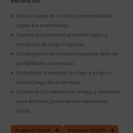
Beneficios:
Crea un juego de rol único y personalizado
según tus preferencias.
Explora tu creatividad al diseñar reglas y
mecánicas de juego originales.
Sumérgete en un mundo imaginario lleno de
posibilidades y aventuras.
Disfruta de la emoción de crear y dirigir tu
propio juego de rol de mesa.
Comparte tu creación con amigos y familiares
para disfrutar juntos de esta experiencia
única.
Prueba en Claude
Prueba en ChatGPT