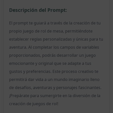
Descripción del Prompt:
El prompt te guiará a través de la creación de tu
propio juego de rol de mesa, permitiéndote
establecer reglas personalizadas y únicas para tu
aventura. Al completar los campos de variables
proporcionados, podrás desarrollar un juego
emocionante y original que se adapte a tus
gustos y preferencias. Este proceso creativo te
permitirá dar vida a un mundo imaginario lleno
de desafíos, aventuras y personajes fascinantes.
¡Prepárate para sumergirte en la diversión de la
creación de juegos de rol!