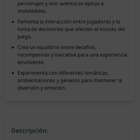
personajes y vivir aventuras épicas e
inolvidables.
Fomenta la interacción entre jugadores y la
toma de decisiones que afecten al mundo del
juego.
Crea un equilibrio entre desafíos,
recompensas y narrativa para una experiencia
envolvente.
Experimenta con diferentes temáticas,
ambientaciones y géneros para mantener la
diversión y emoción.
Descripción: