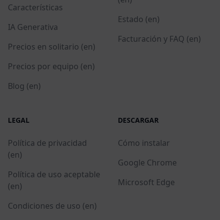
Características
Estado (en)
IA Generativa
Facturación y FAQ (en)
Precios en solitario (en)
Precios por equipo (en)
Blog (en)
LEGAL
DESCARGAR
Política de privacidad
Cómo instalar
(en)
Google Chrome
Política de uso aceptable
Microsoft Edge
(en)
Condiciones de uso (en)