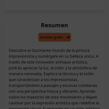
Resumen
Instalar gratis
Descubre el fascinante mundo de la pintura
impresionista y sumérgete en su belleza única. A
través de este innovador enfoque artístico,
podrás apreciar la luz, el color y la atmósfera de
manera renovada. Explora la técnica y el estilo
que caracterizan a los impresionistas,
transportándote a paisajes y escenas cotidianas
con una perspectiva fresca y vibrante. Aprende
sobre los maestros de este movimiento y déjate
cautivar por la expresión artística que redefine la
percepción visual. Sumérgete en un viaje artístico