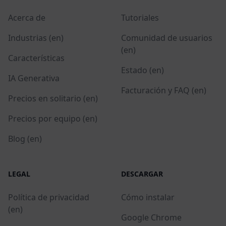
Acerca de
Tutoriales
Industrias (en)
Comunidad de usuarios
(en)
Características
Estado (en)
IA Generativa
Facturación y FAQ (en)
Precios en solitario (en)
Precios por equipo (en)
Blog (en)
LEGAL
DESCARGAR
Política de privacidad
Cómo instalar
(en)
Google Chrome