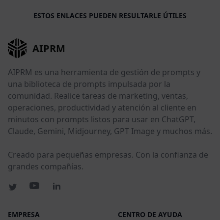
ESTOS ENLACES PUEDEN RESULTARLE ÚTILES
AIPRM
AIPRM es una herramienta de gestión de prompts y
una biblioteca de prompts impulsada por la
comunidad. Realice tareas de marketing, ventas,
operaciones, productividad y atención al cliente en
minutos con prompts listos para usar en ChatGPT,
Claude, Gemini, Midjourney, GPT Image y muchos más.
Creado para pequeñas empresas. Con la confianza de
grandes compañías.
EMPRESA
CENTRO DE AYUDA