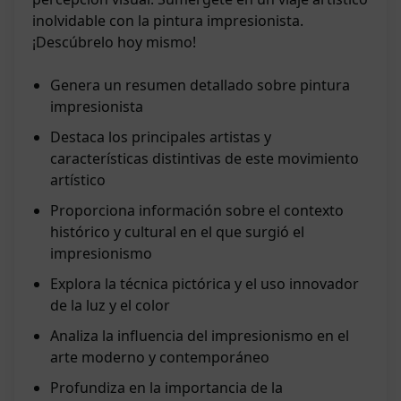
inolvidable con la pintura impresionista.
¡Descúbrelo hoy mismo!
Genera un resumen detallado sobre pintura
impresionista
Destaca los principales artistas y
características distintivas de este movimiento
artístico
Proporciona información sobre el contexto
histórico y cultural en el que surgió el
impresionismo
Explora la técnica pictórica y el uso innovador
de la luz y el color
Analiza la influencia del impresionismo en el
arte moderno y contemporáneo
Profundiza en la importancia de la