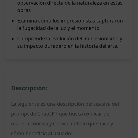
observación directa de la naturaleza en estas
obras
Examina cómo los impresionistas capturaron
la fugacidad de la luz y el momento
Comprende la evolución del impresionismo y
su impacto duradero en la historia del arte.
Descripción:
La siguiente es una descripción persuasiva del
prompt de ChatGPT que busca explicar de
manera concisa y convincente lo que hace y
cómo beneficia al usuario: