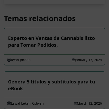
Temas relacionados
Experto en Ventas de Cannabis listo
para Tomar Pedidos,
Ryan Jordan
January 17, 2024
Genera 5 títulos y subtítulos para tu
eBook
Lawal Lekan Ridwan
March 12, 2026