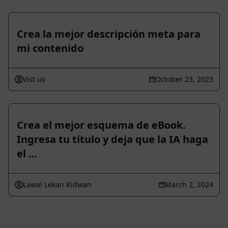
Crea la mejor descripción meta para
mi contenido
Vist us
October 23, 2023
Crea el mejor esquema de eBook.
Ingresa tu título y deja que la IA haga
el …
Lawal Lekan Ridwan
March 2, 2024